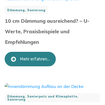
Dämmung, Sanierung
10 cm Dämmung ausreichend? – U-
Werte, Praxisbeispiele und
Empfehlungen
Mehr erfahren...
Dämmung, Sanierputz und Klimaplatte,
Sanierung