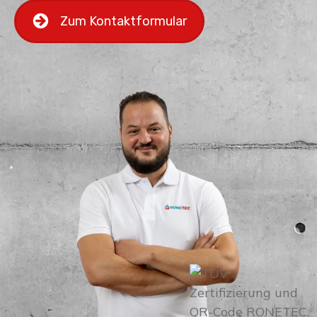
Zum Kontaktformular