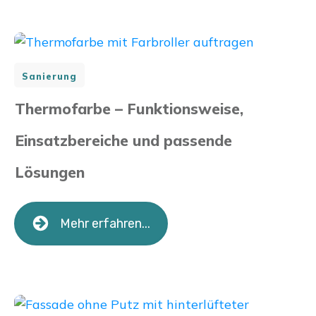
Sanierung
Thermofarbe – Funktionsweise,
Einsatzbereiche und passende
Lösungen
Mehr erfahren...