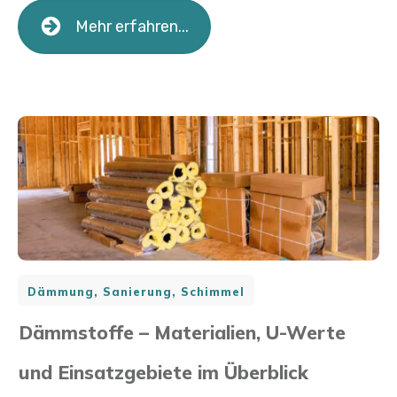
Mehr erfahren...
Dämmung, Sanierung, Schimmel
Dämmstoffe – Materialien, U-Werte
und Einsatzgebiete im Überblick