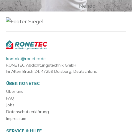
kontakt@ronetec.de
RONETEC Abdichtungstechnik GmbH
Im Alten Bruch 24, 47259 Duisburg, Deutschland
ÜBER RONETEC
Über uns
FAQ
Jobs
Datenschutzerklärung
Impressum
SERVICE & HILFE