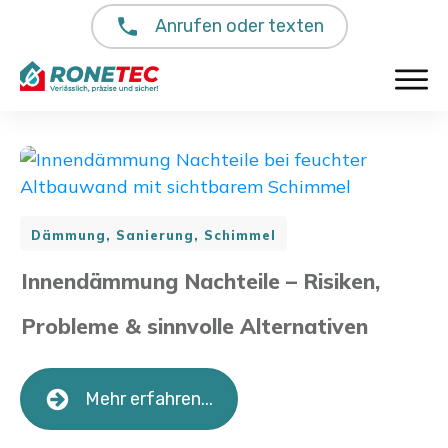
Anrufen oder texten
Dämmung, Sanierung, Schimmel
Innendämmung Nachteile – Risiken,
Probleme & sinnvolle Alternativen
Mehr erfahren...