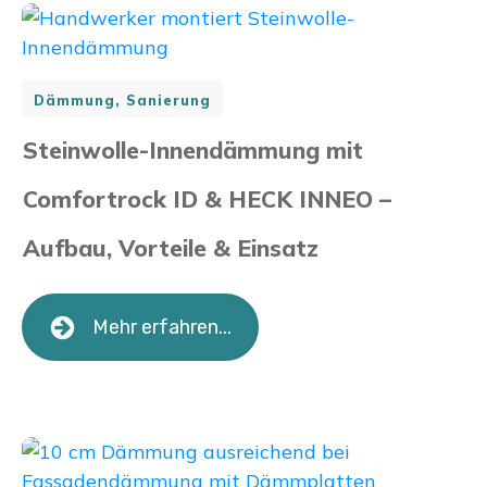
Dämmung, Sanierung
Steinwolle-Innendämmung mit
Comfortrock ID & HECK INNEO –
Aufbau, Vorteile & Einsatz
Mehr erfahren...