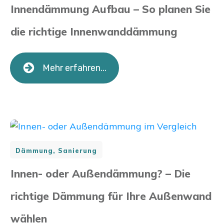
Innendämmung Aufbau – So planen Sie
die richtige Innenwanddämmung
Mehr erfahren...
Dämmung, Sanierung
Innen- oder Außendämmung? – Die
richtige Dämmung für Ihre Außenwand
wählen