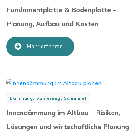
Fundamentplatte & Bodenplatte –
Planung, Aufbau und Kosten
Mehr erfahren...
Dämmung, Sanierung, Schimmel
Innendämmung im Altbau – Risiken,
Lösungen und wirtschaftliche Planung