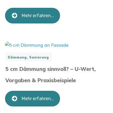
Mehr erfahren...
Dämmung, Sanierung
5 cm Dämmung sinnvoll? – U-Wert,
Vorgaben & Praxisbeispiele
Mehr erfahren...