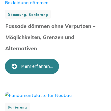
Dämmung, Sanierung
Fassade dämmen ohne Verputzen –
Möglichkeiten, Grenzen und
Alternativen
Mehr erfahren...
Sanierung