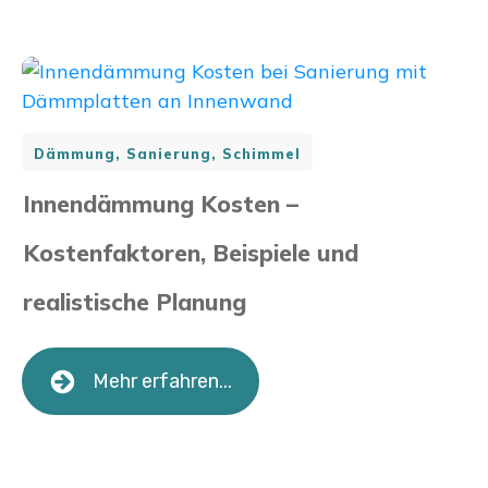
Dämmung, Sanierung, Schimmel
Innendämmung Kosten –
Kostenfaktoren, Beispiele und
realistische Planung
Mehr erfahren...