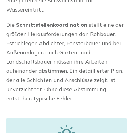
eine potenzielle Schwachstelle für
Wassereintritt.
Die
Schnittstellenkoordination
stellt eine der
größten Herausforderungen dar. Rohbauer,
Estrichleger, Abdichter, Fensterbauer und bei
Außenanlagen auch Garten- und
Landschaftsbauer müssen ihre Arbeiten
aufeinander abstimmen. Ein detaillierter Plan,
der alle Schichten und Anschlüsse zeigt, ist
unverzichtbar. Ohne diese Abstimmung
entstehen typische Fehler.