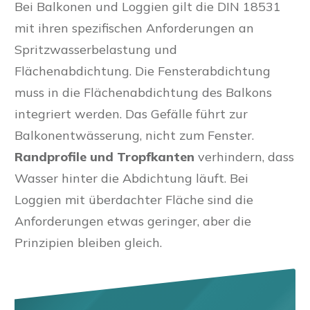
Bei Balkonen und Loggien gilt die DIN 18531
mit ihren spezifischen Anforderungen an
Spritzwasserbelastung und
Flächenabdichtung. Die Fensterabdichtung
muss in die Flächenabdichtung des Balkons
integriert werden. Das Gefälle führt zur
Balkonentwässerung, nicht zum Fenster.
Randprofile und Tropfkanten
verhindern, dass
Wasser hinter die Abdichtung läuft. Bei
Loggien mit überdachter Fläche sind die
Anforderungen etwas geringer, aber die
Prinzipien bleiben gleich.