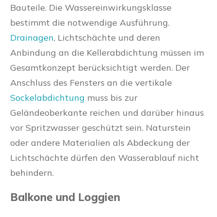
Bauteile. Die Wassereinwirkungsklasse
bestimmt die notwendige Ausführung.
Drainagen
, Lichtschächte und deren
Anbindung an die Kellerabdichtung müssen im
Gesamtkonzept berücksichtigt werden. Der
Anschluss des Fensters an die vertikale
Sockelabdichtung
muss bis zur
Geländeoberkante reichen und darüber hinaus
vor Spritzwasser geschützt sein. Naturstein
oder andere Materialien als Abdeckung der
Lichtschächte dürfen den Wasserablauf nicht
behindern.
Balkone und Loggien