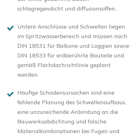
schlagregendicht und diffusionsoffen.
Untere Anschlüsse und Schwellen liegen
im Spritzwasserbereich und müssen nach
DIN 18531 für Balkone und Loggien sowie
DIN 18533 für erdberührte Bauteile und
gemäß Flachdachrichtlinie geplant
werden.
Häufige Schadensursachen sind eine
fehlende Planung des Schwellenaufbaus,
eine unzureichende Anbindung an die
Bauwerksabdichtung und falsche
Materialkombinationen bei Fugen und