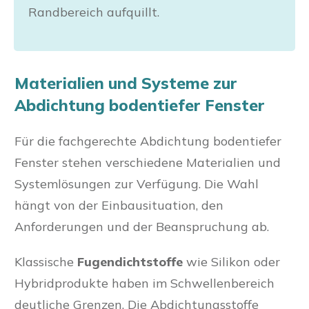
Randbereich aufquillt.
Materialien und Systeme zur
Abdichtung bodentiefer Fenster
Für die fachgerechte Abdichtung bodentiefer
Fenster stehen verschiedene Materialien und
Systemlösungen zur Verfügung. Die Wahl
hängt von der Einbausituation, den
Anforderungen und der Beanspruchung ab.
Klassische
Fugendichtstoffe
wie Silikon oder
Hybridprodukte haben im Schwellenbereich
deutliche Grenzen. Die Abdichtungsstoffe