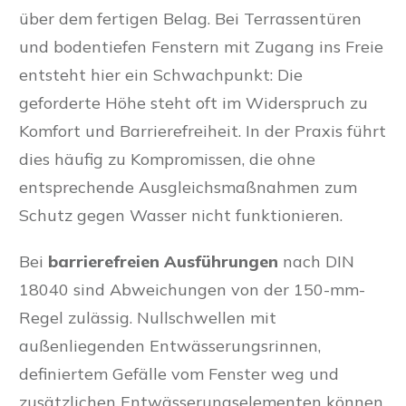
über dem fertigen Belag. Bei Terrassentüren
und bodentiefen Fenstern mit Zugang ins Freie
entsteht hier ein Schwachpunkt: Die
geforderte Höhe steht oft im Widerspruch zu
Komfort und Barrierefreiheit. In der Praxis führt
dies häufig zu Kompromissen, die ohne
entsprechende Ausgleichsmaßnahmen zum
Schutz gegen Wasser nicht funktionieren.
Bei
barrierefreien Ausführungen
nach DIN
18040 sind Abweichungen von der 150-mm-
Regel zulässig. Nullschwellen mit
außenliegenden Entwässerungsrinnen,
definiertem Gefälle vom Fenster weg und
zusätzlichen Entwässerungselementen können