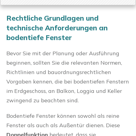
Rechtliche Grundlagen und
technische Anforderungen an
bodentiefe Fenster
Bevor Sie mit der Planung oder Ausführung
beginnen, sollten Sie die relevanten Normen,
Richtlinien und bauordnungsrechtlichen
Vorgaben kennen, die bei bodentiefen Fenstern
im Erdgeschoss, an Balkon, Loggia und Keller
zwingend zu beachten sind.
Bodentiefe Fenster können sowohl als reine
Fenster als auch als Außentür dienen. Diese
Doppelfunktion
bedeutet, dass sie