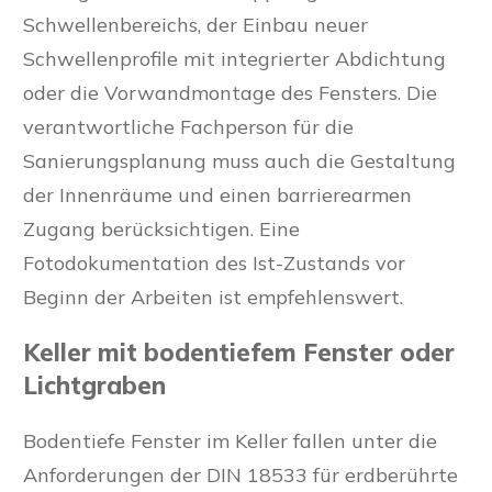
Schwellenbereichs, der Einbau neuer
Schwellenprofile mit integrierter Abdichtung
oder die Vorwandmontage des Fensters. Die
verantwortliche Fachperson für die
Sanierungsplanung muss auch die Gestaltung
der Innenräume und einen barrierearmen
Zugang berücksichtigen. Eine
Fotodokumentation des Ist-Zustands vor
Beginn der Arbeiten ist empfehlenswert.
Keller mit bodentiefem Fenster oder
Lichtgraben
Bodentiefe Fenster im Keller fallen unter die
Anforderungen der DIN 18533 für erdberührte