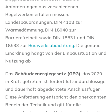
Anforderungen aus verschiedenen
Regelwerken erfüllen müssen:
Landesbauordnungen, DIN 4108 zur
Wärmedämmung, DIN 18040 zur
Barrierefreiheit sowie DIN 18531 und DIN
18533 zur
Bauwerksabdichtung
. Die genaue
Einordnung hängt von der Einbausituation und
Nutzung ab.
Das
Gebäudeenergiegesetz (GEG)
, das 2020
in Kraft getreten ist, fordert luftundurchlässige
und dauerhaft abgedichtete Anschlussfugen.
Diese Anforderung entspricht den anerkannten
Regeln der Technik und gilt für alle