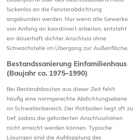
lückenlos an die Fensterabdichtung
angebunden werden. Nur wenn alle Gewerke
von Anfang an koordiniert arbeiten, entsteht
ein dauerhaft dichter Anschluss ohne
Schwachstelle im Übergang zur Außenfläche.
Bestandssanierung Einfamilienhaus
(Baujahr ca. 1975–1990)
Bei Bestandsbauten aus dieser Zeit fehlt
häufig eine normgerechte Abdichtungsebene
im Schwellenbereich. Der Rohboden liegt oft zu
tief, sodass die geforderten Anschlusshöhen
nicht erreicht werden können. Typische
Lösungen sind die Aufdopplung des