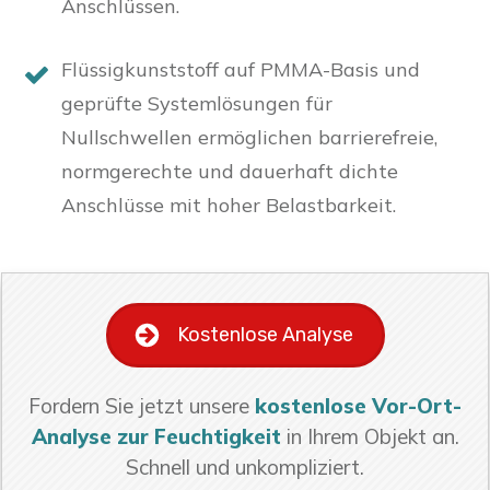
Anschlüssen.
Flüssigkunststoff auf PMMA-Basis und
geprüfte Systemlösungen für
Nullschwellen ermöglichen barrierefreie,
normgerechte und dauerhaft dichte
Anschlüsse mit hoher Belastbarkeit.
Kostenlose Analyse
Fordern Sie jetzt unsere
kostenlose Vor-Ort-
Analyse zur Feuchtigkeit
in Ihrem Objekt an.
Schnell und unkompliziert.