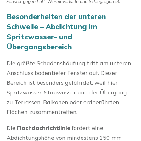
Fenster gegen Luft, Wärmeverluste und Schlagregen ab.
Besonderheiten der unteren
Schwelle – Abdichtung im
Spritzwasser- und
Übergangsbereich
Die größte Schadenshäufung tritt am unteren
Anschluss bodentiefer Fenster auf. Dieser
Bereich ist besonders gefährdet, weil hier
Spritzwasser, Stauwasser und der Übergang
zu Terrassen, Balkonen oder erdberührten
Flächen zusammentreffen.
Die
Flachdachrichtlinie
fordert eine
Abdichtungshöhe von mindestens 150 mm