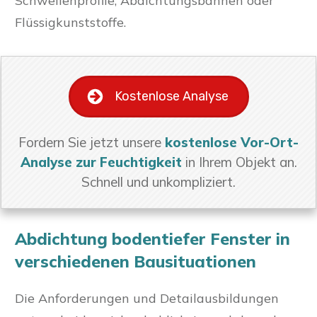
Schwellenprofile, Abdichtungsbahnen oder
Flüssigkunststoffe.
Kostenlose Analyse
Fordern Sie jetzt unsere
kostenlose Vor-Ort-
Analyse zur Feuchtigkeit
in Ihrem Objekt an.
Schnell und unkompliziert.
Abdichtung bodentiefer Fenster in
verschiedenen Bausituationen
Die Anforderungen und Detailausbildungen