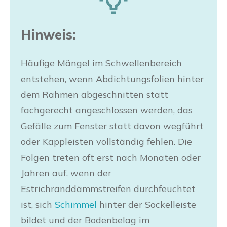
Hinweis:
Häufige Mängel im Schwellenbereich
entstehen, wenn Abdichtungsfolien hinter
dem Rahmen abgeschnitten statt
fachgerecht angeschlossen werden, das
Gefälle zum Fenster statt davon wegführt
oder Kappleisten vollständig fehlen. Die
Folgen treten oft erst nach Monaten oder
Jahren auf, wenn der
Estrichranddämmstreifen durchfeuchtet
ist, sich
Schimmel
hinter der Sockelleiste
bildet und der Bodenbelag im