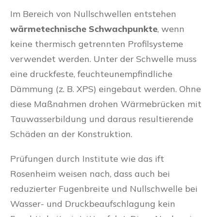
Im Bereich von Nullschwellen entstehen
wärmetechnische Schwachpunkte
, wenn
keine thermisch getrennten Profilsysteme
verwendet werden. Unter der Schwelle muss
eine druckfeste, feuchteunempfindliche
Dämmung (z. B. XPS) eingebaut werden. Ohne
diese Maßnahmen drohen Wärmebrücken mit
Tauwasserbildung und daraus resultierende
Schäden an der Konstruktion.
Prüfungen durch Institute wie das ift
Rosenheim weisen nach, dass auch bei
reduzierter Fugenbreite und Nullschwelle bei
Wasser- und Druckbeaufschlagung kein