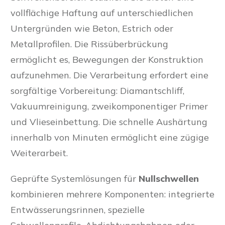
vollflächige Haftung auf unterschiedlichen
Untergründen wie Beton, Estrich oder
Metallprofilen. Die Rissüberbrückung
ermöglicht es, Bewegungen der Konstruktion
aufzunehmen. Die Verarbeitung erfordert eine
sorgfältige Vorbereitung: Diamantschliff,
Vakuumreinigung, zweikomponentiger Primer
und Vlieseinbettung. Die schnelle Aushärtung
innerhalb von Minuten ermöglicht eine zügige
Weiterarbeit.
Geprüfte Systemlösungen für
Nullschwellen
kombinieren mehrere Komponenten: integrierte
Entwässerungsrinnen, spezielle