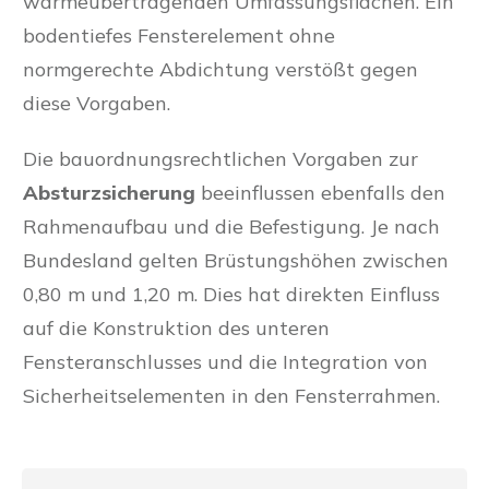
wärmeübertragenden Umfassungsflächen. Ein
bodentiefes Fensterelement ohne
normgerechte Abdichtung verstößt gegen
diese Vorgaben.
Die bauordnungsrechtlichen Vorgaben zur
Absturzsicherung
beeinflussen ebenfalls den
Rahmenaufbau und die Befestigung. Je nach
Bundesland gelten Brüstungshöhen zwischen
0,80 m und 1,20 m. Dies hat direkten Einfluss
auf die Konstruktion des unteren
Fensteranschlusses und die Integration von
Sicherheitselementen in den Fensterrahmen.