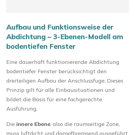
Aufbau und Funktionsweise der
Abdichtung – 3-Ebenen-Modell am
bodentiefen Fenster
Eine dauerhaft funktionierende Abdichtung
bodentiefer Fenster berücksichtigt den
dreiteiligen Aufbau der Anschlussfuge. Dieses
Prinzip gilt für alle Einbausituationen und
bildet die Basis für eine fachgerechte
Ausführung.
Die
innere Ebene
, also die raumseitige Zone,
muss luftdicht und dampfbremsend ausgeführt