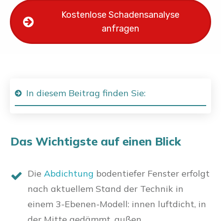
Kostenlose Schadensanalyse
anfragen
In diesem Beitrag finden Sie:
Das Wichtigste auf einen Blick
Die
Abdichtung
bodentiefer Fenster erfolgt
nach aktuellem Stand der Technik in
einem 3-Ebenen-Modell: innen luftdicht, in
der Mitte gedämmt, außen