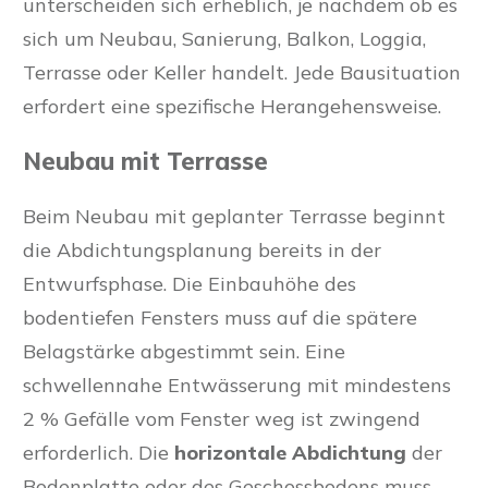
unterscheiden sich erheblich, je nachdem ob es
sich um Neubau, Sanierung, Balkon, Loggia,
Terrasse oder Keller handelt. Jede Bausituation
erfordert eine spezifische Herangehensweise.
Neubau mit Terrasse
Beim Neubau mit geplanter Terrasse beginnt
die Abdichtungsplanung bereits in der
Entwurfsphase. Die Einbauhöhe des
bodentiefen Fensters muss auf die spätere
Belagstärke abgestimmt sein. Eine
schwellennahe Entwässerung mit mindestens
2 % Gefälle vom Fenster weg ist zwingend
erforderlich. Die
horizontale Abdichtung
der
Bodenplatte oder des Geschossbodens muss