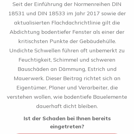
Seit der Einführung der Normenreihen DIN
18531 und DIN 18533 im Jahr 2017 sowie der
aktualisierten Flachdachrichtlinie gilt die
Abdichtung bodentiefer Fenster als einer der
kritischsten Punkte der Gebäudehülle.
Undichte Schwellen führen oft unbemerkt zu
Feuchtigkeit, Schimmel und schweren
Bauschäden an Dämmung, Estrich und
Mauerwerk. Dieser Beitrag richtet sich an
Eigentümer, Planer und Verarbeiter, die
verstehen wollen, wie bodentiefe Bauelemente
dauerhaft dicht bleiben.
Ist der Schaden bei Ihnen bereits
eingetreten?