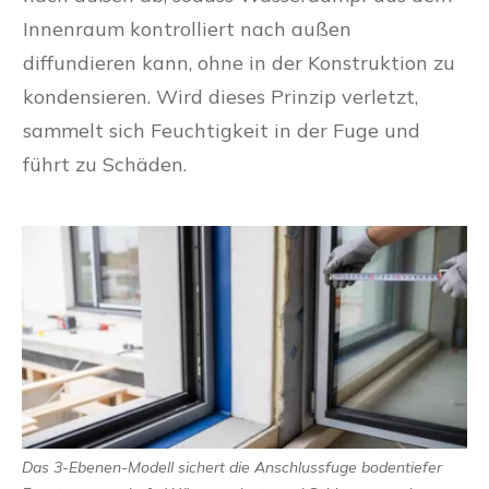
Innenraum kontrolliert nach außen
diffundieren kann, ohne in der Konstruktion zu
kondensieren. Wird dieses Prinzip verletzt,
sammelt sich Feuchtigkeit in der Fuge und
führt zu Schäden.
Das 3-Ebenen-Modell sichert die Anschlussfuge bodentiefer