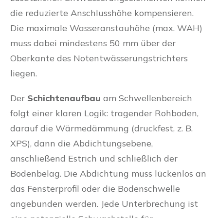
die reduzierte Anschlusshöhe kompensieren.
Die maximale Wasseranstauhöhe (max. WAH)
muss dabei mindestens 50 mm über der
Oberkante des Notentwässerungstrichters
liegen.
Der
Schichtenaufbau
am Schwellenbereich
folgt einer klaren Logik: tragender Rohboden,
darauf die Wärmedämmung (druckfest, z. B.
XPS), dann die Abdichtungsebene,
anschließend Estrich und schließlich der
Bodenbelag. Die Abdichtung muss lückenlos an
das Fensterprofil oder die Bodenschwelle
angebunden werden. Jede Unterbrechung ist