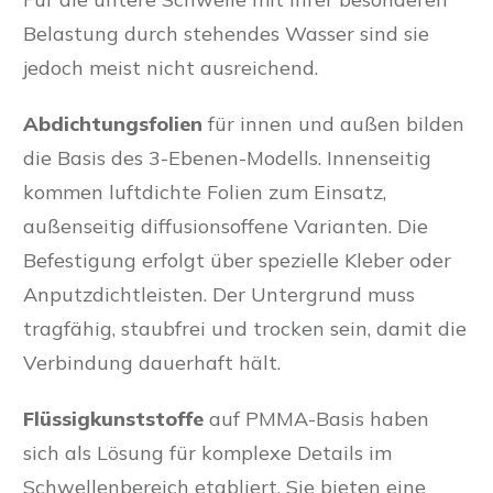
Belastung durch stehendes Wasser sind sie
jedoch meist nicht ausreichend.
Abdichtungsfolien
für innen und außen bilden
die Basis des 3-Ebenen-Modells. Innenseitig
kommen luftdichte Folien zum Einsatz,
außenseitig diffusionsoffene Varianten. Die
Befestigung erfolgt über spezielle Kleber oder
Anputzdichtleisten. Der Untergrund muss
tragfähig, staubfrei und trocken sein, damit die
Verbindung dauerhaft hält.
Flüssigkunststoffe
auf PMMA-Basis haben
sich als Lösung für komplexe Details im
Schwellenbereich etabliert. Sie bieten eine