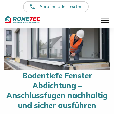
Anrufen oder texten
Bodentiefe Fenster
Abdichtung –
Anschlussfugen nachhaltig
und sicher ausführen