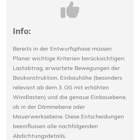
Info:
Bereits in der Entwurfsphase müssen
Planer wichtige Kriterien berücksichtigen:
Lastabtrag, erwartete Bewegungen der
Baukonstruktion, Einbauhöhe (besonders
relevant ab dem 3. OG mit erhöhten
Windlasten) und die genaue Einbauebene,
ob in der Dämmebene oder
Mauerwerksebene. Diese Entscheidungen
beeinflussen alle nachfolgenden
Abdichtungsdetails.