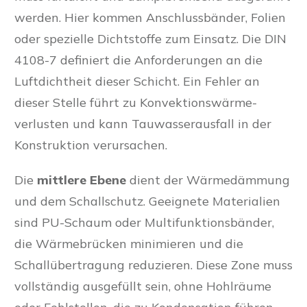
werden. Hier kommen Anschlussbänder, Folien
oder spezielle Dichtstoffe zum Einsatz. Die DIN
4108-7 definiert die Anforderungen an die
Luftdichtheit dieser Schicht. Ein Fehler an
dieser Stelle führt zu Konvektionswärme­
verlusten und kann Tauwasserausfall in der
Konstruktion verursachen.
Die
mittlere Ebene
dient der Wärmedämmung
und dem Schallschutz. Geeignete Materialien
sind PU-Schaum oder Multifunktionsbänder,
die Wärmebrücken minimieren und die
Schallübertragung reduzieren. Diese Zone muss
vollständig ausgefüllt sein, ohne Hohlräume