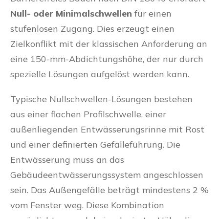
Null- oder Minimalschwellen
für einen
stufenlosen Zugang. Dies erzeugt einen
Zielkonflikt mit der klassischen Anforderung an
eine 150-mm-Abdichtungshöhe, der nur durch
spezielle Lösungen aufgelöst werden kann.
Typische Nullschwellen-Lösungen bestehen
aus einer flachen Profilschwelle, einer
außenliegenden Entwässerungsrinne mit Rost
und einer definierten Gefälleführung. Die
Entwässerung muss an das
Gebäudeentwässerungssystem angeschlossen
sein. Das Außengefälle beträgt mindestens 2 %
vom Fenster weg. Diese Kombination