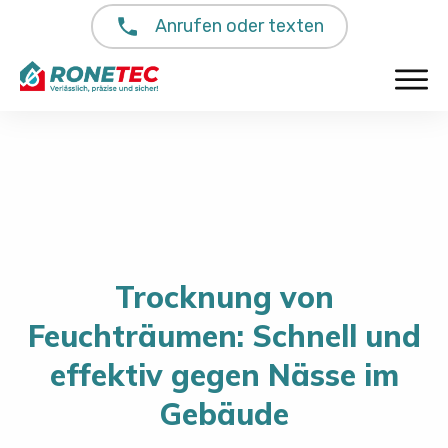
Anrufen oder texten
⁠Trocknung von
Feuchträumen: Schnell und
effektiv gegen Nässe im
Gebäude