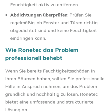
Feuchtigkeit aktiv zu entfernen.
Abdichtungen überprüfen
: Prüfen Sie
regelmäßig, ob Fenster und Türen richtig
abgedichtet sind und keine Feuchtigkeit
eindringen kann.
Wie Ronetec das Problem
professionell behebt
Wenn Sie bereits Feuchtigkeitsschäden in
Ihren Räumen haben, sollten Sie professionelle
Hilfe in Anspruch nehmen, um das Problem
gründlich und nachhaltig zu lösen. Ronetec
bietet eine umfassende und strukturierte
Lösung an.