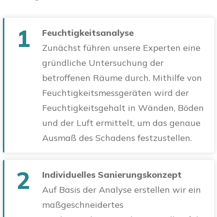
1
Feuchtigkeitsanalyse
Zunächst führen unsere Experten eine
gründliche Untersuchung der
betroffenen Räume durch. Mithilfe von
Feuchtigkeitsmessgeräten wird der
Feuchtigkeitsgehalt in Wänden, Böden
und der Luft ermittelt, um das genaue
Ausmaß des Schadens festzustellen.
2
Individuelles Sanierungskonzept
Auf Basis der Analyse erstellen wir ein
maßgeschneidertes