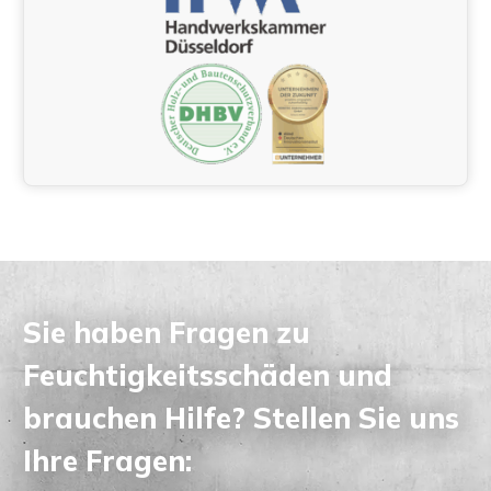
Sie haben Fragen zu
Feuchtigkeitsschäden und
brauchen Hilfe? Stellen Sie uns
Ihre Fragen: