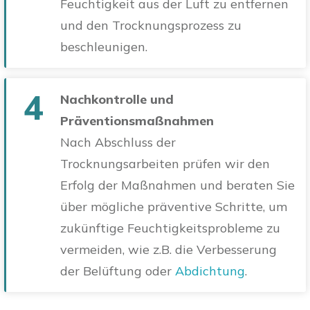
Feuchtigkeit aus der Luft zu entfernen
und den Trocknungsprozess zu
beschleunigen.
4
Nachkontrolle und
Präventionsmaßnahmen
Nach Abschluss der
Trocknungsarbeiten prüfen wir den
Erfolg der Maßnahmen und beraten Sie
über mögliche präventive Schritte, um
zukünftige Feuchtigkeitsprobleme zu
vermeiden, wie z.B. die Verbesserung
der Belüftung oder
Abdichtung
.