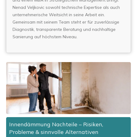
und einem MBA in Strategischem Management bringt
Nenad Veljkovic sowohl technische Expertise als auch
unternehmerische Weitsicht in seine Arbeit ein.
Gemeinsam mit seinem Team steht er für zuverlässige
Diagnostik, transparente Beratung und nachhaltige
Sanierung auf höchstem Niveau.
Innendämmung Nachteile – Risiken,
Probleme & sinnvolle Alternativen