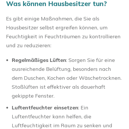
Was können Hausbesitzer tun?
Es gibt einige Maßnahmen, die Sie als
Hausbesitzer selbst ergreifen können, um
Feuchtigkeit in Feuchträumen zu kontrollieren
und zu reduzieren:
Regelmäßiges Lüften
: Sorgen Sie für eine
ausreichende Belüftung, besonders nach
dem Duschen, Kochen oder Wäschetrocknen.
Stoßlüften ist effektiver als dauerhaft
gekippte Fenster.
Luftentfeuchter einsetzen
: Ein
Luftentfeuchter kann helfen, die
Luftfeuchtigkeit im Raum zu senken und