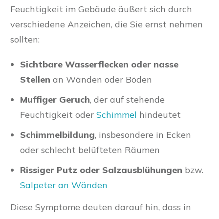
Feuchtigkeit im Gebäude äußert sich durch
verschiedene Anzeichen, die Sie ernst nehmen
sollten:
Sichtbare Wasserflecken oder nasse
Stellen
an Wänden oder Böden
Muffiger Geruch
, der auf stehende
Feuchtigkeit oder
Schimmel
hindeutet
Schimmelbildung
, insbesondere in Ecken
oder schlecht belüfteten Räumen
Rissiger Putz oder
Salzausblühungen
bzw.
Salpeter an Wänden
Diese Symptome deuten darauf hin, dass in