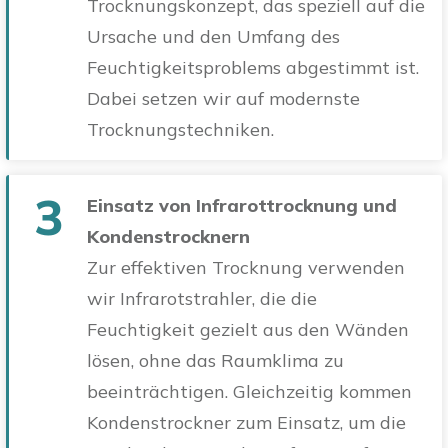
Trocknungskonzept, das speziell auf die
Ursache und den Umfang des
Feuchtigkeitsproblems abgestimmt ist.
Dabei setzen wir auf modernste
Trocknungstechniken.
3
Einsatz von Infrarottrocknung und
Kondenstrocknern
Zur effektiven Trocknung verwenden
wir Infrarotstrahler, die die
Feuchtigkeit gezielt aus den Wänden
lösen, ohne das Raumklima zu
beeinträchtigen. Gleichzeitig kommen
Kondenstrockner zum Einsatz, um die