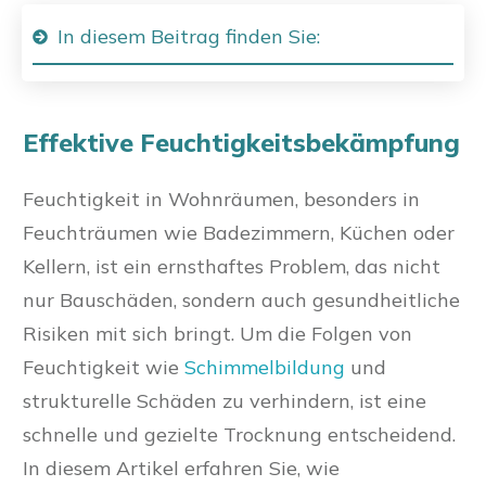
In diesem Beitrag finden Sie:
Effektive Feuchtigkeitsbekämpfung
Feuchtigkeit in Wohnräumen, besonders in
Feuchträumen wie Badezimmern, Küchen oder
Kellern, ist ein ernsthaftes Problem, das nicht
nur Bauschäden, sondern auch gesundheitliche
Risiken mit sich bringt. Um die Folgen von
Feuchtigkeit wie
Schimmelbildung
und
strukturelle Schäden zu verhindern, ist eine
schnelle und gezielte Trocknung entscheidend.
In diesem Artikel erfahren Sie, wie