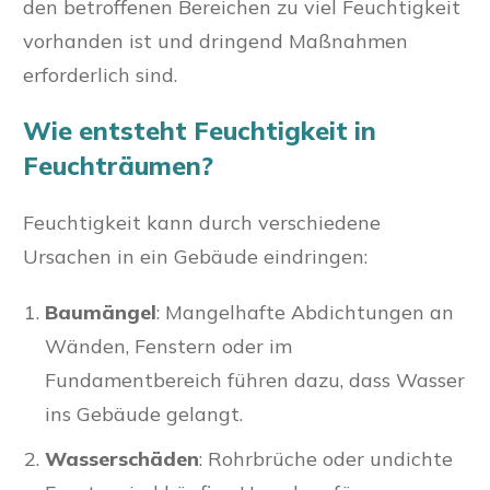
den betroffenen Bereichen zu viel Feuchtigkeit
vorhanden ist und dringend Maßnahmen
erforderlich sind.
Wie entsteht Feuchtigkeit in
Feuchträumen?
Feuchtigkeit kann durch verschiedene
Ursachen in ein Gebäude eindringen:
Baumängel
: Mangelhafte Abdichtungen an
Wänden, Fenstern oder im
Fundamentbereich führen dazu, dass Wasser
ins Gebäude gelangt.
Wasserschäden
: Rohrbrüche oder undichte