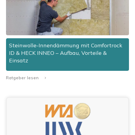
Steinwolle-Innendämmung mit Comfortrock
ID & HECK INNEO – Aufbau, Vorteile &
Einsatz
Ratgeber lesen