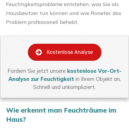
Feuchtigkeitsprobleme entstehen, was Sie als
Hausbesitzer tun können und wie Ronetec das
Problem professionell behebt.
Kostenlose Analyse
Fordern Sie jetzt unsere
kostenlose Vor-Ort-
Analyse zur Feuchtigkeit
in Ihrem Objekt an.
Schnell und unkompliziert.
Wie erkennt man Feuchträume im
Haus?