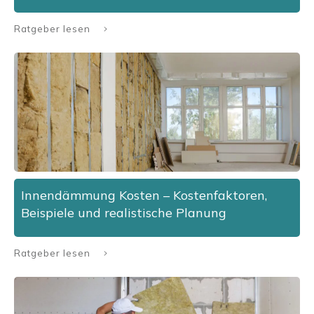
Ratgeber lesen
Innendämmung Kosten – Kostenfaktoren,
Beispiele und realistische Planung
Ratgeber lesen