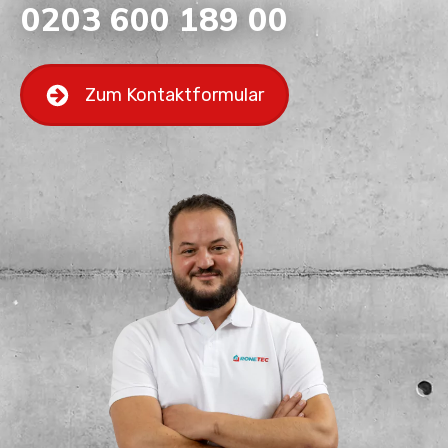
0203 600 189 00
Zum Kontaktformular