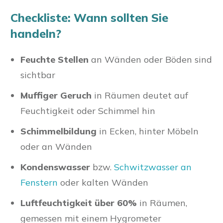
Checkliste: Wann sollten Sie
handeln?
Feuchte Stellen
an Wänden oder Böden sind
sichtbar
Muffiger Geruch
in Räumen deutet auf
Feuchtigkeit oder Schimmel hin
Schimmelbildung
in Ecken, hinter Möbeln
oder an Wänden
Kondenswasser
bzw.
Schwitzwasser an
Fenstern
oder kalten Wänden
Luftfeuchtigkeit über 60%
in Räumen,
gemessen mit einem Hygrometer