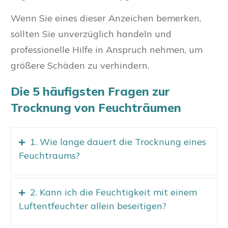
Wenn Sie eines dieser Anzeichen bemerken,
sollten Sie unverzüglich handeln und
professionelle Hilfe in Anspruch nehmen, um
größere Schäden zu verhindern.
Die 5 häufigsten Fragen zur
Trocknung von Feuchträumen
1. Wie lange dauert die Trocknung eines
Feuchtraums?
2. Kann ich die Feuchtigkeit mit einem
Luftentfeuchter allein beseitigen?