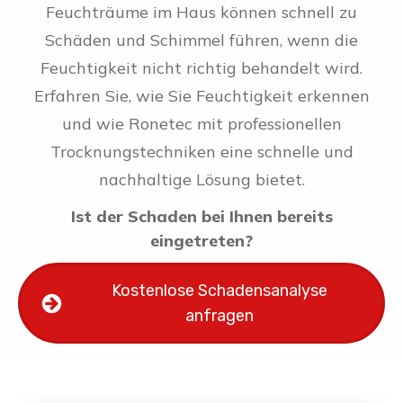
Feuchträume im Haus können schnell zu
Schäden und Schimmel führen, wenn die
Feuchtigkeit nicht richtig behandelt wird.
Erfahren Sie, wie Sie Feuchtigkeit erkennen
und wie Ronetec mit professionellen
Trocknungstechniken eine schnelle und
nachhaltige Lösung bietet.
Ist der Schaden bei Ihnen bereits
eingetreten?
Kostenlose Schadensanalyse
anfragen