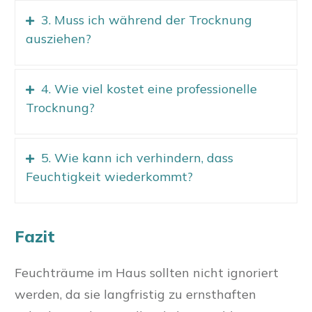
3. Muss ich während der Trocknung
ausziehen?
4. Wie viel kostet eine professionelle
Trocknung?
5. Wie kann ich verhindern, dass
Feuchtigkeit wiederkommt?
Fazit
Feuchträume im Haus sollten nicht ignoriert
werden, da sie langfristig zu ernsthaften