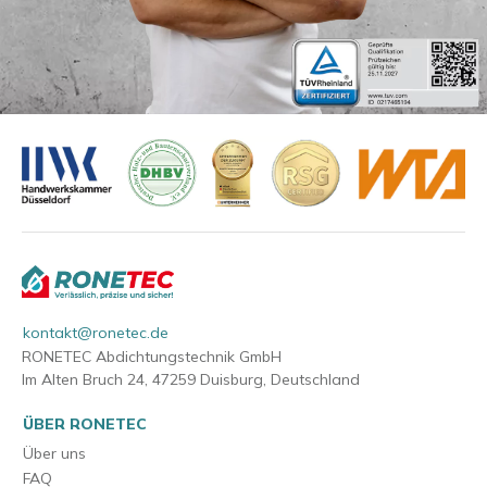
kontakt@ronetec.de
RONETEC Abdichtungstechnik GmbH
Im Alten Bruch 24, 47259 Duisburg, Deutschland
ÜBER RONETEC
Über uns
FAQ