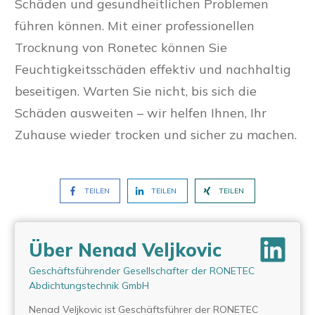
Schäden und gesundheitlichen Problemen
führen können. Mit einer professionellen
Trocknung von Ronetec können Sie
Feuchtigkeitsschäden effektiv und nachhaltig
beseitigen. Warten Sie nicht, bis sich die
Schäden ausweiten – wir helfen Ihnen, Ihr
Zuhause wieder trocken und sicher zu machen.
TEILEN
TEILEN
TEILEN
Über Nenad Veljkovic
Geschäftsführender Gesellschafter der RONETEC
Abdichtungstechnik GmbH
Nenad Veljkovic ist Geschäftsführer der RONETEC