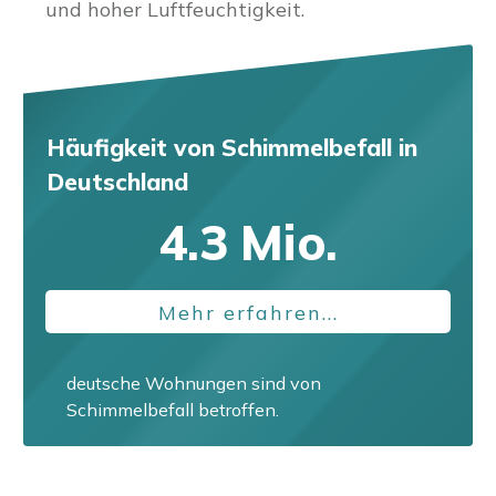
und hoher Luftfeuchtigkeit.
Häufigkeit von Schimmelbefall
in
Deutschland
4.3
Mio.
Mehr erfahren...
deutsche Wohnungen sind von
Schimmelbefall betroffen.