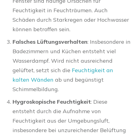
Fenster sind häufige Ursachen für
Feuchtigkeit in Feuchträumen. Auch
Schäden durch Starkregen oder Hochwasser
können betroffen sein.
Falsches Lüftungsverhalten
: Insbesondere in
Badezimmern und Küchen entsteht viel
Wasserdampf. Wird nicht ausreichend
gelüftet, setzt sich die
Feuchtigkeit an
kalten Wänden
ab und begünstigt
Schimmelbildung.
Hygroskopische Feuchtigkeit
: Diese
entsteht durch die Aufnahme von
Feuchtigkeit aus der Umgebungsluft,
insbesondere bei unzureichender Belüftung