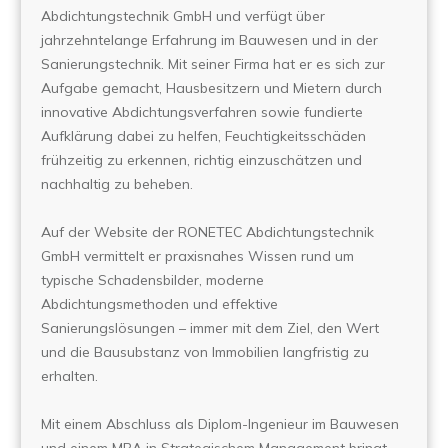
Abdichtungstechnik GmbH und verfügt über
jahrzehntelange Erfahrung im Bauwesen und in der
Sanierungstechnik. Mit seiner Firma hat er es sich zur
Aufgabe gemacht, Hausbesitzern und Mietern durch
innovative Abdichtungsverfahren sowie fundierte
Aufklärung dabei zu helfen, Feuchtigkeitsschäden
frühzeitig zu erkennen, richtig einzuschätzen und
nachhaltig zu beheben.
Auf der Website der RONETEC Abdichtungstechnik
GmbH vermittelt er praxisnahes Wissen rund um
typische Schadensbilder, moderne
Abdichtungsmethoden und effektive
Sanierungslösungen – immer mit dem Ziel, den Wert
und die Bausubstanz von Immobilien langfristig zu
erhalten.
Mit einem Abschluss als Diplom-Ingenieur im Bauwesen