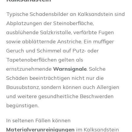
Typische Schadensbilder an Kalksandstein sind
Abplatzungen der Steinoberfläche,
ausblühende Salzkristalle, verfärbte Fugen
sowie abblätternde Anstriche. Ein muffiger
Geruch und Schimmel auf Putz- oder
Tapetenoberflächen gelten als
ernstzunehmende
Warnsignale
. Solche
Schäden beeinträchtigen nicht nur die
Bausubstanz, sondern können auch Allergien
und weitere gesundheitliche Beschwerden
begünstigen.
In seltenen Fällen können
Materialverunreinigungen
im Kalksandstein