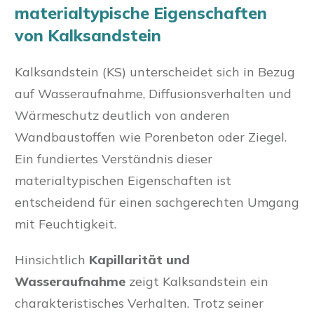
materialtypische Eigenschaften
von Kalksandstein
Kalksandstein (KS) unterscheidet sich in Bezug
auf Wasseraufnahme, Diffusionsverhalten und
Wärmeschutz deutlich von anderen
Wandbaustoffen wie Porenbeton oder Ziegel.
Ein fundiertes Verständnis dieser
materialtypischen Eigenschaften ist
entscheidend für einen sachgerechten Umgang
mit Feuchtigkeit.
Hinsichtlich
Kapillarität und
Wasseraufnahme
zeigt Kalksandstein ein
charakteristisches Verhalten. Trotz seiner