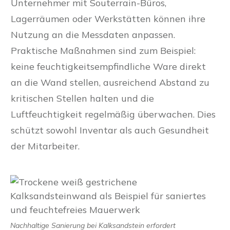
Unternehmer mit Souterrain-Büros,
Lagerräumen oder Werkstätten können ihre
Nutzung an die Messdaten anpassen.
Praktische Maßnahmen sind zum Beispiel:
keine feuchtigkeitsempfindliche Ware direkt
an die Wand stellen, ausreichend Abstand zu
kritischen Stellen halten und die
Luftfeuchtigkeit regelmäßig überwachen. Dies
schützt sowohl Inventar als auch Gesundheit
der Mitarbeiter.
Nachhaltige Sanierung bei Kalksandstein erfordert