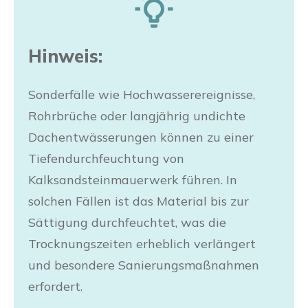
Hinweis:
Sonderfälle wie Hochwasserereignisse,
Rohrbrüche oder langjährig undichte
Dachentwässerungen können zu einer
Tiefendurchfeuchtung von
Kalksandsteinmauerwerk führen. In
solchen Fällen ist das Material bis zur
Sättigung durchfeuchtet, was die
Trocknungszeiten erheblich verlängert
und besondere Sanierungsmaßnahmen
erfordert.