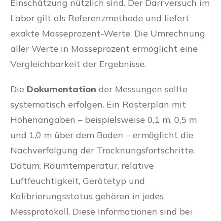
Einschätzung nützlich sind. Der Darrversuch im
Labor gilt als Referenzmethode und liefert
exakte Masseprozent-Werte. Die Umrechnung
aller Werte in Masseprozent ermöglicht eine
Vergleichbarkeit der Ergebnisse.
Die
Dokumentation
der Messungen sollte
systematisch erfolgen. Ein Rasterplan mit
Höhenangaben – beispielsweise 0,1 m, 0,5 m
und 1,0 m über dem Boden – ermöglicht die
Nachverfolgung der Trocknungsfortschritte.
Datum, Raumtemperatur, relative
Luftfeuchtigkeit, Gerätetyp und
Kalibrierungsstatus gehören in jedes
Messprotokoll. Diese Informationen sind bei