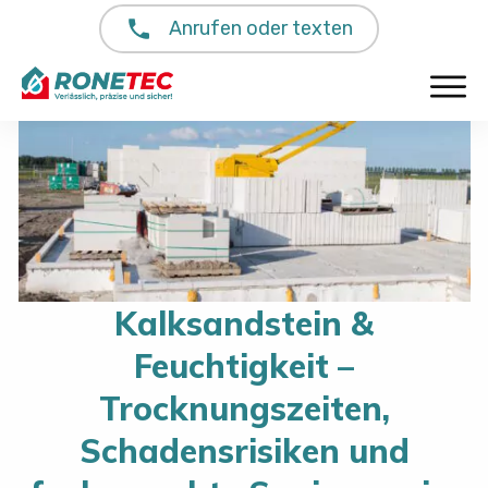
Anrufen oder texten
Kalksandstein &
Feuchtigkeit –
Trocknungszeiten,
Schadensrisiken und