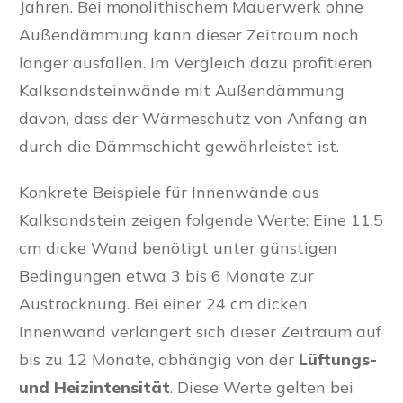
Jahren. Bei monolithischem Mauerwerk ohne
Außendämmung kann dieser Zeitraum noch
länger ausfallen. Im Vergleich dazu profitieren
Kalksandsteinwände mit Außendämmung
davon, dass der Wärmeschutz von Anfang an
durch die Dämmschicht gewährleistet ist.
Konkrete Beispiele für Innenwände aus
Kalksandstein zeigen folgende Werte: Eine 11,5
cm dicke Wand benötigt unter günstigen
Bedingungen etwa 3 bis 6 Monate zur
Austrocknung. Bei einer 24 cm dicken
Innenwand verlängert sich dieser Zeitraum auf
bis zu 12 Monate, abhängig von der
Lüftungs-
und Heizintensität
. Diese Werte gelten bei