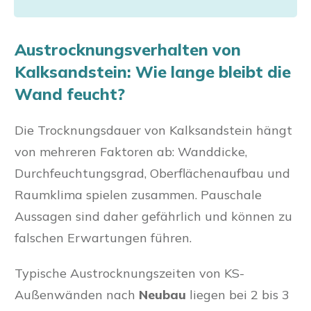
Austrocknungsverhalten von
Kalksandstein: Wie lange bleibt die
Wand feucht?
Die Trocknungsdauer von Kalksandstein hängt
von mehreren Faktoren ab: Wanddicke,
Durchfeuchtungsgrad, Oberflächenaufbau und
Raumklima spielen zusammen. Pauschale
Aussagen sind daher gefährlich und können zu
falschen Erwartungen führen.
Typische Austrocknungszeiten von KS-
Außenwänden nach
Neubau
liegen bei 2 bis 3