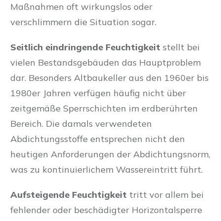
Maßnahmen oft wirkungslos oder
verschlimmern die Situation sogar.
Seitlich eindringende Feuchtigkeit
stellt bei
vielen Bestandsgebäuden das Hauptproblem
dar. Besonders Altbaukeller aus den 1960er bis
1980er Jahren verfügen häufig nicht über
zeitgemäße Sperrschichten im erdberührten
Bereich. Die damals verwendeten
Abdichtungsstoffe entsprechen nicht den
heutigen Anforderungen der Abdichtungsnorm,
was zu kontinuierlichem Wassereintritt führt.
Aufsteigende Feuchtigkeit
tritt vor allem bei
fehlender oder beschädigter Horizontalsperre