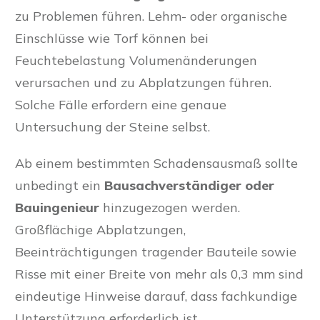
zu Problemen führen. Lehm- oder organische
Einschlüsse wie Torf können bei
Feuchtebelastung Volumenänderungen
verursachen und zu Abplatzungen führen.
Solche Fälle erfordern eine genaue
Untersuchung der Steine selbst.
Ab einem bestimmten Schadensausmaß sollte
unbedingt ein
Bausachverständiger oder
Bauingenieur
hinzugezogen werden.
Großflächige Abplatzungen,
Beeinträchtigungen tragender Bauteile sowie
Risse mit einer Breite von mehr als 0,3 mm sind
eindeutige Hinweise darauf, dass fachkundige
Unterstützung erforderlich ist.