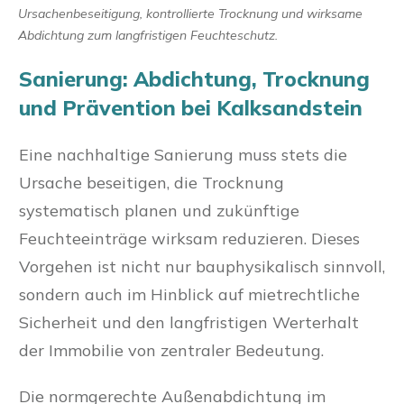
Ursachenbeseitigung, kontrollierte Trocknung und wirksame
Abdichtung zum langfristigen Feuchteschutz.
Sanierung: Abdichtung, Trocknung
und Prävention bei Kalksandstein
Eine nachhaltige Sanierung muss stets die
Ursache beseitigen, die Trocknung
systematisch planen und zukünftige
Feuchteeinträge wirksam reduzieren. Dieses
Vorgehen ist nicht nur bauphysikalisch sinnvoll,
sondern auch im Hinblick auf mietrechtliche
Sicherheit und den langfristigen Werterhalt
der Immobilie von zentraler Bedeutung.
Die normgerechte Außenabdichtung im