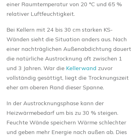
einer Raumtemperatur von 20 °C und 65 %
relativer Luftfeuchtigkeit.
Bei Kellern mit 24 bis 30 cm starken KS-
Wänden sieht die Situation anders aus. Nach
einer nachträglichen Außenabdichtung dauert
die natürliche Austrocknung oft zwischen 1
und 3 Jahren. War die
Kellerwand
zuvor
vollständig gesättigt, liegt die Trocknungszeit
eher am oberen Rand dieser Spanne.
In der Austrocknungsphase kann der
Heizwärmebedarf um bis zu 30 % steigen.
Feuchte Wände speichern Wärme schlechter
und geben mehr Energie nach außen ab. Dies