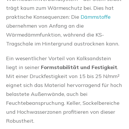
trägt kaum zum Wärmeschutz bei. Dies hat
praktische Konsequenzen: Die
Dämmstoffe
übernehmen von Anfang an die
Wärmedämmfunktion, während die KS-
Tragschale im Hintergrund austrocknen kann.
Ein wesentlicher Vorteil von Kalksandstein
liegt in seiner
Formstabilität und Festigkeit
.
Mit einer Druckfestigkeit von 15 bis 25 N/mm²
eignet sich das Material hervorragend für hoch
belastete Außenwände, auch bei
Feuchtebeanspruchung. Keller, Sockelbereiche
und Hochwasserzonen profitieren von dieser
Robustheit.