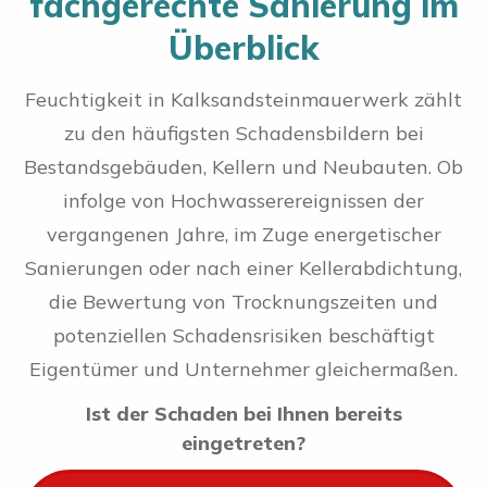
fachgerechte Sanierung im
Überblick
Feuchtigkeit in Kalksandsteinmauerwerk zählt
zu den häufigsten Schadensbildern bei
Bestandsgebäuden, Kellern und Neubauten. Ob
infolge von Hochwasserereignissen der
vergangenen Jahre, im Zuge energetischer
Sanierungen oder nach einer Kellerabdichtung,
die Bewertung von Trocknungszeiten und
potenziellen Schadensrisiken beschäftigt
Eigentümer und Unternehmer gleichermaßen.
Ist der Schaden bei Ihnen bereits
eingetreten?