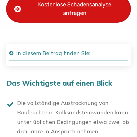
Kostenlose Schadensanalyse
anfragen
In diesem Beitrag finden Sie:
Das Wichtigste auf einen Blick
Die vollständige Austrocknung von
Baufeuchte in Kalksandsteinwänden kann
unter üblichen Bedingungen etwa zwei bis
drei Jahre in Anspruch nehmen.