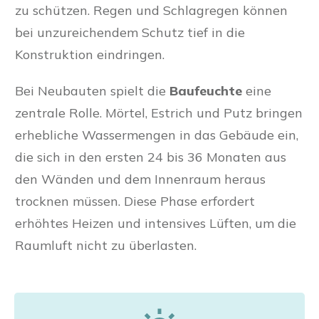
zu schützen. Regen und Schlagregen können
bei unzureichendem Schutz tief in die
Konstruktion eindringen.
Bei Neubauten spielt die
Baufeuchte
eine
zentrale Rolle. Mörtel, Estrich und Putz bringen
erhebliche Wassermengen in das Gebäude ein,
die sich in den ersten 24 bis 36 Monaten aus
den Wänden und dem Innenraum heraus
trocknen müssen. Diese Phase erfordert
erhöhtes Heizen und intensives Lüften, um die
Raumluft nicht zu überlasten.