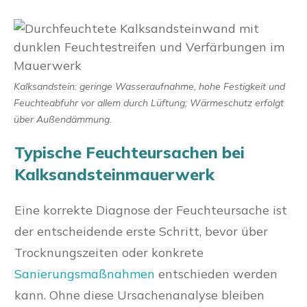
Kalksandstein: geringe Wasseraufnahme, hohe Festigkeit und
Feuchteabfuhr vor allem durch Lüftung; Wärmeschutz erfolgt
über Außendämmung.
Typische Feuchteursachen bei
Kalksandsteinmauerwerk
Eine korrekte Diagnose der Feuchteursache ist
der entscheidende erste Schritt, bevor über
Trocknungszeiten oder konkrete
Sanierungsmaßnahmen
entschieden werden
kann. Ohne diese Ursachenanalyse bleiben