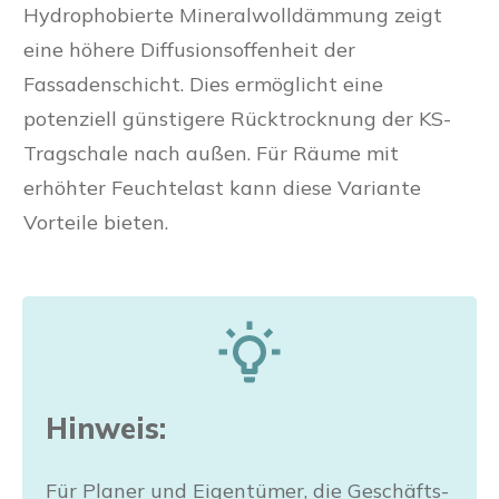
Hydrophobierte Mineralwolldämmung zeigt
eine höhere Diffusionsoffenheit der
Fassadenschicht. Dies ermöglicht eine
potenziell günstigere Rücktrocknung der KS-
Tragschale nach außen. Für Räume mit
erhöhter Feuchtelast kann diese Variante
Vorteile bieten.
Hinweis:
Für Planer und Eigentümer, die Geschäfts-