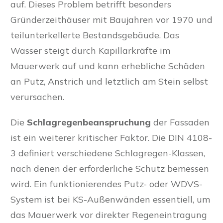
auf. Dieses Problem betrifft besonders
Gründerzeithäuser mit Baujahren vor 1970 und
teilunterkellerte Bestandsgebäude. Das
Wasser steigt durch Kapillarkräfte im
Mauerwerk auf und kann erhebliche Schäden
an Putz, Anstrich und letztlich am Stein selbst
verursachen.
Die
Schlagregenbeanspruchung
der Fassaden
ist ein weiterer kritischer Faktor. Die DIN 4108-
3 definiert verschiedene Schlagregen-Klassen,
nach denen der erforderliche Schutz bemessen
wird. Ein funktionierendes Putz- oder WDVS-
System ist bei KS-Außenwänden essentiell, um
das Mauerwerk vor direkter Regeneintragung