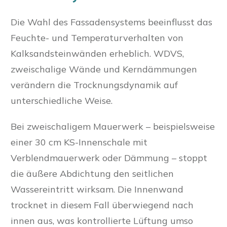
Die Wahl des Fassadensystems beeinflusst das
Feuchte- und Temperaturverhalten von
Kalksandsteinwänden erheblich. WDVS,
zweischalige Wände und Kerndämmungen
verändern die Trocknungsdynamik auf
unterschiedliche Weise.
Bei zweischaligem Mauerwerk – beispielsweise
einer 30 cm KS-Innenschale mit
Verblendmauerwerk oder Dämmung – stoppt
die äußere Abdichtung den seitlichen
Wassereintritt wirksam. Die Innenwand
trocknet in diesem Fall überwiegend nach
innen aus, was kontrollierte Lüftung umso