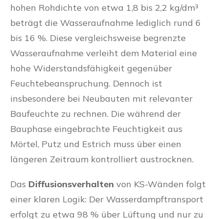
hohen Rohdichte von etwa 1,8 bis 2,2 kg/dm³
beträgt die Wasseraufnahme lediglich rund 6
bis 16 %. Diese vergleichsweise begrenzte
Wasseraufnahme verleiht dem Material eine
hohe Widerstandsfähigkeit gegenüber
Feuchtebeanspruchung. Dennoch ist
insbesondere bei Neubauten mit relevanter
Baufeuchte zu rechnen. Die während der
Bauphase eingebrachte Feuchtigkeit aus
Mörtel, Putz und Estrich muss über einen
längeren Zeitraum kontrolliert austrocknen.
Das
Diffusionsverhalten
von KS-Wänden folgt
einer klaren Logik: Der Wasserdampftransport
erfolgt zu etwa 98 % über Lüftung und nur zu