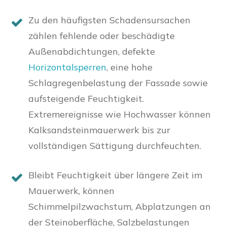
Zu den häufigsten Schadensursachen
zählen fehlende oder beschädigte
Außenabdichtungen, defekte
Horizontalsperren
, eine hohe
Schlagregenbelastung der Fassade sowie
aufsteigende Feuchtigkeit.
Extremereignisse wie Hochwasser können
Kalksandsteinmauerwerk bis zur
vollständigen Sättigung durchfeuchten.
Bleibt Feuchtigkeit über längere Zeit im
Mauerwerk, können
Schimmelpilzwachstum, Abplatzungen an
der Steinoberfläche, Salzbelastungen