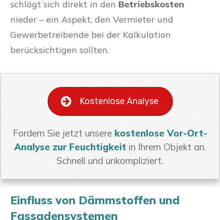
schlägt sich direkt in den
Betriebskosten
nieder – ein Aspekt, den Vermieter und
Gewerbetreibende bei der Kalkulation
berücksichtigen sollten.
Kostenlose Analyse
Fordern Sie jetzt unsere
kostenlose Vor-Ort-
Analyse zur Feuchtigkeit
in Ihrem Objekt an.
Schnell und unkompliziert.
Einfluss von Dämmstoffen und
Fassadensystemen