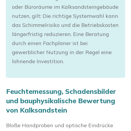
oder Büroräume im Kalksandsteingebäude
nutzen, gilt: Die richtige Systemwahl kann
das Schimmelrisiko und die Betriebskosten
längerfristig reduzieren. Eine Beratung
durch einen Fachplaner ist bei
gewerblicher Nutzung in der Regel eine
lohnende Investition.
Feuchtemessung, Schadensbilder
und bauphysikalische Bewertung
von Kalksandstein
Bloße Handproben und optische Eindrücke