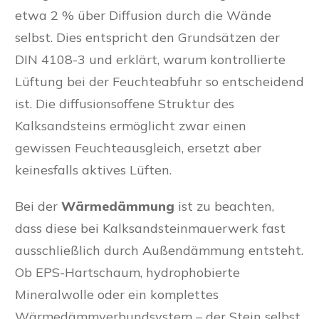
etwa 2 % über Diffusion durch die Wände
selbst. Dies entspricht den Grundsätzen der
DIN 4108-3 und erklärt, warum kontrollierte
Lüftung bei der Feuchteabfuhr so entscheidend
ist. Die diffusionsoffene Struktur des
Kalksandsteins ermöglicht zwar einen
gewissen Feuchteausgleich, ersetzt aber
keinesfalls aktives Lüften.
Bei der
Wärmedämmung
ist zu beachten,
dass diese bei Kalksandsteinmauerwerk fast
ausschließlich durch Außendämmung entsteht.
Ob EPS-Hartschaum, hydrophobierte
Mineralwolle oder ein komplettes
Wärmedämmverbundsystem – der Stein selbst