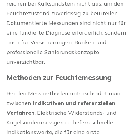
reichen bei Kalksandstein nicht aus, um den
Feuchtezustand zuverlässig zu beurteilen.
Dokumentierte Messungen sind nicht nur für
eine fundierte Diagnose erforderlich, sondern
auch für Versicherungen, Banken und
professionelle Sanierungskonzepte
unverzichtbar.
Methoden zur Feuchtemessung
Bei den Messmethoden unterscheidet man
zwischen
indikativen und referenziellen
Verfahren
. Elektrische Widerstands- und
Kugelsondenmessgeräte liefern schnelle
Indikationswerte, die für eine erste