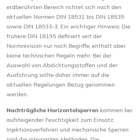
erdberührten Bereich richtet sich nach den
aktuellen Normen DIN 18531 bis DIN 18535
sowie DIN 18533-3. Ein wichtiger Hinweis: Die
frühere DIN 18195 definiert seit der
Normrevision nur noch Begriffe, enthält aber
keine technischen Regeln mehr. Bei der
Auswahl von Abdichtungsstoffen und der
Ausführung sollte daher immer auf die
aktuellen Regelungen Bezug genommen
werden.
Nachträgliche Horizontalsperren
kommen bei
aufsteigender Feuchtigkeit zum Einsatz.
Injektionsverfahren und mechanische Sperren
sind die gängigsten Methoden. Die