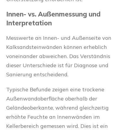
Innen- vs. Außenmessung und
Interpretation
Messwerte an Innen- und Außenseite von
Kalksandsteinwänden können erheblich
voneinander abweichen. Das Verständnis
dieser Unterschiede ist für Diagnose und
Sanierung entscheidend.
Typische Befunde zeigen eine trockene
Außenwandoberfläche oberhalb der
Geländeoberkante, während gleichzeitig
erhöhte Feuchte an Innenwänden im
Kellerbereich gemessen wird. Dies ist ein