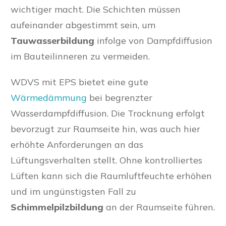
wichtiger macht. Die Schichten müssen
aufeinander abgestimmt sein, um
Tauwasserbildung
infolge von Dampfdiffusion
im Bauteilinneren zu vermeiden.
WDVS mit EPS bietet eine gute
Wärmedämmung
bei begrenzter
Wasserdampfdiffusion. Die Trocknung erfolgt
bevorzugt zur Raumseite hin, was auch hier
erhöhte Anforderungen an das
Lüftungsverhalten stellt. Ohne kontrolliertes
Lüften kann sich die Raumluftfeuchte erhöhen
und im ungünstigsten Fall zu
Schimmelpilzbildung
an der Raumseite führen.