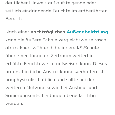
deutlicher Hinweis auf aufsteigende oder
seitlich eindringende Feuchte im erdberührten
Bereich.
Nach einer
nachträglichen
Außenabdichtung
kann die äußere Schale vergleichsweise rasch
abtrocknen, während die innere KS-Schale
über einen längeren Zeitraum weiterhin
erhöhte Feuchtewerte aufweisen kann. Dieses
unterschiedliche Austrocknungsverhalten ist
bauphysikalisch üblich und sollte bei der
weiteren Nutzung sowie bei Ausbau- und
Sanierungsentscheidungen berücksichtigt
werden.