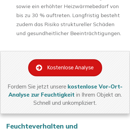
sowie ein erhöhter Heizwärmebedarf von
bis zu 30 % auftreten. Langfristig besteht
zudem das Risiko struktureller Schäden
und gesundheitlicher Beeinträchtigungen.
Kostenlose Analyse
Fordern Sie jetzt unsere
kostenlose Vor-Ort-
Analyse zur Feuchtigkeit
in Ihrem Objekt an.
Schnell und unkompliziert.
Feuchteverhalten und