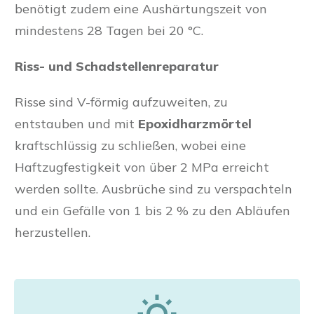
benötigt zudem eine Aushärtungszeit von
mindestens 28 Tagen bei 20 °C.
Riss- und Schadstellenreparatur
Risse sind V-förmig aufzuweiten, zu
entstauben und mit
Epoxidharzmörtel
kraftschlüssig zu schließen, wobei eine
Haftzugfestigkeit von über 2 MPa erreicht
werden sollte. Ausbrüche sind zu verspachteln
und ein Gefälle von 1 bis 2 % zu den Abläufen
herzustellen.