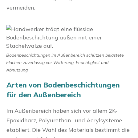
vermeiden.
Bodenbeschichtungen im Außenbereich schützen belastete
Flächen zuverlässig vor Witterung, Feuchtigkeit und
Abnutzung.
Arten von Bodenbeschichtungen
für den Außenbereich
Im Außenbereich haben sich vor allem 2K-
Epoxidharz, Polyurethan- und Acrylsysteme
etabliert. Die Wahl des Materials bestimmt die