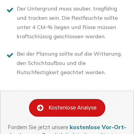
Der Untergrund muss sauber, tragfähig
und trocken sein. Die Restfeuchte sollte
unter 4 CM-% liegen und Risse müssen
kraftschlüssig geschlossen werden.
Bei der Planung sollte auf die Witterung,
den Schichtaufbau und die
Rutschfestigkeit geachtet werden.
Kostenlose Analyse
Fordern Sie jetzt unsere
kostenlose Vor-Ort-