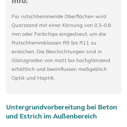
Info:
Für rutschhemmende Oberflächen wird
Quarzsand mit einer Körnung von 0,3–0,8
mm oder Farbchips eingestreut, um die
Rutschhemmklassen R9 bis R11 zu
erreichen. Die Beschichtungen sind in
Glanzgraden von matt bis hochglänzend
erhältlich und beeinflussen maßgeblich
Optik und Haptik.
Untergrundvorbereitung bei Beton
und Estrich im Außenbereich