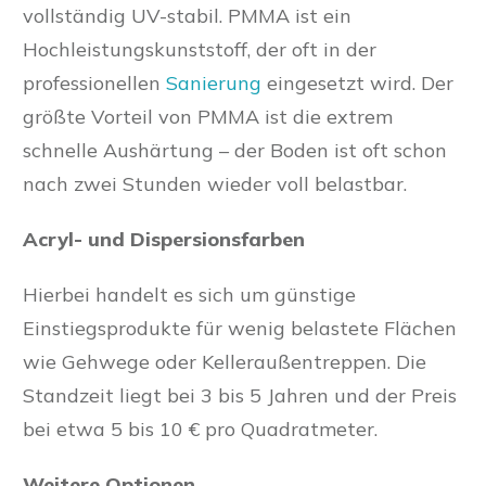
vollständig UV-stabil. PMMA ist ein
Hochleistungskunststoff, der oft in der
professionellen
Sanierung
eingesetzt wird. Der
größte Vorteil von PMMA ist die extrem
schnelle Aushärtung – der Boden ist oft schon
nach zwei Stunden wieder voll belastbar.
Acryl- und Dispersionsfarben
Hierbei handelt es sich um günstige
Einstiegsprodukte für wenig belastete Flächen
wie Gehwege oder Kelleraußentreppen. Die
Standzeit liegt bei 3 bis 5 Jahren und der Preis
bei etwa 5 bis 10 € pro Quadratmeter.
Weitere Optionen