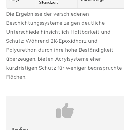
Standzeit
Die Ergebnisse der verschiedenen
Beschichtungssysteme zeigen deutliche
Unterschiede hinsichtlich Haltbarkeit und
Schutz: Während 2K-Epoxidharz und
Polyurethan durch ihre hohe Beständigkeit
überzeugen, bieten Acrylsysteme eher
kurzfristigen Schutz für weniger beanspruchte
Flächen.