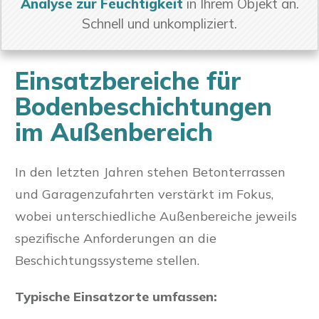
Analyse zur Feuchtigkeit
in Ihrem Objekt an.
Schnell und unkompliziert.
Einsatzbereiche für
Bodenbeschichtungen
im Außenbereich
In den letzten Jahren stehen Betonterrassen
und Garagenzufahrten verstärkt im Fokus,
wobei unterschiedliche Außenbereiche jeweils
spezifische Anforderungen an die
Beschichtungssysteme stellen.
Typische Einsatzorte umfassen: