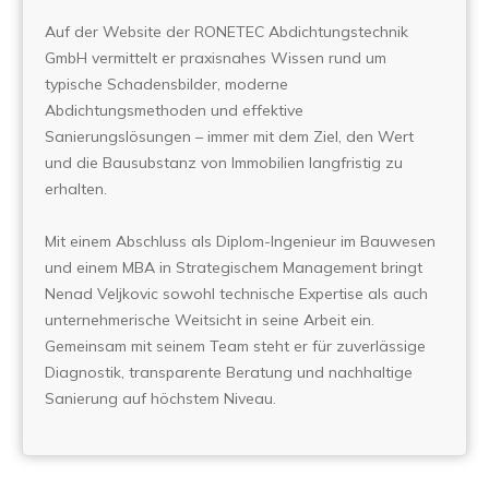
Auf der Website der RONETEC Abdichtungstechnik
GmbH vermittelt er praxisnahes Wissen rund um
typische Schadensbilder, moderne
Abdichtungsmethoden und effektive
Sanierungslösungen – immer mit dem Ziel, den Wert
und die Bausubstanz von Immobilien langfristig zu
erhalten.
Mit einem Abschluss als Diplom-Ingenieur im Bauwesen
und einem MBA in Strategischem Management bringt
Nenad Veljkovic sowohl technische Expertise als auch
unternehmerische Weitsicht in seine Arbeit ein.
Gemeinsam mit seinem Team steht er für zuverlässige
Diagnostik, transparente Beratung und nachhaltige
Sanierung auf höchstem Niveau.