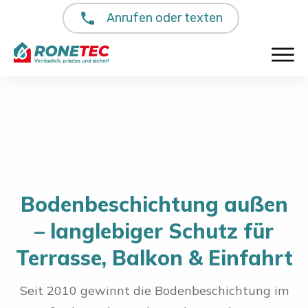
Anrufen oder texten
Bodenbeschichtung außen
– langlebiger Schutz für
Terrasse, Balkon & Einfahrt
Seit 2010 gewinnt die Bodenbeschichtung im