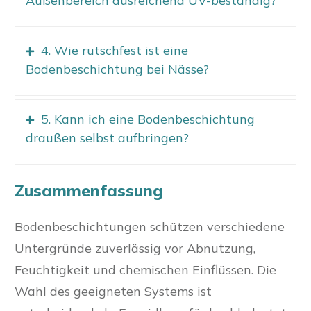
Außenbereich ausreichend UV-beständig?
4. Wie rutschfest ist eine
Bodenbeschichtung bei Nässe?
5. Kann ich eine Bodenbeschichtung
draußen selbst aufbringen?
Zusammenfassung
Bodenbeschichtungen schützen verschiedene
Untergründe zuverlässig vor Abnutzung,
Feuchtigkeit und chemischen Einflüssen. Die
Wahl des geeigneten Systems ist