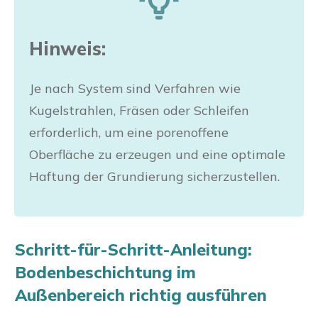
Hinweis:
Je nach System sind Verfahren wie
Kugelstrahlen, Fräsen oder Schleifen
erforderlich, um eine porenoffene
Oberfläche zu erzeugen und eine optimale
Haftung der Grundierung sicherzustellen.
Schritt-für-Schritt-Anleitung:
Bodenbeschichtung im
Außenbereich richtig ausführen