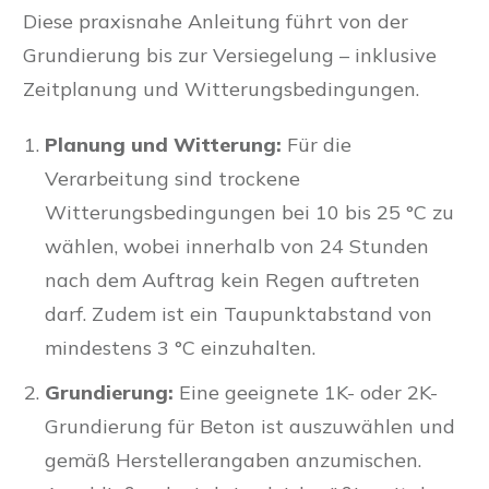
Diese praxisnahe Anleitung führt von der
Grundierung bis zur Versiegelung – inklusive
Zeitplanung und Witterungsbedingungen.
Planung und Witterung:
Für die
Verarbeitung sind trockene
Witterungsbedingungen bei 10 bis 25 °C zu
wählen, wobei innerhalb von 24 Stunden
nach dem Auftrag kein Regen auftreten
darf. Zudem ist ein Taupunktabstand von
mindestens 3 °C einzuhalten.
Grundierung:
Eine geeignete 1K- oder 2K-
Grundierung für Beton ist auszuwählen und
gemäß Herstellerangaben anzumischen.