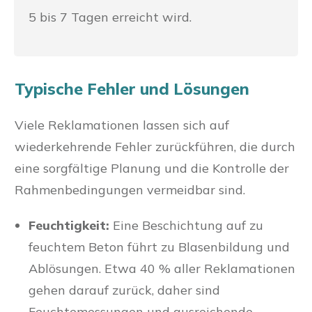
5 bis 7 Tagen erreicht wird.
Typische Fehler und Lösungen
Viele Reklamationen lassen sich auf
wiederkehrende Fehler zurückführen, die durch
eine sorgfältige Planung und die Kontrolle der
Rahmenbedingungen vermeidbar sind.
Feuchtigkeit:
Eine Beschichtung auf zu
feuchtem Beton führt zu Blasenbildung und
Ablösungen. Etwa 40 % aller Reklamationen
gehen darauf zurück, daher sind
Feuchtemessungen und ausreichende