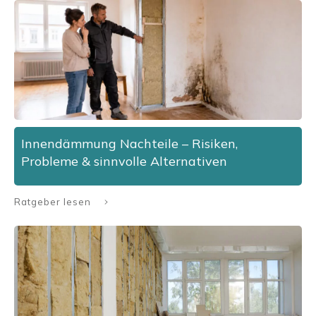
Innendämmung Nachteile – Risiken,
Probleme & sinnvolle Alternativen
Ratgeber lesen