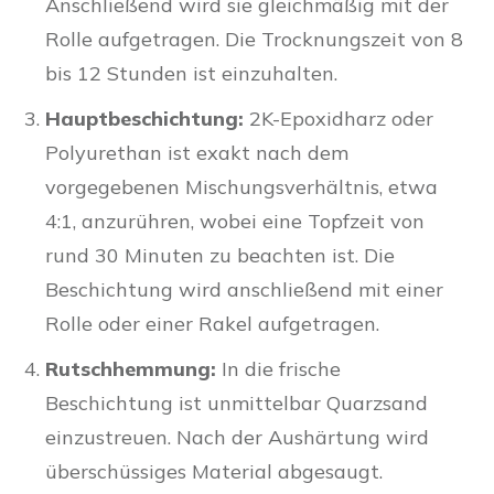
Anschließend wird sie gleichmäßig mit der
Rolle aufgetragen. Die Trocknungszeit von 8
bis 12 Stunden ist einzuhalten.
Hauptbeschichtung:
2K-Epoxidharz oder
Polyurethan ist exakt nach dem
vorgegebenen Mischungsverhältnis, etwa
4:1, anzurühren, wobei eine Topfzeit von
rund 30 Minuten zu beachten ist. Die
Beschichtung wird anschließend mit einer
Rolle oder einer Rakel aufgetragen.
Rutschhemmung:
In die frische
Beschichtung ist unmittelbar Quarzsand
einzustreuen. Nach der Aushärtung wird
überschüssiges Material abgesaugt.