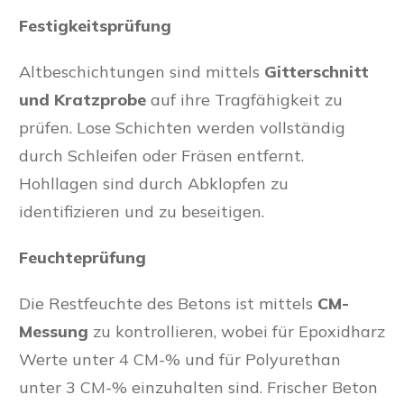
Festigkeitsprüfung
Altbeschichtungen sind mittels
Gitterschnitt
und Kratzprobe
auf ihre Tragfähigkeit zu
prüfen. Lose Schichten werden vollständig
durch Schleifen oder Fräsen entfernt.
Hohllagen sind durch Abklopfen zu
identifizieren und zu beseitigen.
Feuchteprüfung
Die Restfeuchte des Betons ist mittels
CM-
Messung
zu kontrollieren, wobei für Epoxidharz
Werte unter 4 CM-% und für Polyurethan
unter 3 CM-% einzuhalten sind. Frischer Beton