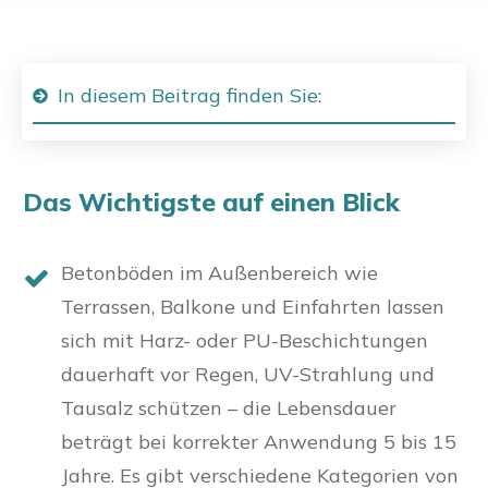
In diesem Beitrag finden Sie:
Das Wichtigste auf einen Blick
Betonböden im Außenbereich wie
Terrassen, Balkone und Einfahrten lassen
sich mit Harz- oder PU-Beschichtungen
dauerhaft vor Regen, UV-Strahlung und
Tausalz schützen – die Lebensdauer
beträgt bei korrekter Anwendung 5 bis 15
Jahre. Es gibt verschiedene Kategorien von