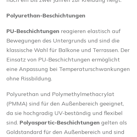
Polyurethan-Beschichtungen
PU-Beschichtungen
reagieren elastisch auf
Bewegungen des Untergrunds und sind die
klassische Wahl für Balkone und Terrassen. Der
Einsatz von PU-Beschichtungen ermöglicht
eine Anpassung bei Temperaturschwankungen
ohne Rissbildung.
Polyurethan und Polymethylmethacrylat
(PMMA) sind für den Außenbereich geeignet,
da sie hochgradig UV-beständig und flexibel
sind.
Polyaspartic-Beschichtungen
gelten als
Goldstandard für den Außenbereich und sind