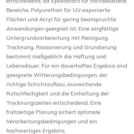
entscheidend, da Epoxidharz für hochbelastete
Bereiche, Polyurethan für UV-exponierte
Flächen und Acryl für gering beanspruchte
Anwendungen geeignet ist. Eine sorgfältige
Untergrundvorbereitung mit Reinigung,
Trocknung, Risssanierung und Grundierung
bestimmt maßgeblich die Haftung und
Lebensdauer. Für ein dauerhaftes Ergebnis sind
geeignete Witterungsbedingungen, der
richtige Schichtaufbau, ausreichende
Rutschfestigkeit und die Einhaltung der
Trocknungszeiten entscheidend. Eine
frühzeitige Planung sichert optimale
Verarbeitungsbedingungen und ein
hochwertiges Ergebnis.