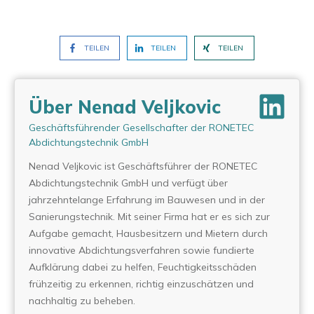
TEILEN
TEILEN
TEILEN
Über Nenad Veljkovic
Geschäftsführender Gesellschafter der RONETEC
Abdichtungstechnik GmbH
Nenad Veljkovic ist Geschäftsführer der RONETEC
Abdichtungstechnik GmbH und verfügt über
jahrzehntelange Erfahrung im Bauwesen und in der
Sanierungstechnik. Mit seiner Firma hat er es sich zur
Aufgabe gemacht, Hausbesitzern und Mietern durch
innovative Abdichtungsverfahren sowie fundierte
Aufklärung dabei zu helfen, Feuchtigkeitsschäden
frühzeitig zu erkennen, richtig einzuschätzen und
nachhaltig zu beheben.