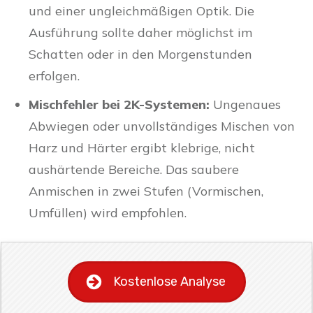
und einer ungleichmäßigen Optik. Die
Ausführung sollte daher möglichst im
Schatten oder in den Morgenstunden
erfolgen.
Mischfehler bei 2K-Systemen:
Ungenaues
Abwiegen oder unvollständiges Mischen von
Harz und Härter ergibt klebrige, nicht
aushärtende Bereiche. Das saubere
Anmischen in zwei Stufen (Vormischen,
Umfüllen) wird empfohlen.
Kostenlose Analyse