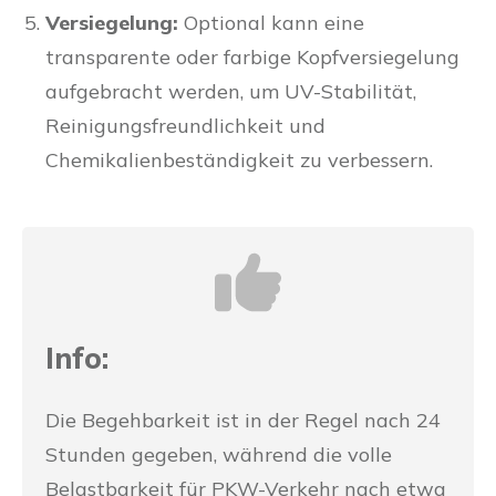
Versiegelung:
Optional kann eine
transparente oder farbige Kopfversiegelung
aufgebracht werden, um UV-Stabilität,
Reinigungsfreundlichkeit und
Chemikalienbeständigkeit zu verbessern.
Info:
Die Begehbarkeit ist in der Regel nach 24
Stunden gegeben, während die volle
Belastbarkeit für PKW-Verkehr nach etwa