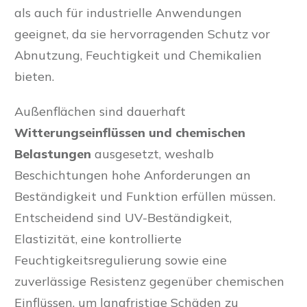
als auch für industrielle Anwendungen
geeignet, da sie hervorragenden Schutz vor
Abnutzung, Feuchtigkeit und Chemikalien
bieten.
Außenflächen sind dauerhaft
Witterungseinflüssen und chemischen
Belastungen
ausgesetzt, weshalb
Beschichtungen hohe Anforderungen an
Beständigkeit und Funktion erfüllen müssen.
Entscheidend sind UV-Beständigkeit,
Elastizität, eine kontrollierte
Feuchtigkeitsregulierung sowie eine
zuverlässige Resistenz gegenüber chemischen
Einflüssen, um langfristige Schäden zu