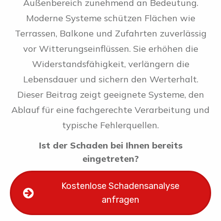
Außenbereich zunehmend an Bedeutung.
Moderne Systeme schützen Flächen wie
Terrassen, Balkone und Zufahrten zuverlässig
vor Witterungseinflüssen. Sie erhöhen die
Widerstandsfähigkeit, verlängern die
Lebensdauer und sichern den Werterhalt.
Dieser Beitrag zeigt geeignete Systeme, den
Ablauf für eine fachgerechte Verarbeitung und
typische Fehlerquellen.
Ist der Schaden bei Ihnen bereits
eingetreten?
Kostenlose Schadensanalyse
anfragen