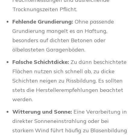
Trocknungszeiten Pflicht.
Fehlende Grundierung:
Ohne passende
Grundierung mangelt es an Haftung,
besonders auf dichten Betonen oder
ölbelasteten Garagenböden.
Falsche Schichtdicke:
Zu dünn beschichtete
Flächen nutzen sich schnell ab, zu dicke
Schichten neigen zu Rissbildung. Es sollten
stets die Herstellerempfehlungen beachtet
werden.
Witterung und Sonne:
Eine Verarbeitung in
direkter Sonneneinstrahlung oder bei
starkem Wind führt häufig zu Blasenbildung