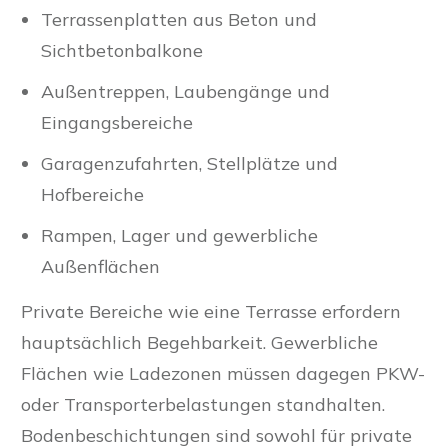
Terrassenplatten aus Beton und
Sichtbetonbalkone
Außentreppen, Laubengänge und
Eingangsbereiche
Garagenzufahrten, Stellplätze und
Hofbereiche
Rampen, Lager und gewerbliche
Außenflächen
Private Bereiche wie eine Terrasse erfordern
hauptsächlich Begehbarkeit. Gewerbliche
Flächen wie Ladezonen müssen dagegen PKW-
oder Transporterbelastungen standhalten.
Bodenbeschichtungen sind sowohl für private