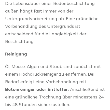
Die Lebensdauer einer Bodenbeschichtung
außen hängt fast immer von der
Untergrundvorbereitung ab. Eine gründliche
Vorbehandlung des Untergrunds ist
entscheidend für die Langlebigkeit der
Beschichtung.
Reinigung
Öl, Moose, Algen und Staub sind zunächst mit
einem Hochdruckreiniger zu entfernen. Bei
Bedarf erfolgt eine Vorbehandlung mit
Betonreiniger oder Entfetter
. Anschließend ist
eine gründliche Trocknung über mindestens 24
bis 48 Stunden sicherzustellen.