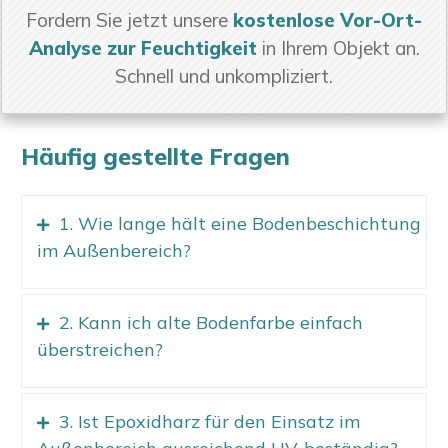
Fordern Sie jetzt unsere
kostenlose Vor-Ort-
Analyse zur Feuchtigkeit
in Ihrem Objekt an.
Schnell und unkompliziert.
Häufig gestellte Fragen
1. Wie lange hält eine Bodenbeschichtung
im Außenbereich?
2. Kann ich alte Bodenfarbe einfach
überstreichen?
3. Ist Epoxidharz für den Einsatz im