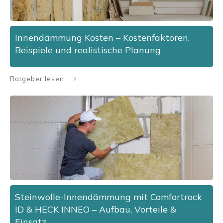
Innendämmung Kosten – Kostenfaktoren,
Beispiele und realistische Planung
Ratgeber lesen
Steinwolle-Innendämmung mit Comfortrock
ID & HECK INNEO – Aufbau, Vorteile &
Einsatz