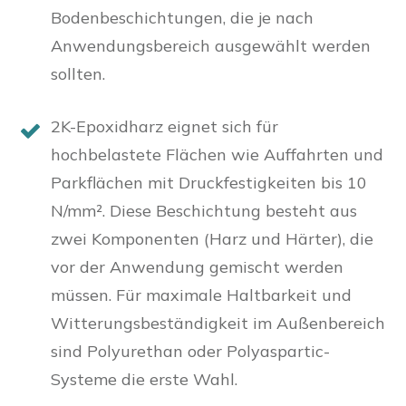
Bodenbeschichtungen, die je nach
Anwendungsbereich ausgewählt werden
sollten.
2K-Epoxidharz eignet sich für
hochbelastete Flächen wie Auffahrten und
Parkflächen mit Druckfestigkeiten bis 10
N/mm². Diese Beschichtung besteht aus
zwei Komponenten (Harz und Härter), die
vor der Anwendung gemischt werden
müssen. Für maximale Haltbarkeit und
Witterungsbeständigkeit im Außenbereich
sind Polyurethan oder Polyaspartic-
Systeme die erste Wahl.