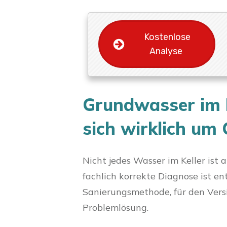
Kostenlose
Analyse
Grundwasser im K
sich wirklich um
Nicht jedes Wasser im Keller ist
fachlich korrekte Diagnose ist e
Sanierungsmethode, für den Vers
Problemlösung.