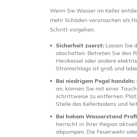
Wenn Sie Wasser im Keller entde
mehr Schäden verursachen als Nut
Schritt vorgehen.
Sicherheit zuerst:
Lassen Sie 
abschalten. Betreten Sie den 
Heizkessel oder andere elektri
Stromschlags ist groß und lebe
Bei niedrigem Pegel handeln:
an, können Sie mit einer Tau
schrittweise zu entfernen. Plat
Stelle des Kellerbodens und le
Bei hohem Wasserstand Profi
herrscht in Ihrer Region aktuel
abpumpen. Die Feuerwehr oder 