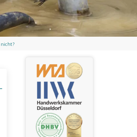
 nicht?