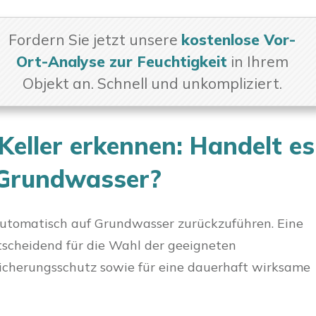
Fordern Sie jetzt unsere
kostenlose Vor-
Ort-Analyse zur Feuchtigkeit
in Ihrem
Objekt an. Schnell und unkompliziert.
eller erkennen: Handelt es
 Grundwasser?
 automatisch auf Grundwasser zurückzuführen. Eine
ntscheidend für die Wahl der geeigneten
icherungsschutz sowie für eine dauerhaft wirksame