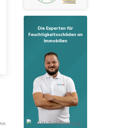
Die Experten für
Feuchtigkeitsschäden an
Immobilien
ann