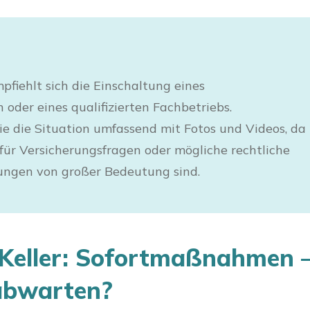
mpfiehlt sich die Einschaltung eines
oder eines qualifizierten Fachbetriebs.
e die Situation umfassend mit Fotos und Videos, da
für Versicherungsfragen oder mögliche rechtliche
ngen von großer Bedeutung sind.
Keller: Sofortmaßnahmen 
abwarten?