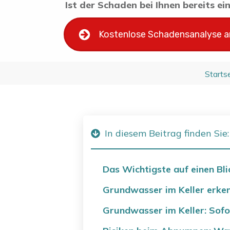
Ist der Schaden bei Ihnen bereits e
Kostenlose Schadensanalyse 
Starts
In diesem Beitrag finden Sie:
Das Wichtigste auf einen Bli
Grundwasser im Keller erken
Grundwasser im Keller: So