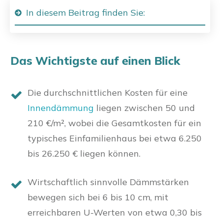
In diesem Beitrag finden Sie:
Das Wichtigste auf einen Blick
Die durchschnittlichen Kosten für eine
Innendämmung
liegen zwischen 50 und
210 €/m², wobei die Gesamtkosten für ein
typisches Einfamilienhaus bei etwa 6.250
bis 26.250 € liegen können.
Wirtschaftlich sinnvolle Dämmstärken
bewegen sich bei 6 bis 10 cm, mit
erreichbaren U-Werten von etwa 0,30 bis