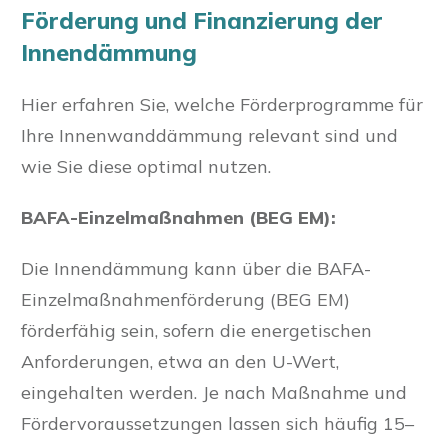
Förderung und Finanzierung der
Innendämmung
Hier erfahren Sie, welche Förderprogramme für
Ihre Innenwanddämmung relevant sind und
wie Sie diese optimal nutzen.
BAFA-Einzelmaßnahmen (BEG EM):
Die Innendämmung kann über die BAFA-
Einzelmaßnahmenförderung (BEG EM)
förderfähig sein, sofern die energetischen
Anforderungen, etwa an den U-Wert,
eingehalten werden. Je nach Maßnahme und
Fördervoraussetzungen lassen sich häufig 15–