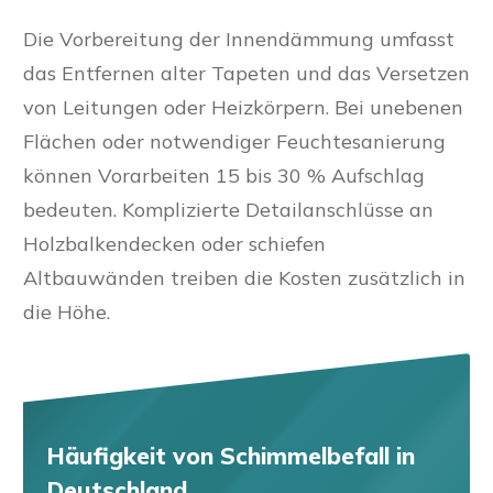
Die Vorbereitung der Innendämmung umfasst
das Entfernen alter Tapeten und das Versetzen
von Leitungen oder Heizkörpern. Bei unebenen
Flächen oder notwendiger Feuchtesanierung
können Vorarbeiten 15 bis 30 % Aufschlag
bedeuten. Komplizierte Detailanschlüsse an
Holzbalkendecken oder schiefen
Altbauwänden treiben die Kosten zusätzlich in
die Höhe.
Häufigkeit von Schimmelbefall
in
Deutschland