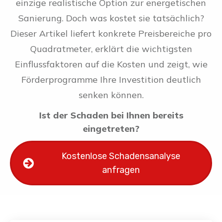
einzige realistische Option zur energetischen
Sanierung. Doch was kostet sie tatsächlich?
Dieser Artikel liefert konkrete Preisbereiche pro
Quadratmeter, erklärt die wichtigsten
Einflussfaktoren auf die Kosten und zeigt, wie
Förderprogramme Ihre Investition deutlich
senken können.
Ist der Schaden bei Ihnen bereits
eingetreten?
Kostenlose Schadensanalyse
anfragen