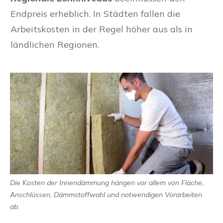
Endpreis erheblich. In Städten fallen die
Arbeitskosten in der Regel höher aus als in
ländlichen Regionen.
Die Kosten der Innendämmung hängen vor allem von Fläche,
Anschlüssen, Dämmstoffwahl und notwendigen Vorarbeiten
ab.