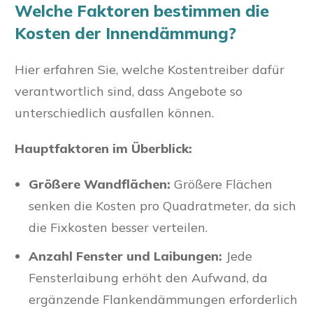
Welche Faktoren bestimmen die
Kosten der Innendämmung?
Hier erfahren Sie, welche Kostentreiber dafür
verantwortlich sind, dass Angebote so
unterschiedlich ausfallen können.
Hauptfaktoren im Überblick:
Größere Wandflächen:
Größere Flächen
senken die Kosten pro Quadratmeter, da sich
die Fixkosten besser verteilen.
Anzahl Fenster und Laibungen:
Jede
Fensterlaibung erhöht den Aufwand, da
ergänzende Flankendämmungen erforderlich