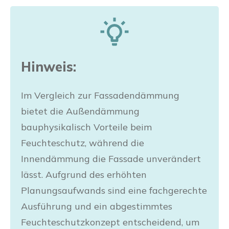
Hinweis:
Im Vergleich zur Fassadendämmung
bietet die Außendämmung
bauphysikalisch Vorteile beim
Feuchteschutz, während die
Innendämmung die Fassade unverändert
lässt. Aufgrund des erhöhten
Planungsaufwands sind eine fachgerechte
Ausführung und ein abgestimmtes
Feuchteschutzkonzept entscheidend, um