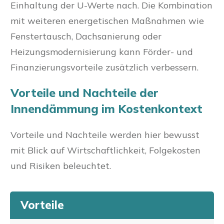
Einhaltung der U-Werte nach. Die Kombination
mit weiteren energetischen Maßnahmen wie
Fenstertausch, Dachsanierung oder
Heizungsmodernisierung kann Förder- und
Finanzierungsvorteile zusätzlich verbessern.
Vorteile und Nachteile der
Innendämmung im Kostenkontext
Vorteile und Nachteile werden hier bewusst
mit Blick auf Wirtschaftlichkeit, Folgekosten
und Risiken beleuchtet.
Vorteile