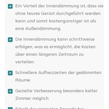
Ein Vorteil der Innendämmung ist, dass sie
ohne teures Gerüst durchgeführt werden
kann und somit kostengünstiger ist als
eine Außendämmung.
Die Innendämmung kann schrittweise
erfolgen, was es ermöglicht, die Kosten
über einen längeren Zeitraum zu
verteilen.
Schnellere Aufheizzeiten der gedämmten
Räume
Gezielte Verbesserung besonders kalter
Zimmer möglich
Erhalt der originalen Fassade bei