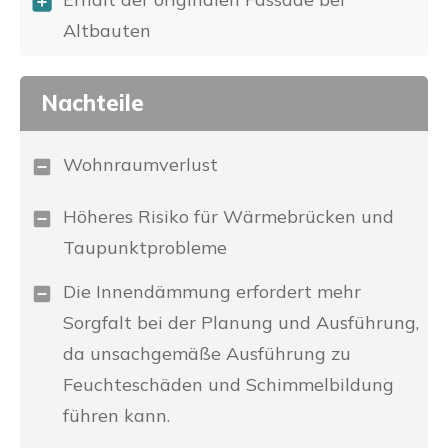
Altbauten
Nachteile
Wohnraumverlust
Höheres Risiko für Wärmebrücken und
Taupunktprobleme
Die Innendämmung erfordert mehr
Sorgfalt bei der Planung und Ausführung,
da unsachgemäße Ausführung zu
Feuchteschäden und Schimmelbildung
führen kann.