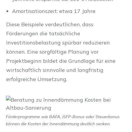
Amortisationszeit: etwa 17 Jahre
Diese Beispiele verdeutlichen, dass
Förderungen die tatsächliche
Investitionsbelastung spürbar reduzieren
können. Eine sorgfältige Planung vor
Projektbeginn bildet die Grundlage für eine
wirtschaftlich sinnvolle und langfristig
erfolgreiche Umsetzung.
Förderprogramme wie BAFA, iSFP-Bonus oder Steuerbonus
können die Kosten der Innendämmung deutlich senken.