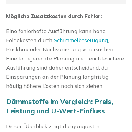
Mögliche Zusatzkosten durch Fehler:
Eine fehlerhafte Ausführung kann hohe
Folgekosten durch
Schimmelbeseitigung
,
Rückbau oder Nachsanierung verursachen.
Eine fachgerechte Planung und feuchtesichere
Ausführung sind daher entscheidend, da
Einsparungen an der Planung langfristig
häufig höhere Kosten nach sich ziehen.
Dämmstoffe im Vergleich: Preis,
Leistung und U-Wert-Einfluss
Dieser Überblick zeigt die gängigsten