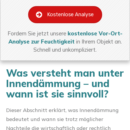
Kostenlose Analyse
Fordern Sie jetzt unsere
kostenlose Vor-Ort-
Analyse zur Feuchtigkeit
in Ihrem Objekt an.
Schnell und unkompliziert.
Was versteht man unter
Innendämmung – und
wann ist sie sinnvoll?
Dieser Abschnitt erklärt, was Innendämmung
bedeutet und wann sie trotz möglicher
Nachteile die wirtschaftlich oder rechtlich