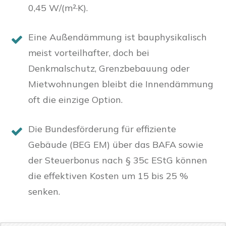
0,45 W/(m²·K).
Eine Außendämmung ist bauphysikalisch
meist vorteilhafter, doch bei
Denkmalschutz, Grenzbebauung oder
Mietwohnungen bleibt die Innendämmung
oft die einzige Option.
Die Bundesförderung für effiziente
Gebäude (BEG EM) über das BAFA sowie
der Steuerbonus nach § 35c EStG können
die effektiven Kosten um 15 bis 25 %
senken.