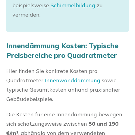
beispielsweise
Schimmelbildung
zu
vermeiden.
Innendämmung Kosten: Typische
Preisbereiche pro Quadratmeter
Hier finden Sie konkrete Kosten pro
Quadratmeter
Innenwanddämmung
sowie
typische Gesamtkosten anhand praxisnaher
Gebäudebeispiele.
Die Kosten für eine Innendämmung bewegen
sich schätzungsweise zwischen
50 und 190
€/m²
, abhängig von dem verwendeten