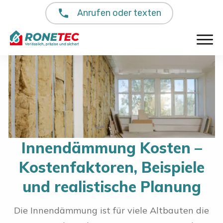
Anrufen oder texten
Innendämmung Kosten –
Kostenfaktoren, Beispiele
und realistische Planung
Die Innendämmung ist für viele Altbauten die