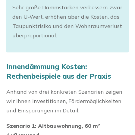
Sehr große Dämmstärken verbessern zwar
den U-Wert, erhöhen aber die Kosten, das
Taupunktrisiko und den Wohnraumverlust
überproportional.
Innendämmung Kosten:
Rechenbeispiele aus der Praxis
Anhand von drei konkreten Szenarien zeigen
wir Ihnen Investitionen, Fördermöglichkeiten
und Einsparungen im Detail.
Szenario 1: Altbauwohnung, 60 m²