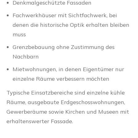
Denkmalgeschützte Fassaden
Fachwerkhäuser mit Sichtfachwerk, bei
denen die historische Optik erhalten bleiben
muss
Grenzbebauung ohne Zustimmung des
Nachbarn
Mietwohnungen, in denen Eigentümer nur
einzelne Räume verbessern möchten
Typische Einsatzbereiche sind einzelne kühle
Räume, ausgebaute Erdgeschosswohnungen,
Gewerberäume sowie Kirchen und Museen mit
erhaltenswerter Fassade.