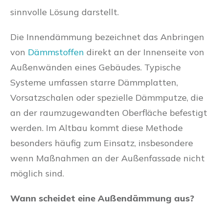
sinnvolle Lösung darstellt.
Die Innendämmung bezeichnet das Anbringen
von
Dämmstoffen
direkt an der Innenseite von
Außenwänden eines Gebäudes. Typische
Systeme umfassen starre Dämmplatten,
Vorsatzschalen oder spezielle Dämmputze, die
an der raumzugewandten Oberfläche befestigt
werden. Im Altbau kommt diese Methode
besonders häufig zum Einsatz, insbesondere
wenn Maßnahmen an der Außenfassade nicht
möglich sind.
Wann scheidet eine Außendämmung aus?