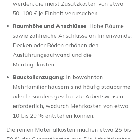
werden, die meist Zusatzkosten von etwa
50–100 € je Einheit verursachen.
Raumhöhe und Anschlüsse:
Hohe Räume
sowie zahlreiche Anschlüsse an Innenwände,
Decken oder Böden erhöhen den
Ausführungsaufwand und die
Montagekosten.
Baustellenzugang:
In bewohnten
Mehrfamilienhäusern sind häufig staubarme
oder besonders geschützte Arbeitsweisen
erforderlich, wodurch Mehrkosten von etwa
10 bis 20 % entstehen können.
Die reinen Materialkosten machen etwa 25 bis