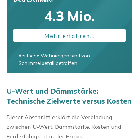
4.3
Mio.
Mehr erfahren...
deutsche Wohnungen sind von
Schimmelbefall betroffen.
U-Wert und Dämmstärke:
Technische Zielwerte versus Kosten
Dieser Abschnitt erklärt die Verbindung
zwischen U-Wert, Dämmstärke, Kosten und
Förderfähigkeit in der Praxis.