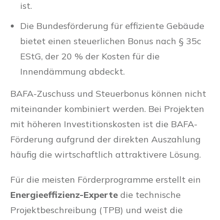
ist.
Die Bundesförderung für effiziente Gebäude
bietet einen steuerlichen Bonus nach § 35c
EStG, der 20 % der Kosten für die
Innendämmung abdeckt.
BAFA-Zuschuss und Steuerbonus können nicht
miteinander kombiniert werden. Bei Projekten
mit höheren Investitionskosten ist die BAFA-
Förderung aufgrund der direkten Auszahlung
häufig die wirtschaftlich attraktivere Lösung.
Für die meisten Förderprogramme erstellt ein
Energieeffizienz-Experte
die technische
Projektbeschreibung (TPB) und weist die