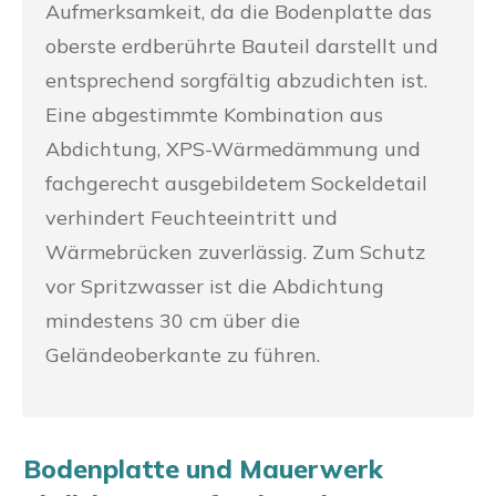
Aufmerksamkeit, da die Bodenplatte das
oberste erdberührte Bauteil darstellt und
entsprechend sorgfältig abzudichten ist.
Eine abgestimmte Kombination aus
Abdichtung, XPS-Wärmedämmung und
fachgerecht ausgebildetem Sockeldetail
verhindert Feuchteeintritt und
Wärmebrücken zuverlässig. Zum Schutz
vor Spritzwasser ist die Abdichtung
mindestens 30 cm über die
Geländeoberkante zu führen.
Bodenplatte und Mauerwerk