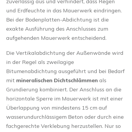
zuverlässig aus und verhindert, dass Regen
und Erdfeuchte in das Mauerwerk eindringen.
Bei der Bodenplatten-Abdichtung ist die
exakte Ausführung des Anschlusses zum
aufgehenden Mauerwerk entscheidend.
Die Vertikalabdichtung der Außenwände wird
in der Regel als zweilagige
Bitumenabdichtung ausgeführt und bei Bedarf
mit
mineralischen Dichtschlämmen
als
Grundierung kombiniert. Der Anschluss an die
horizontale Sperre im Mauerwerk ist mit einer
Überlappung von mindestens 15 cm auf
wasserundurchlässigem Beton oder durch eine
fachgerechte Verklebung herzustellen. Nur so