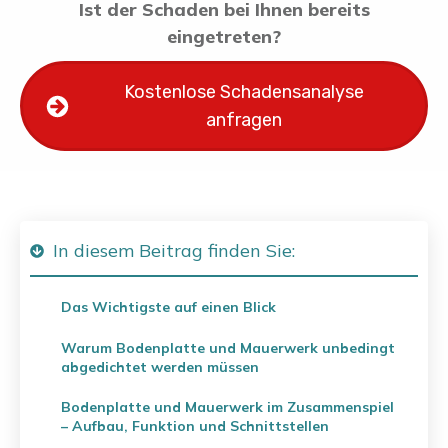
Ist der Schaden bei Ihnen bereits
eingetreten?
Kostenlose Schadensanalyse
anfragen
In diesem Beitrag finden Sie:
Das Wichtigste auf einen Blick
Warum Bodenplatte und Mauerwerk unbedingt
abgedichtet werden müssen
Bodenplatte und Mauerwerk im Zusammenspiel
– Aufbau, Funktion und Schnittstellen