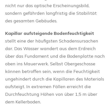
nicht nur das optische Erscheinungsbild,
sondern gefährden langfristig die Stabilität
des gesamten Gebäudes.
Kapillar aufsteigende Bodenfeuchtigkeit
stellt eine der häufigsten Schadensursachen
dar. Das Wasser wandert aus dem Erdreich
über das Fundament und die Bodenplatte nach
oben ins Mauerwerk. Selbst Obergeschosse
können betroffen sein, wenn die Feuchtigkeit
ungehindert durch die Kapillaren des Materials
aufsteigt. In extremen Fällen erreicht die
Durchfeuchtung Höhen von über 1,5 m über
dem Kellerboden.