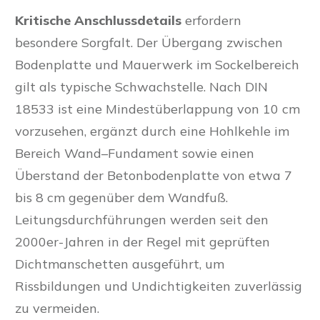
Kritische Anschlussdetails
erfordern
besondere Sorgfalt. Der Übergang zwischen
Bodenplatte und Mauerwerk im Sockelbereich
gilt als typische Schwachstelle. Nach DIN
18533 ist eine Mindestüberlappung von 10 cm
vorzusehen, ergänzt durch eine Hohlkehle im
Bereich Wand–Fundament sowie einen
Überstand der Betonbodenplatte von etwa 7
bis 8 cm gegenüber dem Wandfuß.
Leitungsdurchführungen werden seit den
2000er-Jahren in der Regel mit geprüften
Dichtmanschetten ausgeführt, um
Rissbildungen und Undichtigkeiten zuverlässig
zu vermeiden.