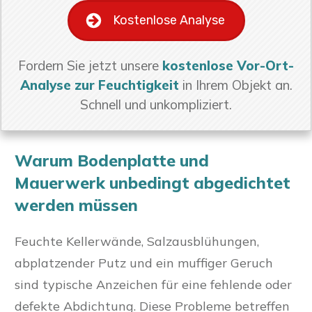
Kostenlose Analyse
Fordern Sie jetzt unsere
kostenlose Vor-Ort-
Analyse zur Feuchtigkeit
in Ihrem Objekt an.
Schnell und unkompliziert.
Warum Bodenplatte und
Mauerwerk unbedingt abgedichtet
werden müssen
Feuchte Kellerwände, Salzausblühungen,
abplatzender Putz und ein muffiger Geruch
sind typische Anzeichen für eine fehlende oder
defekte Abdichtung. Diese Probleme betreffen