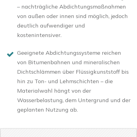
– nachträgliche Abdichtungsmaßnahmen
von außen oder innen sind möglich, jedoch
deutlich aufwendiger und
kostenintensiver.
Geeignete Abdichtungssysteme reichen
von Bitumenbahnen und mineralischen
Dichtschlämmen über Flüssigkunststoff bis
hin zu Ton- und Lehmschichten – die
Materialwahl hängt von der
Wasserbelastung, dem Untergrund und der
geplanten Nutzung ab.