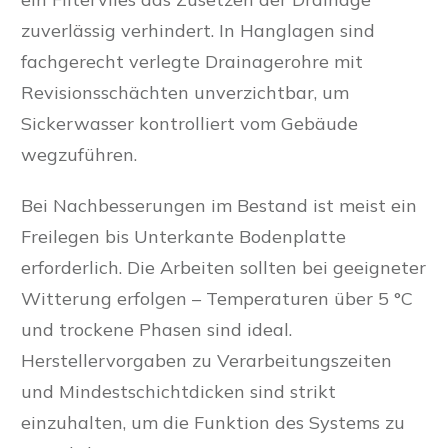
zuverlässig verhindert. In Hanglagen sind
fachgerecht verlegte Drainagerohre mit
Revisionsschächten unverzichtbar, um
Sickerwasser kontrolliert vom Gebäude
wegzuführen.
Bei Nachbesserungen im Bestand ist meist ein
Freilegen bis Unterkante Bodenplatte
erforderlich. Die Arbeiten sollten bei geeigneter
Witterung erfolgen – Temperaturen über 5 °C
und trockene Phasen sind ideal.
Herstellervorgaben zu Verarbeitungszeiten
und Mindestschichtdicken sind strikt
einzuhalten, um die Funktion des Systems zu