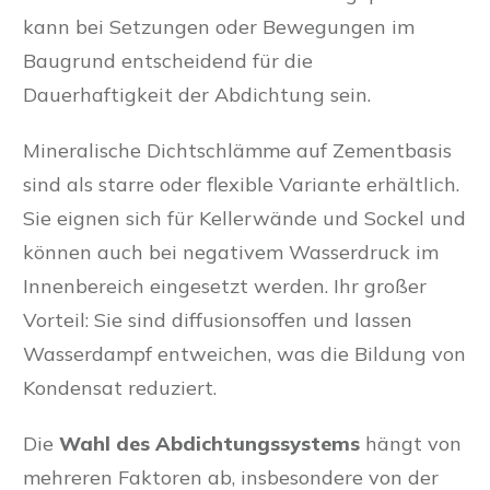
kann bei Setzungen oder Bewegungen im
Baugrund entscheidend für die
Dauerhaftigkeit der Abdichtung sein.
Mineralische Dichtschlämme auf Zementbasis
sind als starre oder flexible Variante erhältlich.
Sie eignen sich für Kellerwände und Sockel und
können auch bei negativem Wasserdruck im
Innenbereich eingesetzt werden. Ihr großer
Vorteil: Sie sind diffusionsoffen und lassen
Wasserdampf entweichen, was die Bildung von
Kondensat reduziert.
Die
Wahl des Abdichtungssystems
hängt von
mehreren Faktoren ab, insbesondere von der