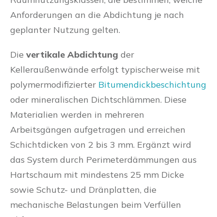
Anforderungen an die Abdichtung je nach
geplanter Nutzung gelten.
Die
vertikale Abdichtung
der
Kelleraußenwände erfolgt typischerweise mit
polymermodifizierter
Bitumendickbeschichtung
oder mineralischen Dichtschlämmen. Diese
Materialien werden in mehreren
Arbeitsgängen aufgetragen und erreichen
Schichtdicken von 2 bis 3 mm. Ergänzt wird
das System durch Perimeterdämmungen aus
Hartschaum mit mindestens 25 mm Dicke
sowie Schutz- und Dränplatten, die
mechanische Belastungen beim Verfüllen