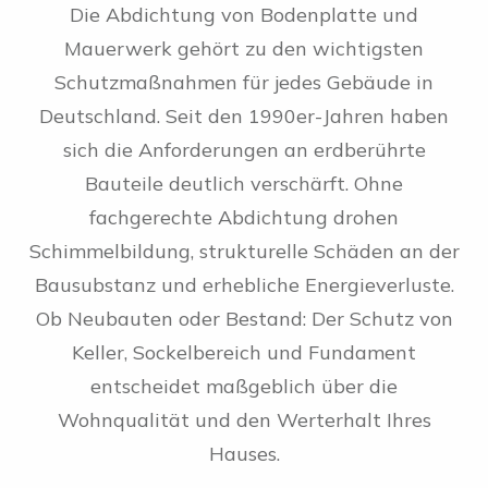
Die Abdichtung von Bodenplatte und
Mauerwerk gehört zu den wichtigsten
Schutzmaßnahmen für jedes Gebäude in
Deutschland. Seit den 1990er-Jahren haben
sich die Anforderungen an erdberührte
Bauteile deutlich verschärft. Ohne
fachgerechte Abdichtung drohen
Schimmelbildung, strukturelle Schäden an der
Bausubstanz und erhebliche Energieverluste.
Ob Neubauten oder Bestand: Der Schutz von
Keller, Sockelbereich und Fundament
entscheidet maßgeblich über die
Wohnqualität und den Werterhalt Ihres
Hauses.