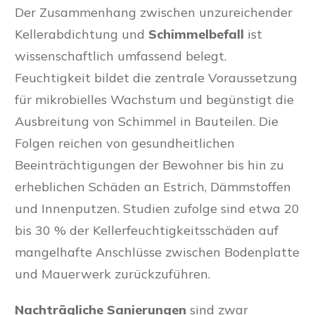
Der Zusammenhang zwischen unzureichender
Kellerabdichtung und
Schimmelbefall
ist
wissenschaftlich umfassend belegt.
Feuchtigkeit bildet die zentrale Voraussetzung
für mikrobielles Wachstum und begünstigt die
Ausbreitung von Schimmel in Bauteilen. Die
Folgen reichen von gesundheitlichen
Beeinträchtigungen der Bewohner bis hin zu
erheblichen Schäden an Estrich, Dämmstoffen
und Innenputzen. Studien zufolge sind etwa 20
bis 30 % der Kellerfeuchtigkeitsschäden auf
mangelhafte Anschlüsse zwischen Bodenplatte
und Mauerwerk zurückzuführen.
Nachträgliche Sanierungen
sind zwar