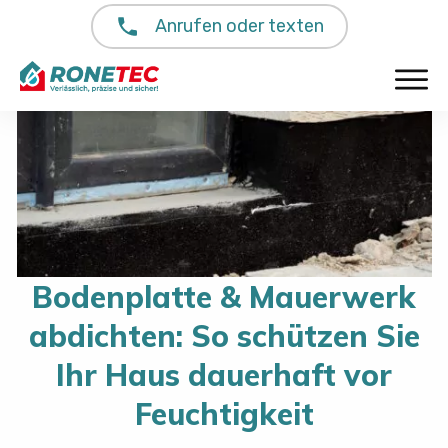
Anrufen oder texten
Bodenplatte & Mauerwerk
abdichten: So schützen Sie
Ihr Haus dauerhaft vor
Feuchtigkeit