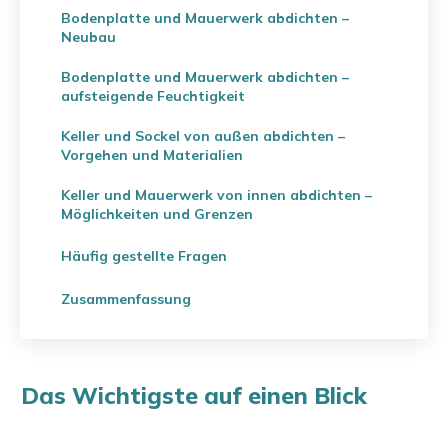
Bodenplatte und Mauerwerk abdichten –
Neubau
Bodenplatte und Mauerwerk abdichten –
aufsteigende Feuchtigkeit
Keller und Sockel von außen abdichten –
Vorgehen und Materialien
Keller und Mauerwerk von innen abdichten –
Möglichkeiten und Grenzen
Häufig gestellte Fragen
Zusammenfassung
Das Wichtigste auf einen Blick