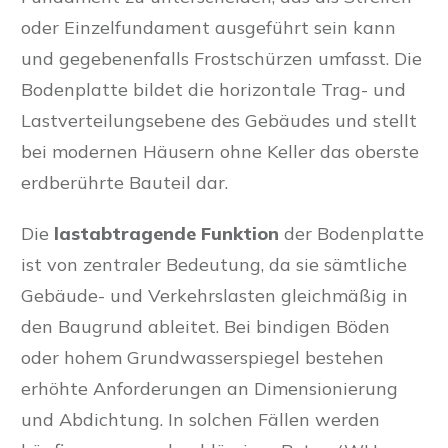
oder Einzelfundament ausgeführt sein kann
und gegebenenfalls Frostschürzen umfasst. Die
Bodenplatte bildet die horizontale Trag- und
Lastverteilungsebene des Gebäudes und stellt
bei modernen Häusern ohne Keller das oberste
erdberührte Bauteil dar.
Die
lastabtragende Funktion
der Bodenplatte
ist von zentraler Bedeutung, da sie sämtliche
Gebäude- und Verkehrslasten gleichmäßig in
den Baugrund ableitet. Bei bindigen Böden
oder hohem Grundwasserspiegel bestehen
erhöhte Anforderungen an Dimensionierung
und Abdichtung. In solchen Fällen werden