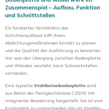
Zusammenspiel – Aufbau, Funktion
und Schnittstellen
Ein fundiertes Verständnis des
Schichtenaufbaus hilft Ihnen,
Abdichtungsmaßnahmen korrekt zu planen
und die Qualität der Ausführung zu bewerten.
Nur wer den Übergang zwischen Bodenplatte
und Wänden versteht, kann Schwachstellen
vermeiden.
Eine typische
Stahlbetonbodenplatte
wird
aus Beton der Festigkeitsklasse C25/30 mit
integrierter Bewehrung hergestellt. Sie ist vom
Fundament zu unterscheiden, das als Streifen-