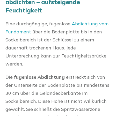
abdichten – aufsteigende
Feuchtigkeit
Eine durchgängige, fugenlose
Abdichtung vom
Fundament
über die Bodenplatte bis in den
Sockelbereich ist der Schlüssel zu einem
dauerhaft trockenen Haus. Jede
Unterbrechung kann zur Feuchtigkeitsbrücke
werden.
Die
fugenlose Abdichtung
erstreckt sich von
der Unterseite der Bodenplatte bis mindestens
30 cm über die Geländeoberkante im
Sockelbereich. Diese Höhe ist nicht willkürlich
gewählt. Sie schließt die Spritzwasserzone