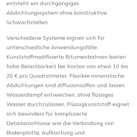
entsteht ein durchgängiges
Abdichtungssystem ohne konstruktive
Schwachstellen.
Verschiedene Systeme eignen sich für
unterschiedliche Anwendungsfälle.
Kunststoffmodifizierte Bitumenbahnen bieten
hohe Belastbarkeit bei Kosten von etwa 10 bis
20 € pro Quadratmeter. Flexible mineralische
Abdichtungen sind diffusionsoffen und lassen
Wasserdampf entweichen, ohne flüssiges
Wasser durchzulassen. Flüssigkunststoff eignet
sich besonders für komplizierte
Detailanschlüsse wie die Verbindung von
Bodenplatte, Aufkantung und