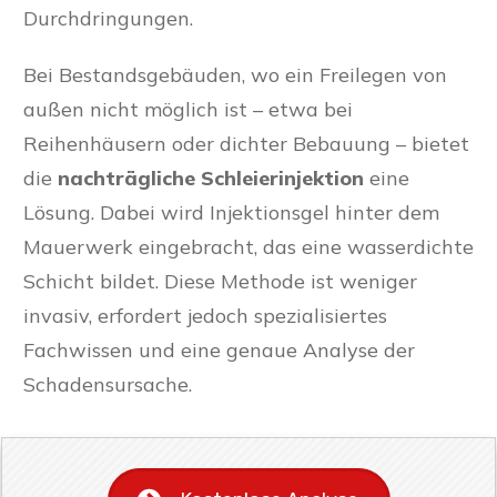
Durchdringungen.
Bei Bestandsgebäuden, wo ein Freilegen von
außen nicht möglich ist – etwa bei
Reihenhäusern oder dichter Bebauung – bietet
die
nachträgliche Schleierinjektion
eine
Lösung. Dabei wird Injektionsgel hinter dem
Mauerwerk eingebracht, das eine wasserdichte
Schicht bildet. Diese Methode ist weniger
invasiv, erfordert jedoch spezialisiertes
Fachwissen und eine genaue Analyse der
Schadensursache.