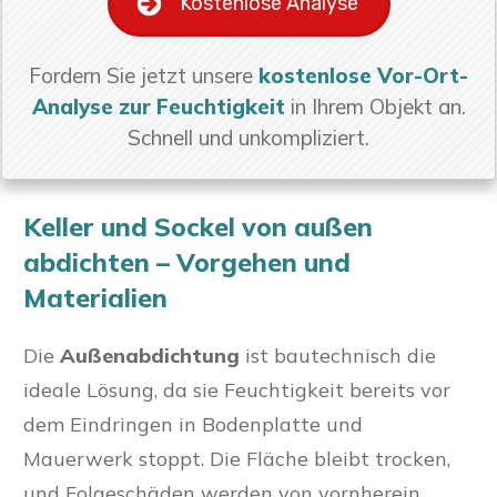
Kostenlose Analyse
Fordern Sie jetzt unsere
kostenlose Vor-Ort-
Analyse zur Feuchtigkeit
in Ihrem Objekt an.
Schnell und unkompliziert.
Keller und Sockel von außen
abdichten – Vorgehen und
Materialien
Die
Außenabdichtung
ist bautechnisch die
ideale Lösung, da sie Feuchtigkeit bereits vor
dem Eindringen in Bodenplatte und
Mauerwerk stoppt. Die Fläche bleibt trocken,
und Folgeschäden werden von vornherein