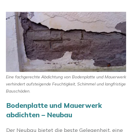
Eine fachgerechte Abdichtung von Bodenplatte und Mauerwerk
verhindert aufsteigende Feuchtigkeit, Schimmel und langfristige
Bauschäden.
Bodenplatte und Mauerwerk
abdichten – Neubau
Der Neubau bietet die beste Gelegenheit, eine