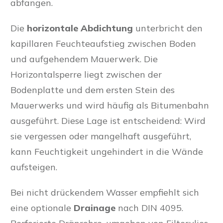
abfangen.
Die
horizontale Abdichtung
unterbricht den
kapillaren Feuchteaufstieg zwischen Boden
und aufgehendem Mauerwerk. Die
Horizontalsperre liegt zwischen der
Bodenplatte und dem ersten Stein des
Mauerwerks und wird häufig als Bitumenbahn
ausgeführt. Diese Lage ist entscheidend: Wird
sie vergessen oder mangelhaft ausgeführt,
kann Feuchtigkeit ungehindert in die Wände
aufsteigen.
Bei nicht drückendem Wasser empfiehlt sich
eine optionale
Drainage
nach DIN 4095.