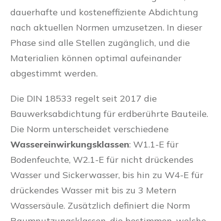
dauerhafte und kosteneffiziente Abdichtung
nach aktuellen Normen umzusetzen. In dieser
Phase sind alle Stellen zugänglich, und die
Materialien können optimal aufeinander
abgestimmt werden.
Die DIN 18533 regelt seit 2017 die
Bauwerksabdichtung für erdberührte Bauteile.
Die Norm unterscheidet verschiedene
Wassereinwirkungsklassen
: W1.1-E für
Bodenfeuchte, W2.1-E für nicht drückendes
Wasser und Sickerwasser, bis hin zu W4-E für
drückendes Wasser mit bis zu 3 Metern
Wassersäule. Zusätzlich definiert die Norm
Raumnutzungsklassen, die bestimmen, welche