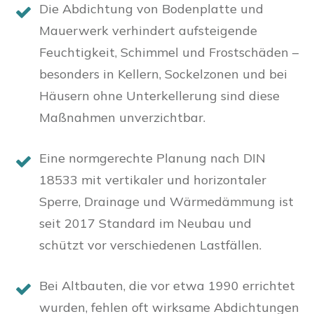
Die Abdichtung von Bodenplatte und
Mauerwerk verhindert aufsteigende
Feuchtigkeit, Schimmel und Frostschäden –
besonders in Kellern, Sockelzonen und bei
Häusern ohne Unterkellerung sind diese
Maßnahmen unverzichtbar.
Eine normgerechte Planung nach DIN
18533 mit vertikaler und horizontaler
Sperre, Drainage und Wärmedämmung ist
seit 2017 Standard im Neubau und
schützt vor verschiedenen Lastfällen.
Bei Altbauten, die vor etwa 1990 errichtet
wurden, fehlen oft wirksame Abdichtungen