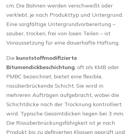
cm. Die Bahnen werden verschweißt oder
verklebt, je nach Produkttyp und Untergrund.
Eine sorgfältige Untergrundvorbereitung –
sauber, trocken, frei von losen Teilen – ist
Voraussetzung für eine dauerhafte Haftung.
Die
kunststoffmodifizierte
Bitumendickbeschichtung
, oft als KMB oder
PMBC bezeichnet, bietet eine flexible,
rissüberbrückende Schicht. Sie wird in
mehreren Aufträgen aufgebracht, wobei die
Schichtdicke nach der Trocknung kontrolliert
wird. Typische Gesamtdicken liegen bei 3 mm.
Die Rissüberbrückungsfähigkeit ist je nach
Produkt bis zu definierten Klassen geprüft und