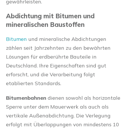
gewährleisten.
Abdichtung mit Bitumen und
mineralischen Baustoffen
Bitumen
und mineralische Abdichtungen
zählen seit Jahrzehnten zu den bewährten
Lösungen für erdberührte Bauteile in
Deutschland. Ihre Eigenschaften sind gut
erforscht, und die Verarbeitung folgt
etablierten Standards.
Bitumenbahnen
dienen sowohl als horizontale
Sperre unter dem Mauerwerk als auch als
vertikale Außenabdichtung. Die Verlegung
erfolgt mit Überlappungen von mindestens 10