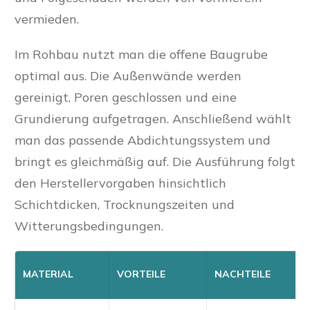
vermieden.
Im Rohbau nutzt man die offene Baugrube
optimal aus. Die Außenwände werden
gereinigt, Poren geschlossen und eine
Grundierung aufgetragen. Anschließend wählt
man das passende Abdichtungssystem und
bringt es gleichmäßig auf. Die Ausführung folgt
den Herstellervorgaben hinsichtlich
Schichtdicken, Trocknungszeiten und
Witterungsbedingungen.
MATERIAL
VORTEILE
NACHTEILE