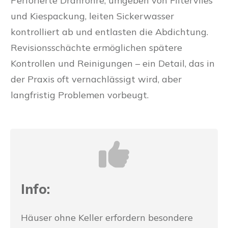
Perforierte Dränrohre, umgeben von Filtervlies
und Kiespackung, leiten Sickerwasser
kontrolliert ab und entlasten die Abdichtung.
Revisionsschächte ermöglichen spätere
Kontrollen und Reinigungen – ein Detail, das in
der Praxis oft vernachlässigt wird, aber
langfristig Problemen vorbeugt.
Info:
Häuser ohne Keller erfordern besondere