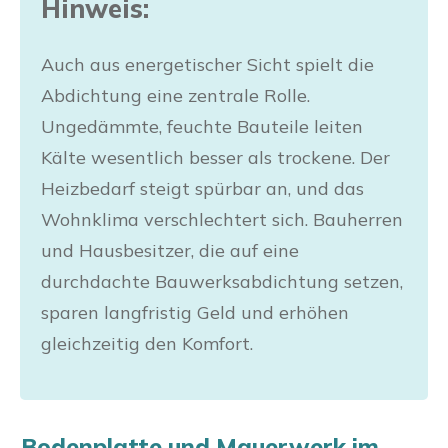
Hinweis:
Auch aus energetischer Sicht spielt die
Abdichtung eine zentrale Rolle.
Ungedämmte, feuchte Bauteile leiten
Kälte wesentlich besser als trockene. Der
Heizbedarf steigt spürbar an, und das
Wohnklima verschlechtert sich. Bauherren
und Hausbesitzer, die auf eine
durchdachte Bauwerksabdichtung setzen,
sparen langfristig Geld und erhöhen
gleichzeitig den Komfort.
Bodenplatte und Mauerwerk im