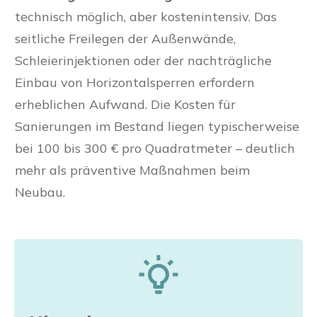
technisch möglich, aber kostenintensiv. Das
seitliche Freilegen der Außenwände,
Schleierinjektionen oder der nachträgliche
Einbau von Horizontalsperren erfordern
erheblichen Aufwand. Die Kosten für
Sanierungen im Bestand liegen typischerweise
bei 100 bis 300 € pro Quadratmeter – deutlich
mehr als präventive Maßnahmen beim
Neubau.