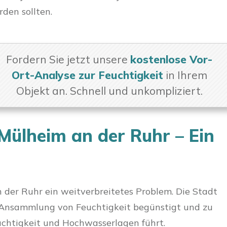
den sollten.
Fordern Sie jetzt unsere
kostenlose Vor-
Ort-Analyse zur Feuchtigkeit
in Ihrem
Objekt an. Schnell und unkompliziert.
 Mülheim an der Ruhr – Ein
m
n der Ruhr ein weitverbreitetes Problem. Die Stadt
ie Ansammlung von Feuchtigkeit begünstigt und zu
chtigkeit und Hochwasserlagen führt.