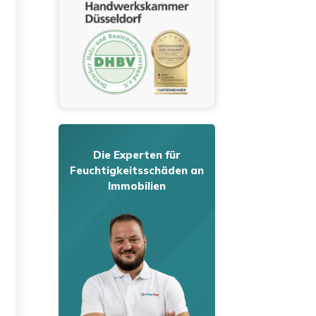
Die Experten für
Feuchtigkeitsschäden an
Immobilien