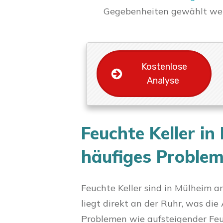
Gegebenheiten gewählt wer
Kostenlose
Analyse
Feuchte Keller in
häufiges Proble
Feuchte Keller sind in Mülheim a
liegt direkt an der Ruhr, was d
Problemen wie aufsteigender Feu