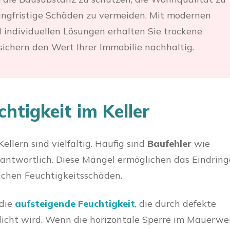
angfristige Schäden zu vermeiden. Mit modernen
 individuellen Lösungen erhalten Sie trockene
ichern den Wert Ihrer Immobilie nachhaltig.
htigkeit im Keller
ellern sind vielfältig. Häufig sind
Baufehler
wie
ntwortlich. Diese Mängel ermöglichen das Eindrin
ichen Feuchtigkeitsschäden.
 die
aufsteigende Feuchtigkeit
, die durch defekte
icht wird. Wenn die horizontale Sperre im Mauerwe