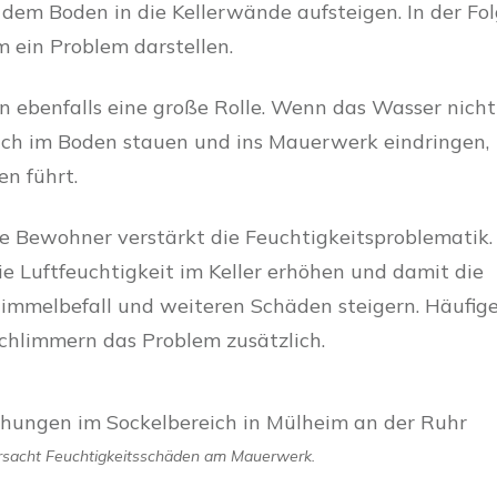
s dem Boden in die Kellerwände aufsteigen. In der Fo
ein Problem darstellen.
en ebenfalls eine große Rolle. Wenn das Wasser nicht
 sich im Boden stauen und ins Mauerwerk eindringen,
n führt.
ie Bewohner verstärkt die Feuchtigkeitsproblematik.
 Luftfeuchtigkeit im Keller erhöhen und damit die
immelbefall und weiteren Schäden steigern. Häufig
chlimmern das Problem zusätzlich.
rsacht Feuchtigkeitsschäden am Mauerwerk.