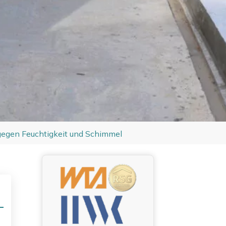
gegen Feuchtigkeit und Schimmel