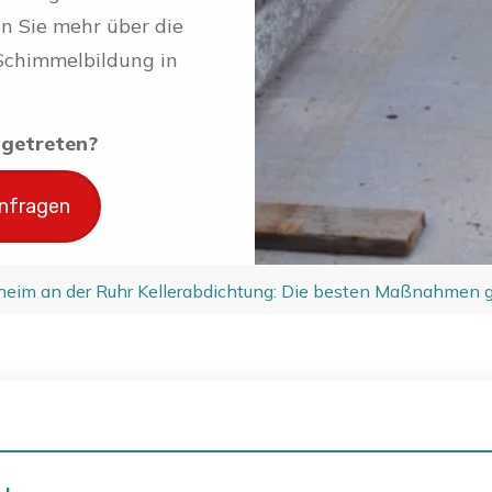
en Sie mehr über die
chimmelbildung in
ingetreten?
anfragen
heim an der Ruhr Kellerabdichtung: Die besten Maßnahmen 