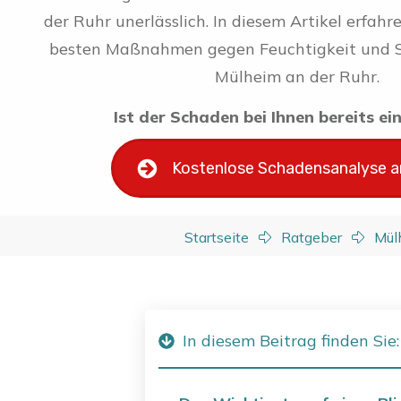
der Ruhr unerlässlich. In diesem Artikel erfahr
besten Maßnahmen gegen Feuchtigkeit und S
Mülheim an der Ruhr.
Ist der Schaden bei Ihnen bereits e
Kostenlose Schadensanalyse 
Startseite
Ratgeber
Mül
In diesem Beitrag finden Sie: