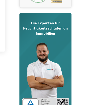
Die Experten für
Feuchtigkeitsschäden an
Immobilien