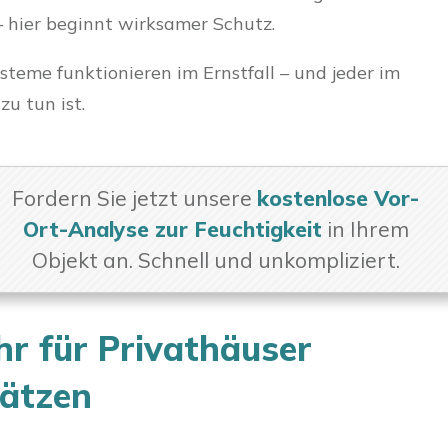
– hier beginnt wirksamer Schutz.
teme funktionieren im Ernstfall – und jeder im
zu tun ist.
Fordern Sie jetzt unsere
kostenlose Vor-
Ort-Analyse zur Feuchtigkeit
in Ihrem
Objekt an. Schnell und unkompliziert.
r für Privathäuser
hätzen