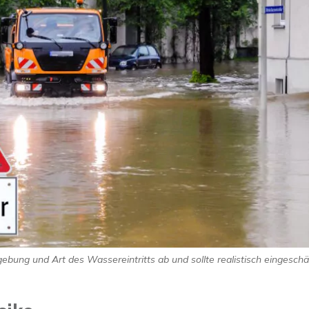
ung und Art des Wassereintritts ab und sollte realistisch eingeschä