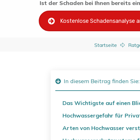
Ist der Schaden bei Ihnen bereits e
Kostenlose Schadensanalyse 
Startseite
Ratg
In diesem Beitrag finden Sie:
Das Wichtigste auf einen Bli
Hochwassergefahr für Privat
Arten von Hochwasser verste