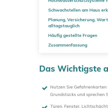
Hochwasserschutzsysteme fü
Schwachstellen am Haus erke
Planung, Versicherung, War
alltagstauglich
Häufig gestellte Fragen
Zusammenfassung
Das Wichtigste a
Nutzen Sie Gefahrenkarten 
Grundstücks und sprechen 
Türen, Fenster, Lichtschäch