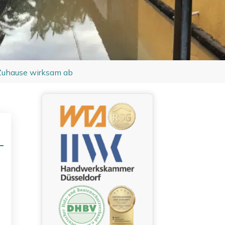
 Zuhause wirksam ab