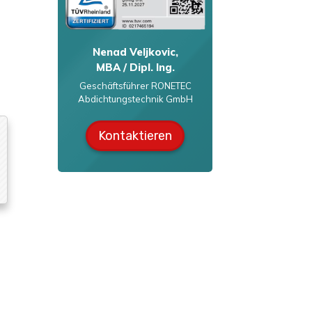
Nenad Veljkovic,
MBA / Dipl. Ing.
Geschäftsführer RONETEC
Abdichtungstechnik GmbH
Kontaktieren