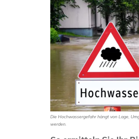
Die Hochwassergefahr hängt von Lage, Umgeb
werden.