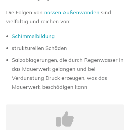
Die Folgen von
nassen Außenwänden
sind
vielfältig und reichen von:
Schimmelbildung
strukturellen Schäden
Salzablagerungen, die durch Regenwasser in
das Mauerwerk gelangen und bei
Verdunstung Druck erzeugen, was das
Mauerwerk beschädigen kann