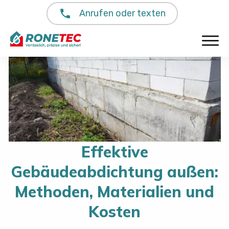
Anrufen oder texten
Effektive
Gebäudeabdichtung außen:
Methoden, Materialien und
Kosten