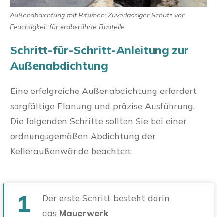
Außenabdichtung mit Bitumen: Zuverlässiger Schutz vor
Feuchtigkeit für erdberührte Bauteile.
Schritt-für-Schritt-Anleitung zur
Außenabdichtung
Eine erfolgreiche Außenabdichtung erfordert
sorgfältige Planung und präzise Ausführung.
Die folgenden Schritte sollten Sie bei einer
ordnungsgemäßen Abdichtung der
Kelleraußenwände beachten:
1
Der erste Schritt besteht darin,
das
Mauerwerk