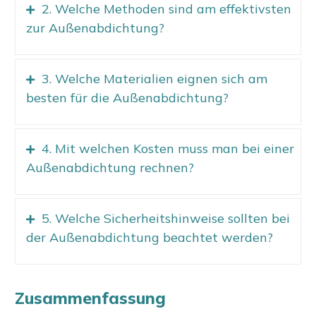
2. Welche Methoden sind am effektivsten
zur Außenabdichtung?
3. Welche Materialien eignen sich am
besten für die Außenabdichtung?
4. Mit welchen Kosten muss man bei einer
Außenabdichtung rechnen?
5. Welche Sicherheitshinweise sollten bei
der Außenabdichtung beachtet werden?
Zusammenfassung