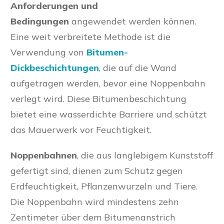
Anforderungen und
Bedingungen
angewendet werden können.
Eine weit verbreitete Methode ist die
Verwendung von
Bitumen-
Dickbeschichtungen
, die auf die Wand
aufgetragen werden, bevor eine Noppenbahn
verlegt wird. Diese Bitumenbeschichtung
bietet eine wasserdichte Barriere und schützt
das Mauerwerk vor Feuchtigkeit.
Noppenbahnen
, die aus langlebigem Kunststoff
gefertigt sind, dienen zum Schutz gegen
Erdfeuchtigkeit, Pflanzenwurzeln und Tiere.
Die Noppenbahn wird mindestens zehn
Zentimeter über dem Bitumenanstrich