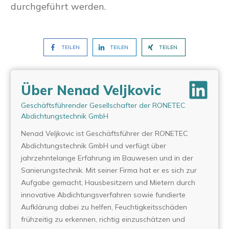
durchgeführt werden.
TEILEN
TEILEN
TEILEN
Über Nenad Veljkovic
Geschäftsführender Gesellschafter der RONETEC
Abdichtungstechnik GmbH
Nenad Veljkovic ist Geschäftsführer der RONETEC
Abdichtungstechnik GmbH und verfügt über
jahrzehntelange Erfahrung im Bauwesen und in der
Sanierungstechnik. Mit seiner Firma hat er es sich zur
Aufgabe gemacht, Hausbesitzern und Mietern durch
innovative Abdichtungsverfahren sowie fundierte
Aufklärung dabei zu helfen, Feuchtigkeitsschäden
frühzeitig zu erkennen, richtig einzuschätzen und