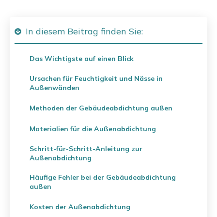
In diesem Beitrag finden Sie:
Das Wichtigste auf einen Blick
Ursachen für Feuchtigkeit und Nässe in
Außenwänden
Methoden der Gebäudeabdichtung außen
Materialien für die Außenabdichtung
Schritt-für-Schritt-Anleitung zur
Außenabdichtung
Häufige Fehler bei der Gebäudeabdichtung
außen
Kosten der Außenabdichtung