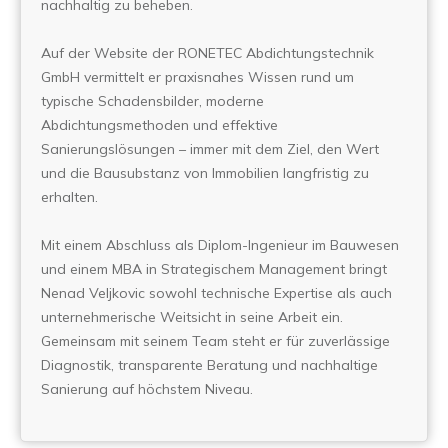
nachhaltig zu beheben.
Auf der Website der RONETEC Abdichtungstechnik
GmbH vermittelt er praxisnahes Wissen rund um
typische Schadensbilder, moderne
Abdichtungsmethoden und effektive
Sanierungslösungen – immer mit dem Ziel, den Wert
und die Bausubstanz von Immobilien langfristig zu
erhalten.
Mit einem Abschluss als Diplom-Ingenieur im Bauwesen
und einem MBA in Strategischem Management bringt
Nenad Veljkovic sowohl technische Expertise als auch
unternehmerische Weitsicht in seine Arbeit ein.
Gemeinsam mit seinem Team steht er für zuverlässige
Diagnostik, transparente Beratung und nachhaltige
Sanierung auf höchstem Niveau.