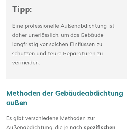
Tipp:
Eine professionelle Außenabdichtung ist
daher unerlässlich, um das Gebäude
langfristig vor solchen Einflüssen zu
schützen und teure Reparaturen zu
vermeiden.
Methoden der Gebäudeabdichtung
außen
Es gibt verschiedene Methoden zur
Außenabdichtung, die je nach
spezifischen