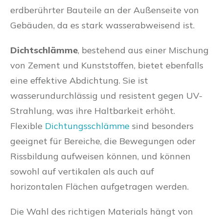
erdberührter Bauteile an der Außenseite von
Gebäuden, da es stark wasserabweisend ist.
Dichtschlämme
, bestehend aus einer Mischung
von Zement und Kunststoffen, bietet ebenfalls
eine effektive Abdichtung. Sie ist
wasserundurchlässig und resistent gegen UV-
Strahlung, was ihre Haltbarkeit erhöht.
Flexible
Dichtungsschlämme
sind besonders
geeignet für Bereiche, die Bewegungen oder
Rissbildung aufweisen können, und können
sowohl auf vertikalen als auch auf
horizontalen Flächen aufgetragen werden.
Die Wahl des richtigen Materials hängt von