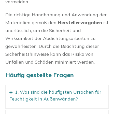
vermeiden.
Die richtige Handhabung und Anwendung der
Materialien gemäß den
Herstellervorgaben
ist
unerlässlich, um die Sicherheit und
Wirksamkeit der Abdichtungsarbeiten zu
gewährleisten. Durch die Beachtung dieser
Sicherheitshinweise kann das Risiko von
Unfällen und Schäden minimiert werden.
Häufig gestellte Fragen
1. Was sind die häufigsten Ursachen für
Feuchtigkeit in Außenwänden?