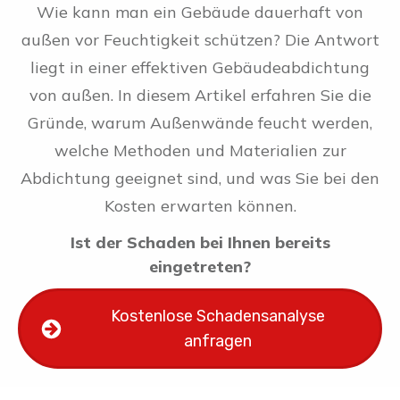
Wie kann man ein Gebäude dauerhaft von
außen vor Feuchtigkeit schützen? Die Antwort
liegt in einer effektiven Gebäudeabdichtung
von außen. In diesem Artikel erfahren Sie die
Gründe, warum Außenwände feucht werden,
welche Methoden und Materialien zur
Abdichtung geeignet sind, und was Sie bei den
Kosten erwarten können.
Ist der Schaden bei Ihnen bereits
eingetreten?
Kostenlose Schadensanalyse
anfragen