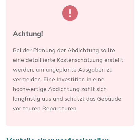
Achtung!
Bei der Planung der Abdichtung sollte
eine detaillierte Kostenschätzung erstellt
werden, um ungeplante Ausgaben zu
vermeiden. Eine Investition in eine
hochwertige Abdichtung zahlt sich
langfristig aus und schützt das Gebäude
vor teuren Reparaturen.