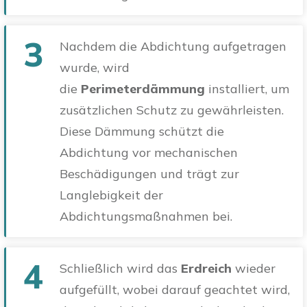
3
Nachdem die Abdichtung aufgetragen
wurde, wird
die
Perimeterdämmung
installiert, um
zusätzlichen Schutz zu gewährleisten.
Diese Dämmung schützt die
Abdichtung vor mechanischen
Beschädigungen und trägt zur
Langlebigkeit der
Abdichtungsmaßnahmen bei.
4
Schließlich wird das
Erdreich
wieder
aufgefüllt, wobei darauf geachtet wird,