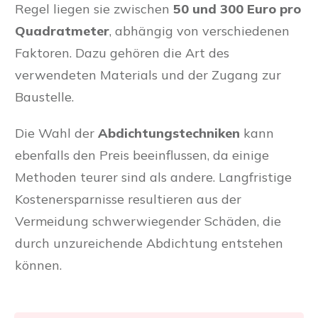
Regel liegen sie zwischen
50 und 300 Euro pro
Quadratmeter
, abhängig von verschiedenen
Faktoren. Dazu gehören die Art des
verwendeten Materials und der Zugang zur
Baustelle.
Die Wahl der
Abdichtungstechniken
kann
ebenfalls den Preis beeinflussen, da einige
Methoden teurer sind als andere. Langfristige
Kostenersparnisse resultieren aus der
Vermeidung schwerwiegender Schäden, die
durch unzureichende Abdichtung entstehen
können.