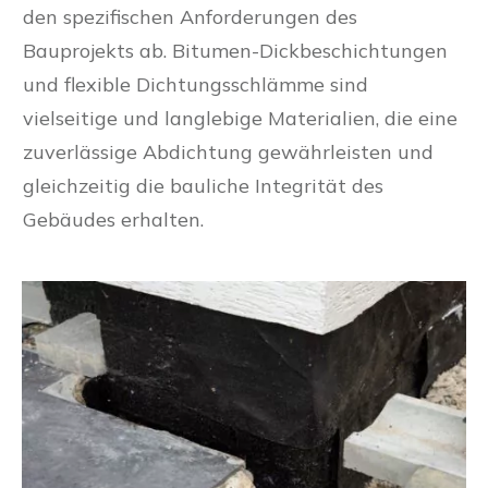
den spezifischen Anforderungen des
Bauprojekts ab. Bitumen-Dickbeschichtungen
und flexible Dichtungsschlämme sind
vielseitige und langlebige Materialien, die eine
zuverlässige Abdichtung gewährleisten und
gleichzeitig die bauliche Integrität des
Gebäudes erhalten.