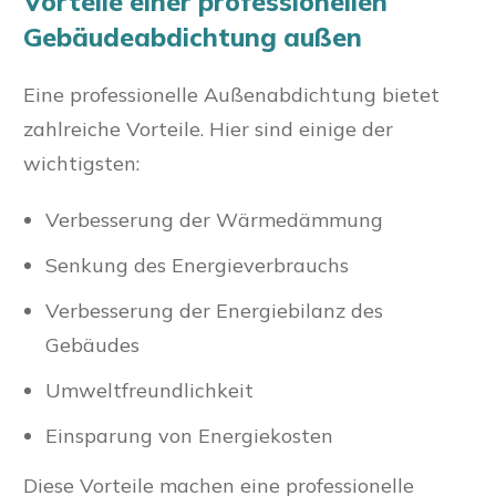
Vorteile einer professionellen
Gebäudeabdichtung außen
Eine professionelle Außenabdichtung bietet
zahlreiche Vorteile. Hier sind einige der
wichtigsten:
Verbesserung der Wärmedämmung
Senkung des Energieverbrauchs
Verbesserung der Energiebilanz des
Gebäudes
Umweltfreundlichkeit
Einsparung von Energiekosten
Diese Vorteile machen eine professionelle