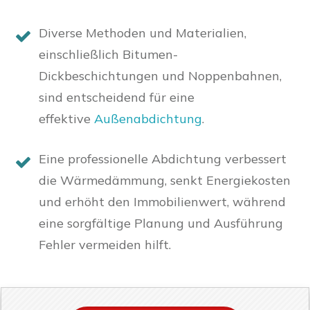
Diverse Methoden und Materialien,
einschließlich Bitumen-
Dickbeschichtungen und Noppenbahnen,
sind entscheidend für eine
effektive
Außenabdichtung
.
Eine professionelle Abdichtung verbessert
die Wärmedämmung, senkt Energiekosten
und erhöht den Immobilienwert, während
eine sorgfältige Planung und Ausführung
Fehler vermeiden hilft.