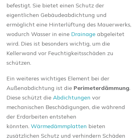
befestigt. Sie bietet einen Schutz der
eigentlichen Gebäudeabdichtung und
ermöglicht eine Hinterlüftung des Mauerwerks,
wodurch Wasser in eine
Drainage
abgeleitet
wird. Dies ist besonders wichtig, um die
Kellerwand vor Feuchtigkeitsschäden zu
schützen.
Ein weiteres wichtiges Element bei der
Außenabdichtung ist die
Perimeterdämmung
.
Diese schützt die
Abdichtungen
vor
mechanischen Beschädigungen, die während
der Erdarbeiten entstehen
könnten.
Wärmedämmplatten
bieten
zusätzlichen Schutz und verhindern Schäden