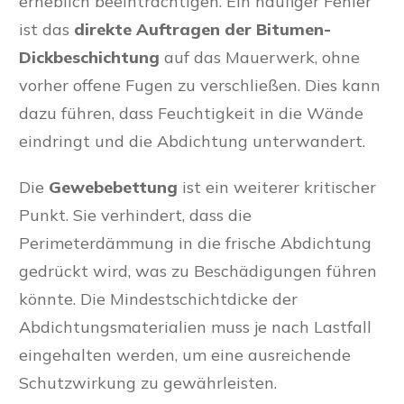
erheblich beeinträchtigen. Ein häufiger Fehler
ist das
direkte Auftragen der Bitumen-
Dickbeschichtung
auf das Mauerwerk, ohne
vorher offene Fugen zu verschließen. Dies kann
dazu führen, dass Feuchtigkeit in die Wände
eindringt und die Abdichtung unterwandert.
Die
Gewebebettung
ist ein weiterer kritischer
Punkt. Sie verhindert, dass die
Perimeterdämmung in die frische Abdichtung
gedrückt wird, was zu Beschädigungen führen
könnte. Die Mindestschichtdicke der
Abdichtungsmaterialien muss je nach Lastfall
eingehalten werden, um eine ausreichende
Schutzwirkung zu gewährleisten.