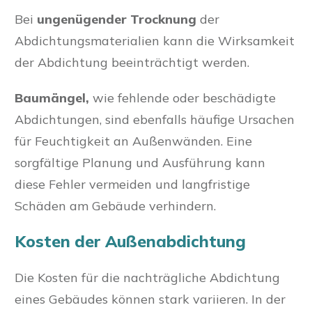
Bei
ungenügender Trocknung
der
Abdichtungsmaterialien kann die Wirksamkeit
der Abdichtung beeinträchtigt werden.
Baumängel,
wie fehlende oder beschädigte
Abdichtungen, sind ebenfalls häufige Ursachen
für Feuchtigkeit an Außenwänden. Eine
sorgfältige Planung und Ausführung kann
diese Fehler vermeiden und langfristige
Schäden am Gebäude verhindern.
Kosten der Außenabdichtung
Die Kosten für die nachträgliche Abdichtung
eines Gebäudes können stark variieren. In der