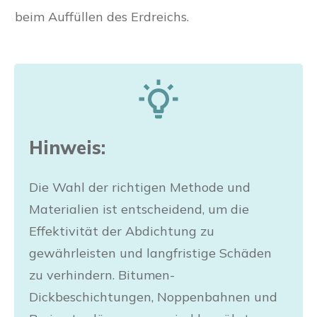
beim Auffüllen des Erdreichs.
Hinweis:
Die Wahl der richtigen Methode und
Materialien ist entscheidend, um die
Effektivität der Abdichtung zu
gewährleisten und langfristige Schäden
zu verhindern. Bitumen-
Dickbeschichtungen, Noppenbahnen und