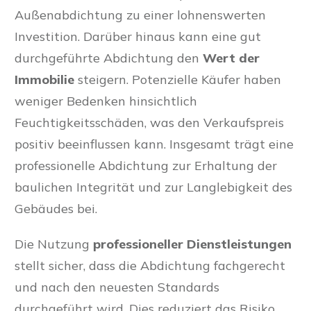
Außenabdichtung zu einer lohnenswerten
Investition. Darüber hinaus kann eine gut
durchgeführte Abdichtung den
Wert der
Immobilie
steigern. Potenzielle Käufer haben
weniger Bedenken hinsichtlich
Feuchtigkeitsschäden, was den Verkaufspreis
positiv beeinflussen kann. Insgesamt trägt eine
professionelle Abdichtung zur Erhaltung der
baulichen Integrität und zur Langlebigkeit des
Gebäudes bei.
Die Nutzung
professioneller Dienstleistungen
stellt sicher, dass die Abdichtung fachgerecht
und nach den neuesten Standards
durchgeführt wird. Dies reduziert das Risiko