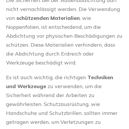
Die Sicherheit bei der Außenabdichtung darf
nicht vernachlässigt werden. Die Verwendung
von
schützenden Materialien
, wie
Noppenfolien, ist entscheidend, um die
Abdichtung vor physischen Beschädigungen zu
schützen. Diese Materialien verhindern, dass
die Abdichtung durch Erdreich oder
Werkzeuge beschädigt wird.
Es ist auch wichtig, die richtigen
Techniken
und Werkzeuge
zu verwenden, um die
Sicherheit während der Arbeiten zu
gewährleisten. Schutzausrüstung, wie
Handschuhe und Schutzbrillen, sollten immer
getragen werden, um Verletzungen zu