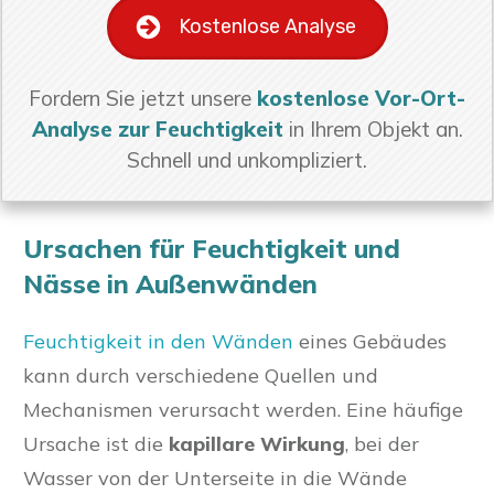
Kostenlose Analyse
Fordern Sie jetzt unsere
kostenlose Vor-Ort-
Analyse zur Feuchtigkeit
in Ihrem Objekt an.
Schnell und unkompliziert.
Ursachen für Feuchtigkeit und
Nässe in Außenwänden
Feuchtigkeit in den Wänden
eines Gebäudes
kann durch verschiedene Quellen und
Mechanismen verursacht werden. Eine häufige
Ursache ist die
kapillare Wirkung
, bei der
Wasser von der Unterseite in die Wände