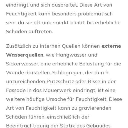
eindringt und sich ausbreitet. Diese Art von
Feuchtigkeit kann besonders problematisch
sein, da sie oft unbemerkt bleibt, bis erhebliche
Schäden auftreten.
Zusätzlich zu internen Quellen können
externe
Wasserquellen
, wie Hangwasser und
Sickerwasser, eine erhebliche Belastung für die
Wände darstellen. Schlagregen, der durch
unzureichenden Putzschutz oder Risse in der
Fassade in das Mauerwerk eindringt, ist eine
weitere häufige Ursache für Feuchtigkeit. Diese
Art von Feuchtigkeit kann zu gravierenden
Schäden führen, einschließlich der
Beeinträchtigung der Statik des Gebäudes.