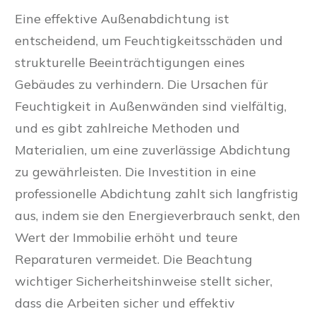
Eine effektive Außenabdichtung ist
entscheidend, um Feuchtigkeitsschäden und
strukturelle Beeinträchtigungen eines
Gebäudes zu verhindern. Die Ursachen für
Feuchtigkeit in Außenwänden sind vielfältig,
und es gibt zahlreiche Methoden und
Materialien, um eine zuverlässige Abdichtung
zu gewährleisten. Die Investition in eine
professionelle Abdichtung zahlt sich langfristig
aus, indem sie den Energieverbrauch senkt, den
Wert der Immobilie erhöht und teure
Reparaturen vermeidet. Die Beachtung
wichtiger Sicherheitshinweise stellt sicher,
dass die Arbeiten sicher und effektiv