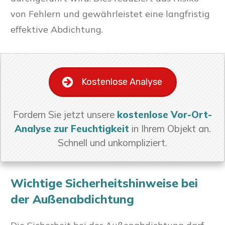
von Fehlern und gewährleistet eine langfristig
effektive Abdichtung.
Kostenlose Analyse
Fordern Sie jetzt unsere
kostenlose Vor-Ort-
Analyse zur Feuchtigkeit
in Ihrem Objekt an.
Schnell und unkompliziert.
Wichtige Sicherheitshinweise bei
der Außenabdichtung