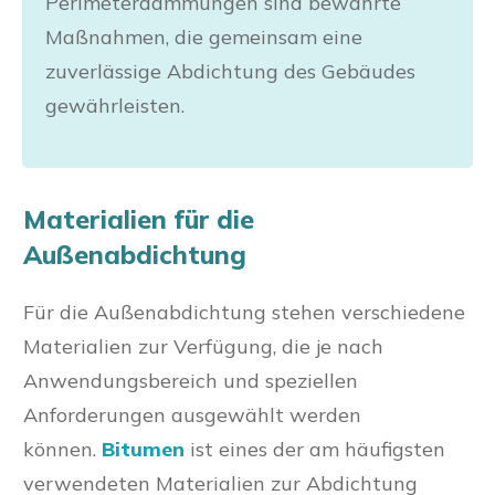
Perimeterdämmungen sind bewährte
Maßnahmen, die gemeinsam eine
zuverlässige Abdichtung des Gebäudes
gewährleisten.
Materialien für die
Außenabdichtung
Für die Außenabdichtung stehen verschiedene
Materialien zur Verfügung, die je nach
Anwendungsbereich und speziellen
Anforderungen ausgewählt werden
können.
Bitumen
ist eines der am häufigsten
verwendeten Materialien zur Abdichtung