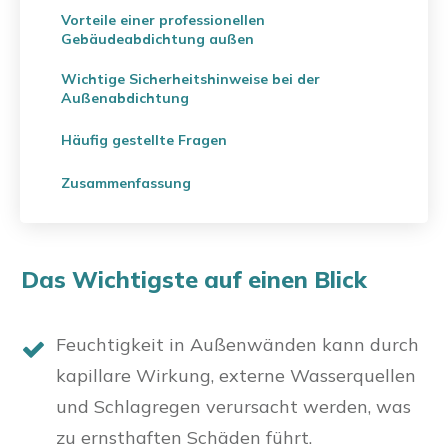
Vorteile einer professionellen
Gebäudeabdichtung außen
Wichtige Sicherheitshinweise bei der
Außenabdichtung
Häufig gestellte Fragen
Zusammenfassung
Das Wichtigste auf einen Blick
Feuchtigkeit in Außenwänden kann durch
kapillare Wirkung, externe Wasserquellen
und Schlagregen verursacht werden, was
zu ernsthaften Schäden führt.