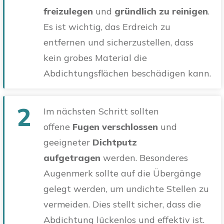
freizulegen
und
gründlich zu reinigen
.
Es ist wichtig, das Erdreich zu
entfernen und sicherzustellen, dass
kein grobes Material die
Abdichtungsflächen beschädigen kann.
2
Im nächsten Schritt sollten
offene
Fugen verschlossen
und
geeigneter
Dichtputz
aufgetragen
werden. Besonderes
Augenmerk sollte auf die Übergänge
gelegt werden, um undichte Stellen zu
vermeiden. Dies stellt sicher, dass die
Abdichtung lückenlos und effektiv ist.