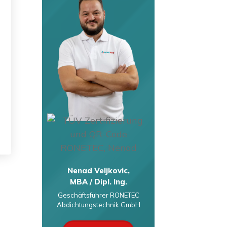
Nenad Veljkovic,
MBA / Dipl. Ing.
Geschäftsführer RONETEC
Abdichtungstechnik GmbH