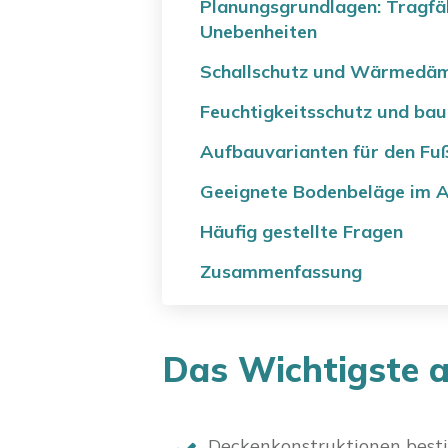
Planungsgrundlagen: Tragfä
Unebenheiten
Schallschutz und Wärmedäm
Feuchtigkeitsschutz und bau
Aufbauvarianten für den Fu
Geeignete Bodenbeläge im A
Häufig gestellte Fragen
Zusammenfassung
Das Wichtigste a
Deckenkonstruktionen best