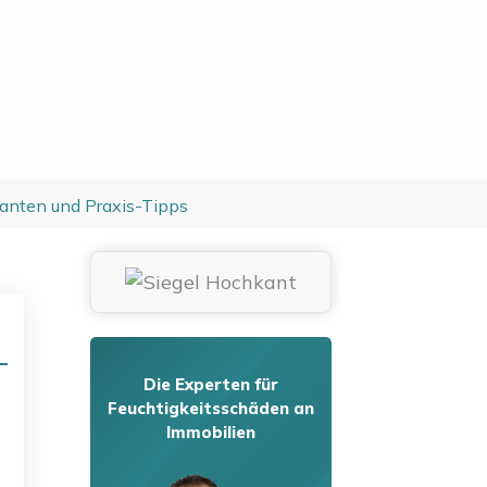
anten und Praxis-Tipps
Die Experten für
Feuchtigkeitsschäden an
Immobilien