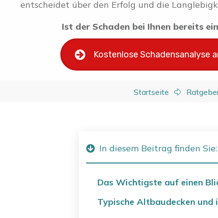
entscheidet über den Erfolg und die Langlebigk
Ist der Schaden bei Ihnen bereits e
Kostenlose Schadensanalyse 
Startseite
Ratgebe
In diesem Beitrag finden Sie:
Das Wichtigste auf einen Bli
Typische Altbaudecken und 