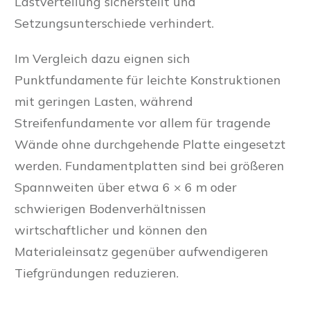
Lastverteilung sicherstellt und
Setzungsunterschiede verhindert.
Im Vergleich dazu eignen sich
Punktfundamente für leichte Konstruktionen
mit geringen Lasten, während
Streifenfundamente vor allem für tragende
Wände ohne durchgehende Platte eingesetzt
werden. Fundamentplatten sind bei größeren
Spannweiten über etwa 6 × 6 m oder
schwierigen Bodenverhältnissen
wirtschaftlicher und können den
Materialeinsatz gegenüber aufwendigeren
Tiefgründungen reduzieren.