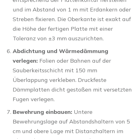
und im Abstand von 1 m mit Erdankern oder
Streben fixieren. Die Oberkante ist exakt auf
die Höhe der fertigen Platte mit einer
Toleranz von ±3 mm auszurichten.
Abdichtung und Wärmedämmung
verlegen:
Folien oder Bahnen auf der
Sauberkeitsschicht mit 150 mm
Überlappung verkleben. Druckfeste
Dämmplatten dicht gestoßen mit versetzten
Fugen verlegen.
Bewehrung einbauen:
Untere
Bewehrungslage auf Abstandshaltern von 5
cm und obere Lage mit Distanzhaltern im