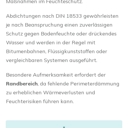
Maßnahmen im Feuchteschutz.
Abdichtungen nach DIN 18533 gewährleisten
je nach Beanspruchung einen zuverlässigen
Schutz gegen Bodenfeuchte oder drückendes
Wasser und werden in der Regel mit
Bitumenbahnen, Flüssigkunststoffen oder
vergleichbaren Systemen ausgeführt.
Besondere Aufmerksamkeit erfordert der
Randbereich
, da fehlende Perimeterdämmung
zu erheblichen Wärmeverlusten und
Feuchterisiken führen kann.