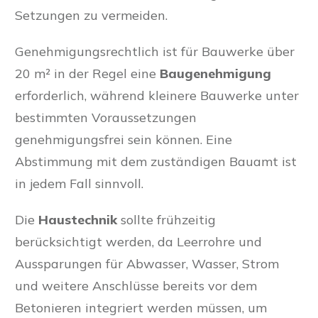
Setzungen zu vermeiden.
Genehmigungsrechtlich ist für Bauwerke über
20 m² in der Regel eine
Baugenehmigung
erforderlich, während kleinere Bauwerke unter
bestimmten Voraussetzungen
genehmigungsfrei sein können. Eine
Abstimmung mit dem zuständigen Bauamt ist
in jedem Fall sinnvoll.
Die
Haustechnik
sollte frühzeitig
berücksichtigt werden, da Leerrohre und
Aussparungen für Abwasser, Wasser, Strom
und weitere Anschlüsse bereits vor dem
Betonieren integriert werden müssen, um