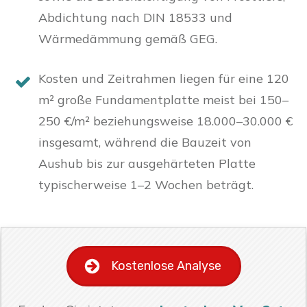
Abdichtung nach DIN 18533 und
Wärmedämmung gemäß GEG.
Kosten und Zeitrahmen liegen für eine 120
m² große Fundamentplatte meist bei 150–
250 €/m² beziehungsweise 18.000–30.000 €
insgesamt, während die Bauzeit von
Aushub bis zur ausgehärteten Platte
typischerweise 1–2 Wochen beträgt.
Kostenlose Analyse