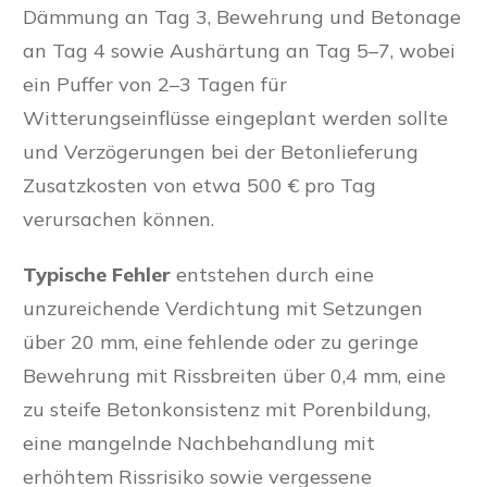
Dämmung an Tag 3, Bewehrung und Betonage
an Tag 4 sowie Aushärtung an Tag 5–7, wobei
ein Puffer von 2–3 Tagen für
Witterungseinflüsse eingeplant werden sollte
und Verzögerungen bei der Betonlieferung
Zusatzkosten von etwa 500 € pro Tag
verursachen können.
Typische Fehler
entstehen durch eine
unzureichende Verdichtung mit Setzungen
über 20 mm, eine fehlende oder zu geringe
Bewehrung mit Rissbreiten über 0,4 mm, eine
zu steife Betonkonsistenz mit Porenbildung,
eine mangelnde Nachbehandlung mit
erhöhtem Rissrisiko sowie vergessene