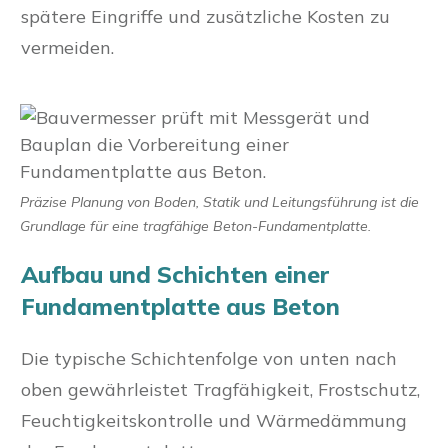
spätere Eingriffe und zusätzliche Kosten zu
vermeiden.
Präzise Planung von Boden, Statik und Leitungsführung ist die
Grundlage für eine tragfähige Beton-Fundamentplatte.
Aufbau und Schichten einer
Fundamentplatte aus Beton
Die typische Schichtenfolge von unten nach
oben gewährleistet Tragfähigkeit, Frostschutz,
Feuchtigkeitskontrolle und Wärmedämmung