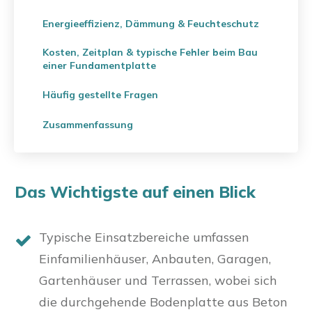
Energieeffizienz, Dämmung & Feuchteschutz
Kosten, Zeitplan & typische Fehler beim Bau
einer Fundamentplatte
Häufig gestellte Fragen
Zusammenfassung
Das Wichtigste auf einen Blick
Typische Einsatzbereiche umfassen
Einfamilienhäuser, Anbauten, Garagen,
Gartenhäuser und Terrassen, wobei sich
die durchgehende Bodenplatte aus Beton