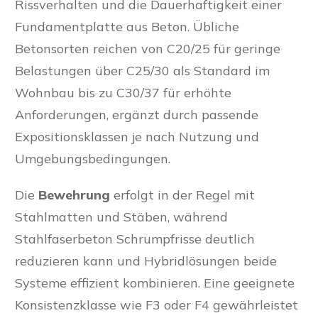
Rissverhalten und die Dauerhaftigkeit einer
Fundamentplatte aus Beton. Übliche
Betonsorten reichen von C20/25 für geringe
Belastungen über C25/30 als Standard im
Wohnbau bis zu C30/37 für erhöhte
Anforderungen, ergänzt durch passende
Expositionsklassen je nach Nutzung und
Umgebungsbedingungen.
Die
Bewehrung
erfolgt in der Regel mit
Stahlmatten und Stäben, während
Stahlfaserbeton Schrumpfrisse deutlich
reduzieren kann und Hybridlösungen beide
Systeme effizient kombinieren. Eine geeignete
Konsistenzklasse wie F3 oder F4 gewährleistet