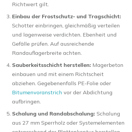
Richtwert gilt.
Einbau der Frostschutz- und Tragschicht:
Schotter einbringen, gleichmäßig verteilen
und lagenweise verdichten. Ebenheit und
Gefälle prüfen. Auf ausreichende
Randauflagerbreite achten.
Sauberkeitsschicht herstellen:
Magerbeton
einbauen und mit einem Richtscheit
abziehen. Gegebenenfalls PE-Folie oder
Bitumenvoranstrich
vor der Abdichtung
aufbringen.
Schalung und Randabschalung:
Schalung
aus 27 mm Sperrholz oder Systemelementen
entsprechend der Plattenkontur herstellen