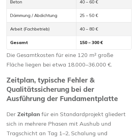
Beton
40 – 60 €
Dämmung / Abdichtung
25 – 50 €
Arbeit (Fachbetrieb)
40 – 80 €
Gesamt
150 – 300 €
Die Gesamtkosten für eine 120 m² große
Fläche liegen bei etwa 18.000–36.000 €.
Zeitplan, typische Fehler &
Qualitätssicherung bei der
Ausführung der Fundamentplatte
Der
Zeitplan
für ein Standardprojekt gliedert
sich in mehrere Phasen mit Aushub und
Tragschicht an Tag 1–2, Schalung und