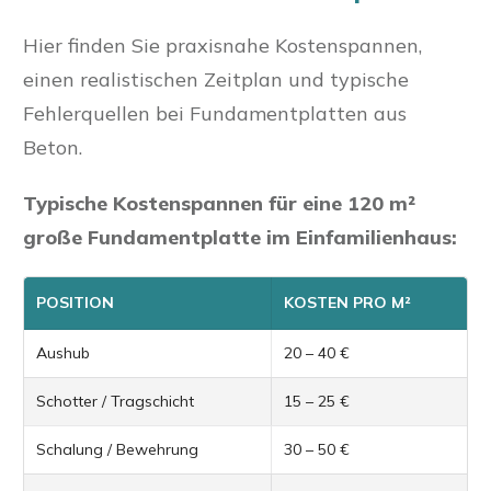
Hier finden Sie praxisnahe Kostenspannen,
einen realistischen Zeitplan und typische
Fehlerquellen bei Fundamentplatten aus
Beton.
Typische Kostenspannen für eine 120 m²
große Fundamentplatte im Einfamilienhaus:
POSITION
KOSTEN PRO M²
Aushub
20 – 40 €
Schotter / Tragschicht
15 – 25 €
Schalung / Bewehrung
30 – 50 €