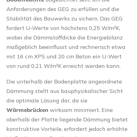
Anforderungen des GEG zu erfüllen und die
Stabilität des Bauwerks zu sichern. Das GEG
fordert U-Werte von höchstens 0,25 W/m²K,
wobei die Dämmstoffdicke die Energiebilanz
maßgeblich beeinflusst und rechnerisch etwa
mit 16 cm XPS und 20 cm Beton ein U-Wert
von rund 0,21 W/m²K erreicht werden kann.
Die unterhalb der Bodenplatte angeordnete
Dämmung stellt aus bauphysikalischer Sicht
die optimale Lösung dar, da sie
Wärmebrücken
wirksam minimiert. Eine
oberhalb der Platte liegende Dämmung bietet
konstruktive Vorteile, erfordert jedoch erhöhte