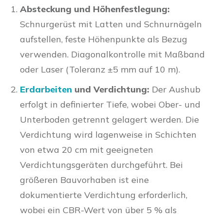
Absteckung und Höhenfestlegung:
Schnurgerüst mit Latten und Schnurnägeln
aufstellen, feste Höhenpunkte als Bezug
verwenden. Diagonalkontrolle mit Maßband
oder Laser (Toleranz ±5 mm auf 10 m).
Erdarbeiten
und Verdichtung:
Der Aushub
erfolgt in definierter Tiefe, wobei Ober- und
Unterboden getrennt gelagert werden. Die
Verdichtung wird lagenweise in Schichten
von etwa 20 cm mit geeigneten
Verdichtungsgeräten durchgeführt. Bei
größeren Bauvorhaben ist eine
dokumentierte Verdichtung erforderlich,
wobei ein CBR-Wert von über 5 % als