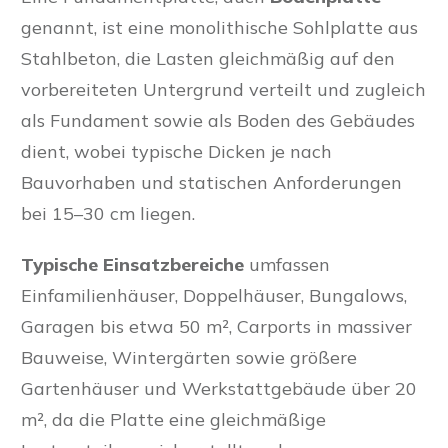
genannt, ist eine monolithische Sohlplatte aus
Stahlbeton, die Lasten gleichmäßig auf den
vorbereiteten Untergrund verteilt und zugleich
als Fundament sowie als Boden des Gebäudes
dient, wobei typische Dicken je nach
Bauvorhaben und statischen Anforderungen
bei 15–30 cm liegen.
Typische Einsatzbereiche
umfassen
Einfamilienhäuser, Doppelhäuser, Bungalows,
Garagen bis etwa 50 m², Carports in massiver
Bauweise, Wintergärten sowie größere
Gartenhäuser und Werkstattgebäude über 20
m², da die Platte eine gleichmäßige