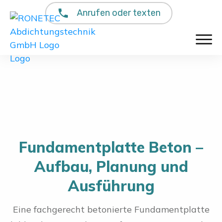
Anrufen oder texten
Fundamentplatte Beton –
Aufbau, Planung und
Ausführung
Eine fachgerecht betonierte Fundamentplatte