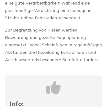
eine gute Verarbeitbarkeit, während eine
gleichmäßige Verdichtung eine homogene
Struktur ohne Fehlstellen sicherstellt.
Zur Begrenzung von Rissen werden
Bewehrung und gezielte Fugenplanung
eingesetzt, wobei Scheinfugen in regelmäßigen
Abständen die Rissbildung kontrollieren und
Anschlussdetails besondere Sorgfalt erfordern.
Info: