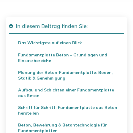
In diesem Beitrag finden Sie:
Das Wichtigste auf einen Blick
Fundamentplatte Beton – Grundlagen und
Einsatzbereiche
Planung der Beton-Fundamentplatte: Boden,
Statik & Genehmigung
Aufbau und Schichten einer Fundamentplatte
aus Beton
Schritt für Schritt: Fundamentplatte aus Beton
herstellen
Beton, Bewehrung & Betontechnologie für
Fundamentplatten