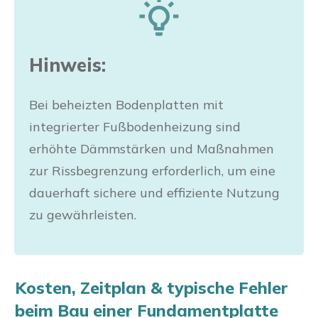
Hinweis:
Bei beheizten Bodenplatten mit
integrierter Fußbodenheizung sind
erhöhte Dämmstärken und Maßnahmen
zur Rissbegrenzung erforderlich, um eine
dauerhaft sichere und effiziente Nutzung
zu gewährleisten.
Kosten, Zeitplan & typische Fehler
beim Bau einer Fundamentplatte