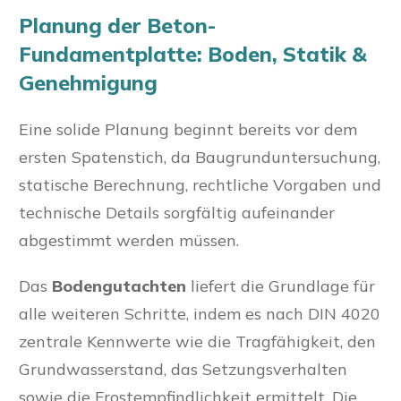
Planung der Beton-
Fundamentplatte: Boden, Statik &
Genehmigung
Eine solide Planung beginnt bereits vor dem
ersten Spatenstich, da Baugrunduntersuchung,
statische Berechnung, rechtliche Vorgaben und
technische Details sorgfältig aufeinander
abgestimmt werden müssen.
Das
Bodengutachten
liefert die Grundlage für
alle weiteren Schritte, indem es nach DIN 4020
zentrale Kennwerte wie die Tragfähigkeit, den
Grundwasserstand, das Setzungsverhalten
sowie die Frostempfindlichkeit ermittelt. Die