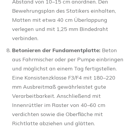
Abstand von 10–15 cm anordnen. Den
Bewehrungsplan des Statikers einhalten,
Matten mit etwa 40 cm Überlappung
verlegen und mit 1,25 mm Bindedraht
verbinden.
Betonieren der Fundamentplatte:
Beton
aus Fahrmischer oder per Pumpe einbringen
und möglichst an einem Tag fertigstellen.
Eine Konsistenzklasse F3/F4 mit 180–220
mm Ausbreitmaß gewährleistet gute
Verarbeitbarkeit. Anschließend mit
Innenrüttler im Raster von 40–60 cm
verdichten sowie die Oberfläche mit
Richtlatte abziehen und glätten.