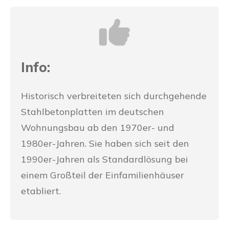
Info:
Historisch verbreiteten sich durchgehende
Stahlbetonplatten im deutschen
Wohnungsbau ab den 1970er- und
1980er-Jahren. Sie haben sich seit den
1990er-Jahren als Standardlösung bei
einem Großteil der Einfamilienhäuser
etabliert.