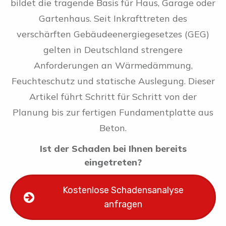
bildet die tragende Basis für Haus, Garage oder
Gartenhaus. Seit Inkrafttreten des
verschärften Gebäudeenergiegesetzes (GEG)
gelten in Deutschland strengere
Anforderungen an Wärmedämmung,
Feuchteschutz und statische Auslegung. Dieser
Artikel führt Schritt für Schritt von der
Planung bis zur fertigen Fundamentplatte aus
Beton.
Ist der Schaden bei Ihnen bereits
eingetreten?
Kostenlose Schadensanalyse
anfragen