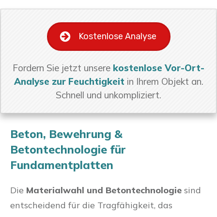
Kostenlose Analyse
Fordern Sie jetzt unsere
kostenlose Vor-Ort-
Analyse zur Feuchtigkeit
in Ihrem Objekt an.
Schnell und unkompliziert.
Beton, Bewehrung &
Betontechnologie für
Fundamentplatten
Die
Materialwahl und Betontechnologie
sind
entscheidend für die Tragfähigkeit, das