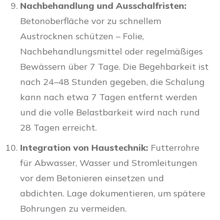
Nachbehandlung und Ausschalfristen:
Betonoberfläche vor zu schnellem
Austrocknen schützen – Folie,
Nachbehandlungsmittel oder regelmäßiges
Bewässern über 7 Tage. Die Begehbarkeit ist
nach 24–48 Stunden gegeben, die Schalung
kann nach etwa 7 Tagen entfernt werden
und die volle Belastbarkeit wird nach rund
28 Tagen erreicht.
Integration von Haustechnik:
Futterrohre
für Abwasser, Wasser und Stromleitungen
vor dem Betonieren einsetzen und
abdichten. Lage dokumentieren, um spätere
Bohrungen zu vermeiden.