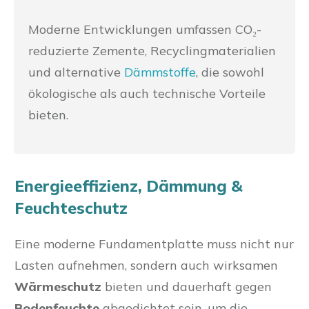
Moderne Entwicklungen umfassen CO₂-
reduzierte Zemente, Recyclingmaterialien
und alternative
Dämmstoffe
, die sowohl
ökologische als auch technische Vorteile
bieten.
Energieeffizienz, Dämmung &
Feuchteschutz
Eine moderne Fundamentplatte muss nicht nur
Lasten aufnehmen, sondern auch wirksamen
Wärmeschutz
bieten und dauerhaft gegen
Bodenfeuchte
abgedichtet sein, um die