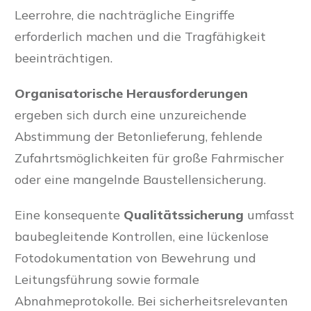
Leerrohre, die nachträgliche Eingriffe
erforderlich machen und die Tragfähigkeit
beeinträchtigen.
Organisatorische Herausforderungen
ergeben sich durch eine unzureichende
Abstimmung der Betonlieferung, fehlende
Zufahrtsmöglichkeiten für große Fahrmischer
oder eine mangelnde Baustellensicherung.
Eine konsequente
Qualitätssicherung
umfasst
baubegleitende Kontrollen, eine lückenlose
Fotodokumentation von Bewehrung und
Leitungsführung sowie formale
Abnahmeprotokolle. Bei sicherheitsrelevanten