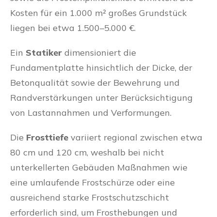
Kosten für ein 1.000 m² großes Grundstück
liegen bei etwa 1.500–5.000 €.
Ein
Statiker
dimensioniert die
Fundamentplatte hinsichtlich der Dicke, der
Betonqualität sowie der Bewehrung und
Randverstärkungen unter Berücksichtigung
von Lastannahmen und Verformungen.
Die
Frosttiefe
variiert regional zwischen etwa
80 cm und 120 cm, weshalb bei nicht
unterkellerten Gebäuden Maßnahmen wie
eine umlaufende Frostschürze oder eine
ausreichend starke Frostschutzschicht
erforderlich sind, um Frosthebungen und