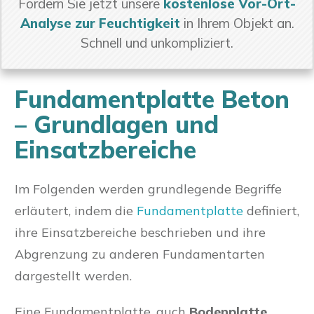
Fordern Sie jetzt unsere
kostenlose Vor-Ort-
Analyse zur Feuchtigkeit
in Ihrem Objekt an.
Schnell und unkompliziert.
Fundamentplatte Beton
– Grundlagen und
Einsatzbereiche
Im Folgenden werden grundlegende Begriffe
erläutert, indem die
Fundamentplatte
definiert,
ihre Einsatzbereiche beschrieben und ihre
Abgrenzung zu anderen Fundamentarten
dargestellt werden.
Eine Fundamentplatte, auch
Bodenplatte