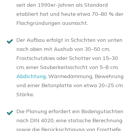
seit den 1990er-Jahren als Standard
etabliert hat und heute etwa 70–80 % der
Flachgründungen ausmacht.
Der Aufbau erfolgt in Schichten von unten
nach oben mit Aushub von 30–50 cm,
Frostschutzkies oder Schotter von 15–30
cm, einer Sauberkeitsschicht von 5–8 cm,
Abdichtung
, Wärmedämmung, Bewehrung
und einer Betonplatte von etwa 20–25 cm
Stärke.
Die Planung erfordert ein Bodengutachten
nach DIN 4020, eine statische Berechnung
sowie die Berücksichtigung von Frosttiefe,