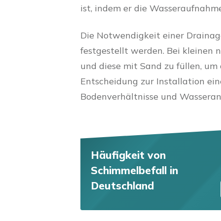
ist, indem er die Wasseraufnahme
Die Notwendigkeit einer Draina
festgestellt werden. Bei kleinen
und diese mit Sand zu füllen, um
Entscheidung zur Installation ei
Bodenverhältnisse und Wasseran
Häufigkeit von
Schimmelbefall
in
Deutschland