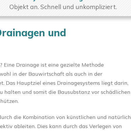
Objekt an. Schnell und unkompliziert.
Drainagen und
 Eine Drainage ist eine gezielte Methode
wohl in der Bauwirtschaft als auch in der
. Das Hauptziel eines Drainagesystems liegt darin,
u halten und somit die Bausubstanz vor schädlichen
chützen.
durch die Kombination von künstlichen und natürlic
fektiv ableiten. Dies kann durch das Verlegen von