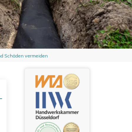
und Schäden vermeiden