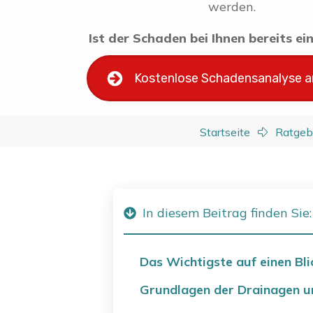
werden.
Ist der Schaden bei Ihnen bereits e
Kostenlose Schadensanalyse 
Startseite
Ratgeb
In diesem Beitrag finden Sie:
Das Wichtigste auf einen Bli
Grundlagen der Drainagen 