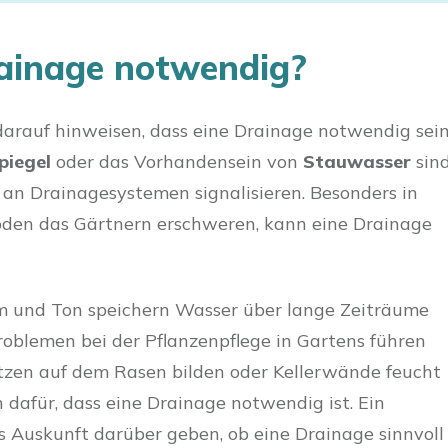
rainage notwendig?
 darauf hinweisen, dass eine Drainage notwendig sei
piegel
oder das Vorhandensein von
Stauwasser
sin
 an Drainagesystemen signalisieren. Besonders in
den das Gärtnern erschweren, kann eine Drainage
m und Ton speichern Wasser über lange Zeiträume
oblemen bei der Pflanzenpflege in Gartens führen
zen auf dem Rasen bilden oder Kellerwände feucht
 dafür, dass eine Drainage notwendig ist. Ein
s Auskunft darüber geben, ob eine Drainage sinnvoll