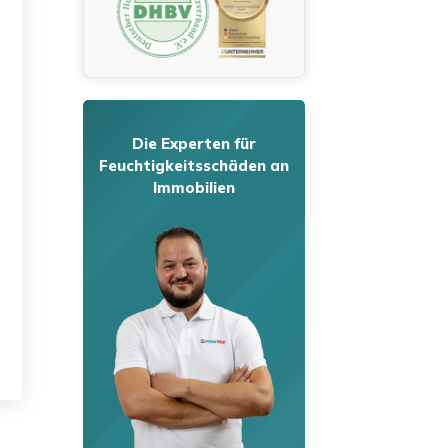
Die Experten für
Feuchtigkeitsschäden an
Immobilien