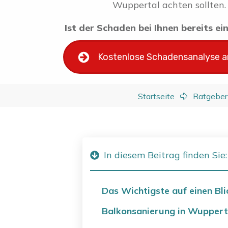
Wuppertal achten sollten.
Ist der Schaden bei Ihnen bereits e
Kostenlose Schadensanalyse 
Startseite
Ratgeber
In diesem Beitrag finden Sie:
Das Wichtigste auf einen Bli
Balkonsanierung in Wupperta