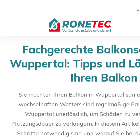
S
Fachgerechte Balkons
Wuppertal: Tipps und L
Ihren Balkon
Sie möchten Ihren Balkon in Wuppertal sani
wechselhaften Wetters sind regelmäßige Bal
Wuppertal unerlässlich, um Schäden zu ve
Nutzungsdauer zu verlängern. In diesem Artikel
Schritte notwendig sind und worauf Sie bei 