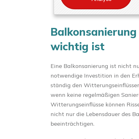
Balkonsanierung
wichtig ist
Eine Balkonsanierung ist nicht 
notwendige Investition in den Er
ständig den Witterungseinflüsse
wenn keine regelmäßigen Sanier
Witterungseinflüsse können Riss
nicht nur die Lebensdauer des B
beeinträchtigen.