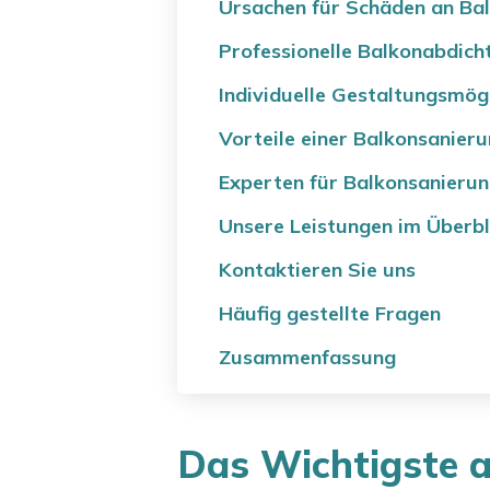
Ursachen für Schäden an Ba
Professionelle Balkonabdich
Individuelle Gestaltungsmög
Vorteile einer Balkonsanier
Experten für Balkonsanieru
Unsere Leistungen im Überbl
Kontaktieren Sie uns
Häufig gestellte Fragen
Zusammenfassung
Das Wichtigste a