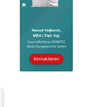
Nenad Veljkovic,
MBA / Dipl. Ing.
Geschäftsführer RONETEC
Abdichtungstechnik GmbH
Kontaktieren