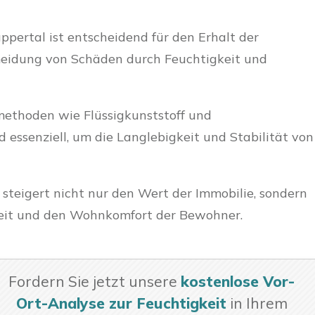
ppertal ist entscheidend für den Erhalt der
eidung von Schäden durch Feuchtigkeit und
methoden wie Flüssigkunststoff und
essenziell, um die Langlebigkeit und Stabilität von
g
steigert nicht nur den Wert der Immobilie, sondern
heit und den Wohnkomfort der Bewohner.
Fordern Sie jetzt unsere
kostenlose Vor-
Ort-Analyse zur Feuchtigkeit
in Ihrem