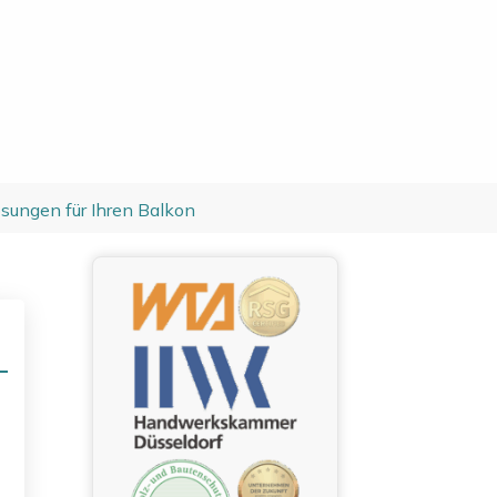
sungen für Ihren Balkon