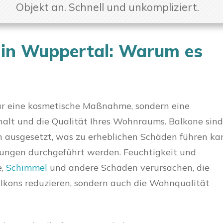
Objekt an. Schnell und unkompliziert.
 in Wuppertal: Warum es
nur eine kosmetische Maßnahme, sondern eine
halt und die Qualität Ihres Wohnraums. Balkone sind
n ausgesetzt, was zu erheblichen Schäden führen ka
ungen durchgeführt werden. Feuchtigkeit und
e,
Schimmel
und andere Schäden verursachen, die
alkons reduzieren, sondern auch die Wohnqualität