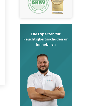
Die Experten für
Feuchtigkeitsschäden an
Immobilien