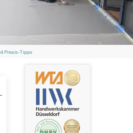
d Praxis-Tipps