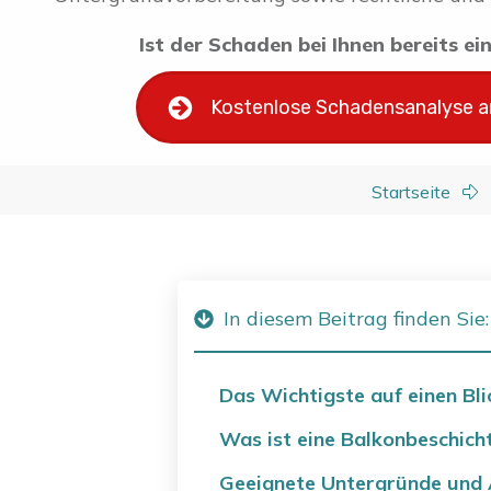
Ist der Schaden bei Ihnen bereits e
Kostenlose Schadensanalyse 
Startseite
In diesem Beitrag finden Sie:
Das Wichtigste auf einen Bli
Was ist eine Balkonbeschich
Geeignete Untergründe und