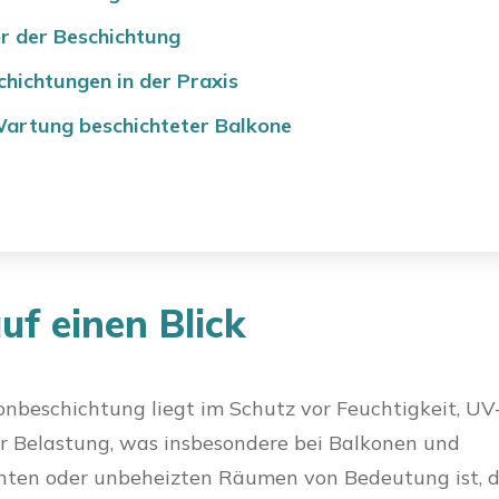
r der Beschichtung
hichtungen in der Praxis
Wartung beschichteter Balkone
uf einen Blick
nbeschichtung liegt im Schutz vor Feuchtigkeit, UV
 Belastung, was insbesondere bei Balkonen und
en oder unbeheizten Räumen von Bedeutung ist, 