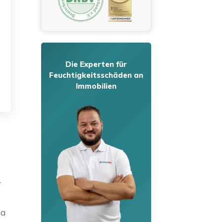
Die Experten für
Feuchtigkeitsschäden an
Immobilien
-
da