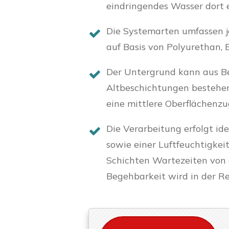
eindringendes Wasser dort 
Die Systemarten umfassen 
auf Basis von Polyurethan, 
Der Untergrund kann aus Be
Altbeschichtungen bestehen
eine mittlere Oberflächenzu
Die Verarbeitung erfolgt i
sowie einer Luftfeuchtigke
Schichten Wartezeiten von 
Begehbarkeit wird in der Re