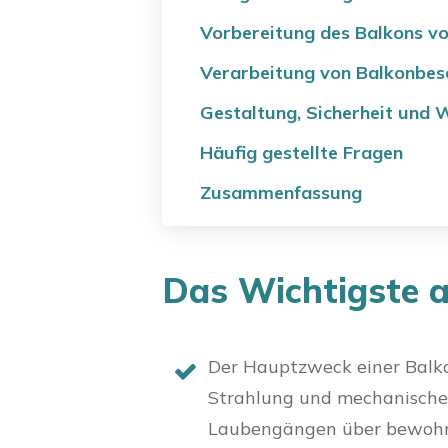
Vorbereitung des Balkons vo
Verarbeitung von Balkonbesc
Gestaltung, Sicherheit und 
Häufig gestellte Fragen
Zusammenfassung
Das Wichtigste a
Der Hauptzweck einer Balko
Strahlung und mechanischer
Laubengängen über bewohnt