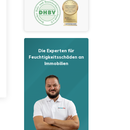
Die Experten für
Feuchtigkeitsschäden an
Immobilien