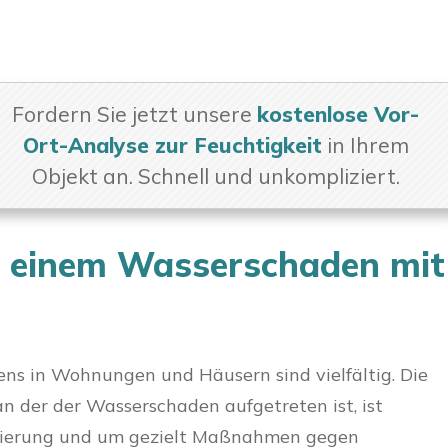
Fordern Sie jetzt unsere
kostenlose Vor-
Ort-Analyse zur Feuchtigkeit
in Ihrem
Objekt an. Schnell und unkompliziert.
 einem Wasserschaden mit
ns in Wohnungen und Häusern sind vielfältig. Die
an der der Wasserschaden aufgetreten ist, ist
anierung und um gezielt Maßnahmen gegen