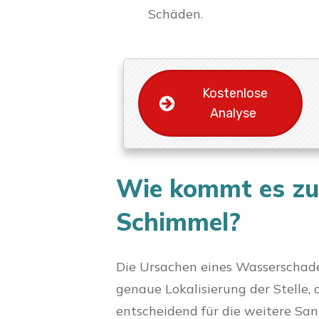
Schäden.
Kostenlose
Analyse
Wie kommt es zu
Schimmel?
Die Ursachen eines Wasserschade
genaue Lokalisierung der Stelle, 
entscheidend für die weitere S