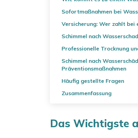
Sofortmaßnahmen bei Wasse
Versicherung: Wer zahlt be
Schimmel nach Wasserschade
Professionelle Trocknung und
Schimmel nach Wasserschäde
Präventionsmaßnahmen
Häufig gestellte Fragen
Zusammenfassung
Das Wichtigste a