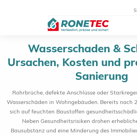
S
Wasserschaden & Sc
Ursachen, Kosten und pro
Sanierung
Rohrbrüche, defekte Anschlüsse oder Starkrege
Wasserschäden in Wohngebäuden. Bereits nach 2
sich auf feuchten Baustoffen gesundheitsschädli
Neben Gesundheitsrisiken drohen erheblich
Bausubstanz und eine Minderung des Immobilien