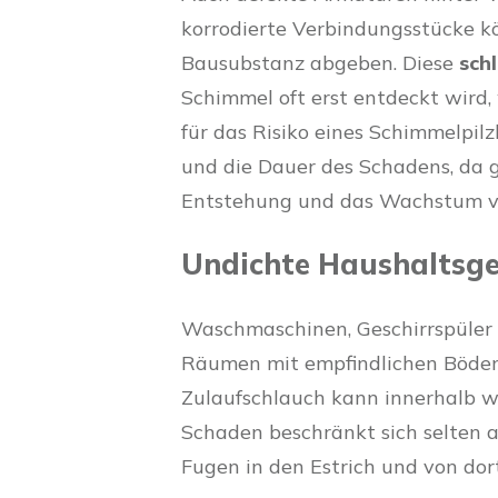
korrodierte Verbindungsstücke 
Bausubstanz abgeben. Diese
schl
Schimmel oft erst entdeckt wird,
für das Risiko eines Schimmelpil
und die Dauer des Schadens, da 
Entstehung und das Wachstum v
Undichte Haushaltsge
Waschmaschinen, Geschirrspüler 
Räumen mit empfindlichen Böden
Zulaufschlauch kann innerhalb w
Schaden beschränkt sich selten 
Fugen in den Estrich und von do