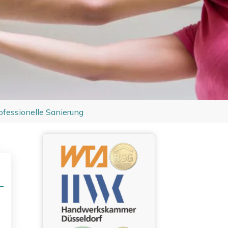
fessionelle Sanierung