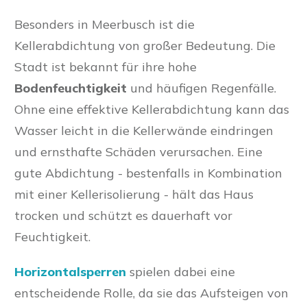
Besonders in Meerbusch ist die
Kellerabdichtung von großer Bedeutung. Die
Stadt ist bekannt für ihre hohe
Bodenfeuchtigkeit
und häufigen Regenfälle.
Ohne eine effektive Kellerabdichtung kann das
Wasser leicht in die Kellerwände eindringen
und ernsthafte Schäden verursachen. Eine
gute Abdichtung - bestenfalls in Kombination
mit einer Kellerisolierung - hält das Haus
trocken und schützt es dauerhaft vor
Feuchtigkeit.
Horizontalsperren
spielen dabei eine
entscheidende Rolle, da sie das Aufsteigen von