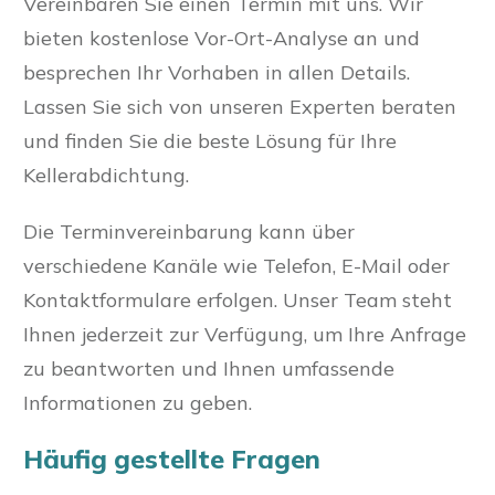
Vereinbaren Sie einen Termin mit uns. Wir
bieten kostenlose Vor-Ort-Analyse an und
besprechen Ihr Vorhaben in allen Details.
Lassen Sie sich von unseren Experten beraten
und finden Sie die beste Lösung für Ihre
Kellerabdichtung.
Die Terminvereinbarung kann über
verschiedene Kanäle wie Telefon, E-Mail oder
Kontaktformulare erfolgen. Unser Team steht
Ihnen jederzeit zur Verfügung, um Ihre Anfrage
zu beantworten und Ihnen umfassende
Informationen zu geben.
Häufig gestellte Fragen