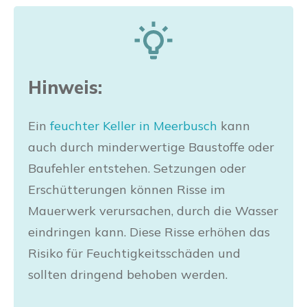
Hinweis:
Ein
feuchter Keller in Meerbusch
kann
auch durch minderwertige Baustoffe oder
Baufehler entstehen. Setzungen oder
Erschütterungen können Risse im
Mauerwerk verursachen, durch die Wasser
eindringen kann. Diese Risse erhöhen das
Risiko für Feuchtigkeitsschäden und
sollten dringend behoben werden.