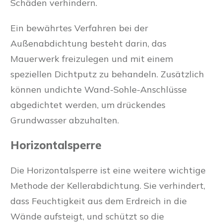
Schäden verhindern.
Ein bewährtes Verfahren bei der
Außenabdichtung besteht darin, das
Mauerwerk freizulegen und mit einem
speziellen Dichtputz zu behandeln. Zusätzlich
können undichte Wand-Sohle-Anschlüsse
abgedichtet werden, um drückendes
Grundwasser abzuhalten.
Horizontalsperre
Die Horizontalsperre ist eine weitere wichtige
Methode der Kellerabdichtung. Sie verhindert,
dass Feuchtigkeit aus dem Erdreich in die
Wände aufsteigt, und schützt so die