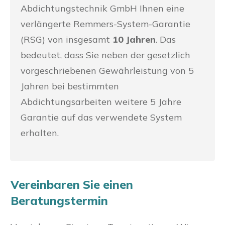
Abdichtungstechnik GmbH Ihnen eine
verlängerte Remmers-System-Garantie
(RSG) von insgesamt
10 Jahren
. Das
bedeutet, dass Sie neben der gesetzlich
vorgeschriebenen Gewährleistung von 5
Jahren bei bestimmten
Abdichtungsarbeiten weitere 5 Jahre
Garantie auf das verwendete System
erhalten.
Vereinbaren Sie einen
Beratungstermin