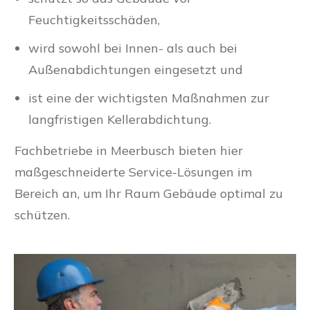
Feuchtigkeitsschäden,
wird sowohl bei Innen- als auch bei
Außenabdichtungen eingesetzt und
ist eine der wichtigsten Maßnahmen zur
langfristigen Kellerabdichtung.
Fachbetriebe in Meerbusch bieten hier
maßgeschneiderte Service-Lösungen im
Bereich an, um Ihr Raum Gebäude optimal zu
schützen.