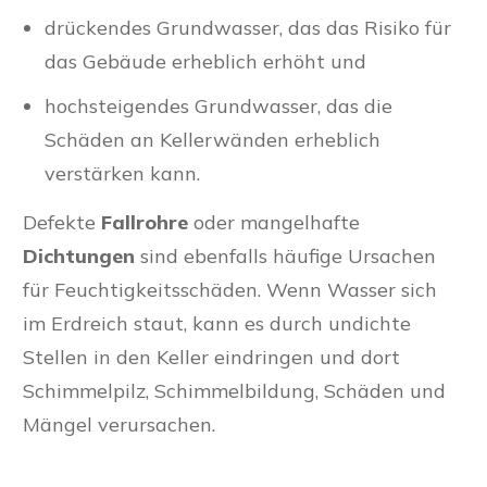
drückendes Grundwasser, das das Risiko für
das Gebäude erheblich erhöht und
hochsteigendes Grundwasser, das die
Schäden an Kellerwänden erheblich
verstärken kann.
Defekte
Fallrohre
oder mangelhafte
Dichtungen
sind ebenfalls häufige Ursachen
für Feuchtigkeitsschäden. Wenn Wasser sich
im Erdreich staut, kann es durch undichte
Stellen in den Keller eindringen und dort
Schimmelpilz, Schimmelbildung, Schäden und
Mängel verursachen.