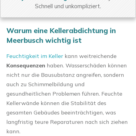
Schnell und unkompliziert.
Warum eine Kellerabdichtung in
Meerbusch wichtig ist
Feuchtigkeit im Keller
kann weitreichende
Konsequenzen
haben. Wasserschäden können
nicht nur die Bausubstanz angreifen, sondern
auch zu Schimmelbildung und
gesundheitlichen Problemen führen. Feuchte
Kellerwände können die Stabilität des
gesamten Gebäudes beeinträchtigen, was
langfristig teure Reparaturen nach sich ziehen
kann.