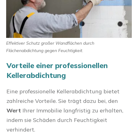
Effektiver Schutz großer Wandflächen durch
Flächenabdichtung gegen Feuchtigkeit.
Vorteile einer professionellen
Kellerabdichtung
Eine professionelle Kellerabdichtung bietet
zahlreiche Vorteile. Sie trägt dazu bei, den
Wert
Ihrer Immobilie langfristig zu erhalten,
indem sie Schäden durch Feuchtigkeit
verhindert.