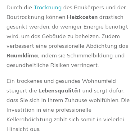
Durch die
Trocknung
des Baukörpers und der
Bautrocknung können
Heizkosten
drastisch
gesenkt werden, da weniger Energie benötigt
wird, um das Gebäude zu beheizen. Zudem
verbessert eine professionelle Abdichtung das
Raumklima
, indem sie Schimmelbildung und
gesundheitliche Risiken verringert.
Ein trockenes und gesundes Wohnumfeld
steigert die
Lebensqualität
und sorgt dafür,
dass Sie sich in Ihrem Zuhause wohlfühlen. Die
Investition in eine professionelle
Kellerabdichtung zahlt sich somit in vielerlei
Hinsicht aus.