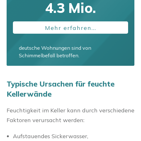
4.3
Mio.
Mehr erfahren...
deutsche Wohnungen sind von
Schimmelbefall betroffen.
Typische Ursachen für feuchte
Kellerwände
Feuchtigkeit im Keller kann durch verschiedene
Faktoren verursacht werden:
Aufstauendes Sickerwasser,