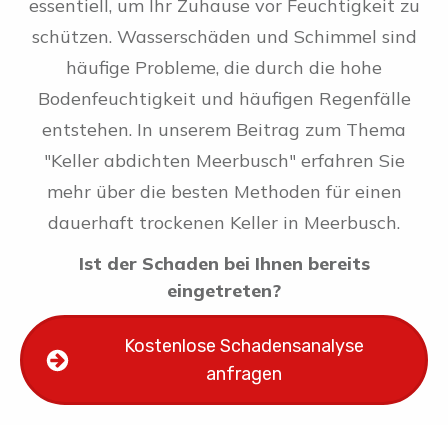
essentiell, um Ihr Zuhause vor Feuchtigkeit zu
schützen. Wasserschäden und Schimmel sind
häufige Probleme, die durch die hohe
Bodenfeuchtigkeit und häufigen Regenfälle
entstehen. In unserem Beitrag zum Thema
"Keller abdichten Meerbusch" erfahren Sie
mehr über die besten Methoden für einen
dauerhaft trockenen Keller in Meerbusch.
Ist der Schaden bei Ihnen bereits
eingetreten?
Kostenlose Schadensanalyse
anfragen