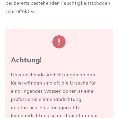
bei bereits bestehenden Feuchtigkeitsschäden
sehr effektiv.
Achtung!
Unzureichende Abdichtungen an den
Kellerwänden sind oft die Ursache für
eindringendes Wasser, daher ist eine
professionelle Innenabdichtung
unerlässlich. Eine fachgerechte
Innenabdichtung schützt nicht nur vor