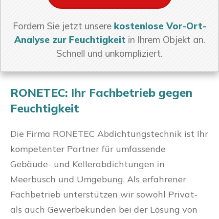
Fordern Sie jetzt unsere
kostenlose Vor-Ort-
Analyse zur Feuchtigkeit
in Ihrem Objekt an.
Schnell und unkompliziert.
RONETEC: Ihr Fachbetrieb gegen
Feuchtigkeit
Die Firma RONETEC Abdichtungstechnik ist Ihr
kompetenter Partner für umfassende
Gebäude- und Kellerabdichtungen in
Meerbusch und Umgebung. Als erfahrener
Fachbetrieb unterstützen wir sowohl Privat-
als auch Gewerbekunden bei der Lösung von