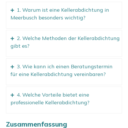
1. Warum ist eine Kellerabdichtung in
Meerbusch besonders wichtig?
2. Welche Methoden der Kellerabdichtung
gibt es?
3. Wie kann ich einen Beratungstermin
für eine Kellerabdichtung vereinbaren?
4. Welche Vorteile bietet eine
professionelle Kellerabdichtung?
Zusammenfassung