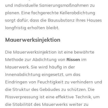
und individuelle Sanierungsmaßnahmen zu
planen. Eine fachgerechte Kellerabdichtung
sorgt dafür, dass die Bausubstanz Ihres Hauses
langfristig erhalten bleibt.
Mauerwerksinjektion
Die Mauerwerksinjektion ist eine bewährte
Methode zur Abdichtung von
Rissen
im
Mauerwerk. Sie wird häufig in der
Innenabdichtung eingesetzt, um das
Eindringen von Feuchtigkeit zu verhindern und
die Struktur des Gebäudes zu schützen. Die
Rissverpressung ist eine effektive Technik, um
die Stabilität des Mauerwerks weiter zu