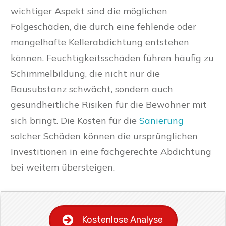
wichtiger Aspekt sind die möglichen
Folgeschäden, die durch eine fehlende oder
mangelhafte Kellerabdichtung entstehen
können. Feuchtigkeitsschäden führen häufig zu
Schimmelbildung, die nicht nur die
Bausubstanz schwächt, sondern auch
gesundheitliche Risiken für die Bewohner mit
sich bringt. Die Kosten für die
Sanierung
solcher Schäden können die ursprünglichen
Investitionen in eine fachgerechte Abdichtung
bei weitem übersteigen.
Kostenlose Analyse