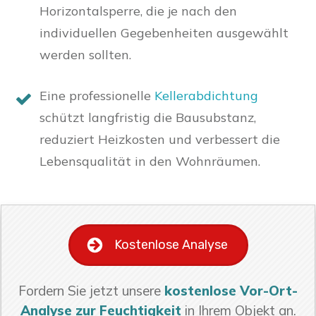
Horizontalsperre, die je nach den
individuellen Gegebenheiten ausgewählt
werden sollten.
Eine professionelle
Kellerabdichtung
schützt langfristig die Bausubstanz,
reduziert Heizkosten und verbessert die
Lebensqualität in den Wohnräumen.
Kostenlose Analyse
Fordern Sie jetzt unsere
kostenlose Vor-Ort-
Analyse zur Feuchtigkeit
in Ihrem Objekt an.