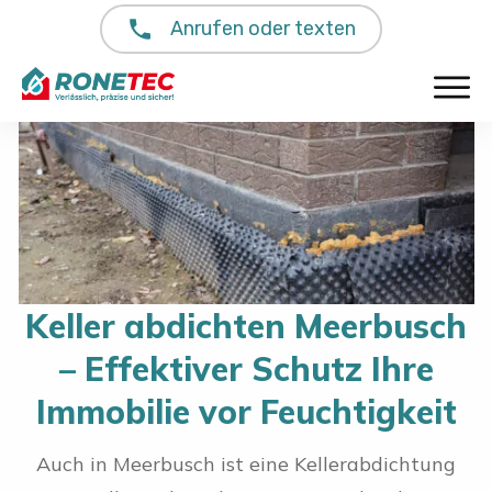
Anrufen oder texten
Keller abdichten Meerbusch
– Effektiver Schutz Ihre
Immobilie vor Feuchtigkeit
Auch in Meerbusch ist eine Kellerabdichtung