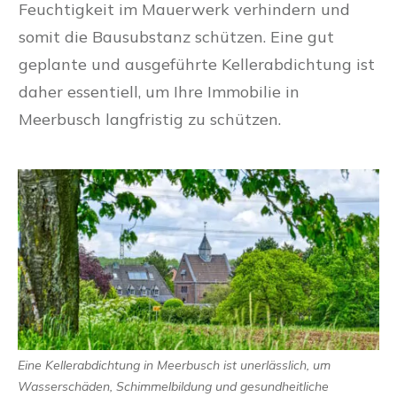
Feuchtigkeit im Mauerwerk verhindern und
somit die Bausubstanz schützen. Eine gut
geplante und ausgeführte Kellerabdichtung ist
daher essentiell, um Ihre Immobilie in
Meerbusch langfristig zu schützen.
Eine Kellerabdichtung in Meerbusch ist unerlässlich, um
Wasserschäden, Schimmelbildung und gesundheitliche