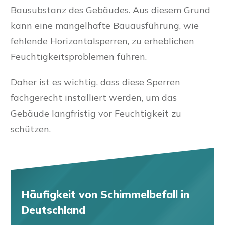
Bausubstanz des Gebäudes. Aus diesem Grund
kann eine mangelhafte Bauausführung, wie
fehlende Horizontalsperren, zu erheblichen
Feuchtigkeitsproblemen führen.
Daher ist es wichtig, dass diese Sperren
fachgerecht installiert werden, um das
Gebäude langfristig vor Feuchtigkeit zu
schützen.
Häufigkeit von Schimmelbefall
in
Deutschland