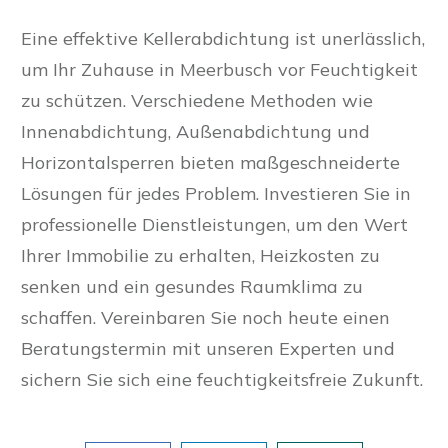
Eine effektive Kellerabdichtung ist unerlässlich,
um Ihr Zuhause in Meerbusch vor Feuchtigkeit
zu schützen. Verschiedene Methoden wie
Innenabdichtung, Außenabdichtung und
Horizontalsperren bieten maßgeschneiderte
Lösungen für jedes Problem. Investieren Sie in
professionelle Dienstleistungen, um den Wert
Ihrer Immobilie zu erhalten, Heizkosten zu
senken und ein gesundes Raumklima zu
schaffen. Vereinbaren Sie noch heute einen
Beratungstermin mit unseren Experten und
sichern Sie sich eine feuchtigkeitsfreie Zukunft.