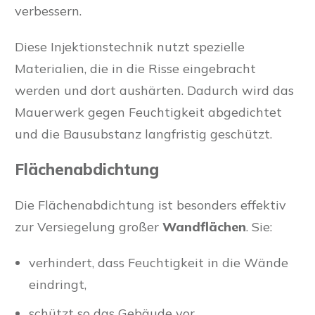
verbessern.
Diese Injektionstechnik nutzt spezielle
Materialien, die in die Risse eingebracht
werden und dort aushärten. Dadurch wird das
Mauerwerk gegen Feuchtigkeit abgedichtet
und die Bausubstanz langfristig geschützt.
Flächenabdichtung
Die Flächenabdichtung ist besonders effektiv
zur Versiegelung großer
Wandflächen
. Sie:
verhindert, dass Feuchtigkeit in die Wände
eindringt,
schützt so das Gebäude vor