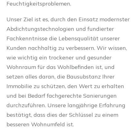
Feuchtigkeitsproblemen.
Unser Ziel ist es, durch den Einsatz modernster
Abdichtungstechnologien und fundierter
Fachkenntnisse die Lebensqualität unserer
Kunden nachhaltig zu verbessern. Wir wissen,
wie wichtig ein trockener und gesunder
Wohnraum für das Wohlbefinden ist, und
setzen alles daran, die Bausubstanz Ihrer
Immobilie zu schützen, den Wert zu erhalten
und bei Bedarf fachgerechte Sanierungen
durchzuführen. Unsere langjährige Erfahrung
bestätigt, dass dies der Schlüssel zu einem
besseren Wohnumfeld ist.