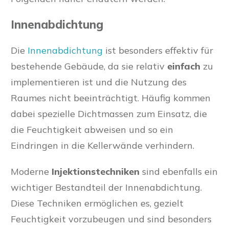
Innenabdichtung
Die
Innenabdichtung
ist besonders effektiv für
bestehende Gebäude, da sie relativ
einfach
zu
implementieren ist und die Nutzung des
Raumes nicht beeinträchtigt. Häufig kommen
dabei spezielle Dichtmassen zum Einsatz, die
die Feuchtigkeit abweisen und so ein
Eindringen in die Kellerwände verhindern.
Moderne
Injektionstechniken
sind ebenfalls ein
wichtiger Bestandteil der Innenabdichtung.
Diese Techniken ermöglichen es, gezielt
Feuchtigkeit vorzubeugen und sind besonders