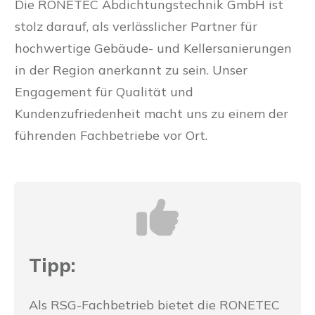
Die RONETEC Abdichtungstechnik GmbH ist
stolz darauf, als verlässlicher Partner für
hochwertige Gebäude- und Kellersanierungen
in der Region anerkannt zu sein. Unser
Engagement für Qualität und
Kundenzufriedenheit macht uns zu einem der
führenden Fachbetriebe vor Ort.
Tipp:
Als RSG-Fachbetrieb bietet die RONETEC