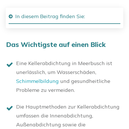
In diesem Beitrag finden Sie:
Das Wichtigste auf einen Blick
Eine Kellerabdichtung in Meerbusch ist
unerlässlich, um Wasserschäden,
Schimmelbildung
und gesundheitliche
Probleme zu vermeiden.
Die Hauptmethoden zur Kellerabdichtung
umfassen die Innenabdichtung,
Außenabdichtung sowie die