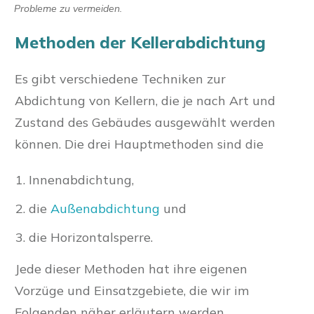
Probleme zu vermeiden.
Methoden der Kellerabdichtung
Es gibt verschiedene Techniken zur
Abdichtung von Kellern, die je nach Art und
Zustand des Gebäudes ausgewählt werden
können. Die drei Hauptmethoden sind die
Innenabdichtung,
die
Außenabdichtung
und
die Horizontalsperre.
Jede dieser Methoden hat ihre eigenen
Vorzüge und Einsatzgebiete, die wir im
Folgenden näher erläutern werden.