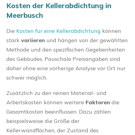
Kosten der Kellerabdichtung in
Meerbusch
Die
Kosten für eine Kellerabdichtung
können
stark
variieren
und hängen von der gewählten
Methode und den spezifischen Gegebenheiten
des Gebäudes. Pauschale Preisangaben sind
daher ohne eine vorherige Analyse vor Ort nur
schwer möglich.
Zusätzlich zu den reinen Material- und
Arbeitskosten können weitere
Faktoren
die
Gesamtkosten beeinflussen. Dazu zählen
beispielsweise die Größe der
Kellerwandflächen, der Zustand des