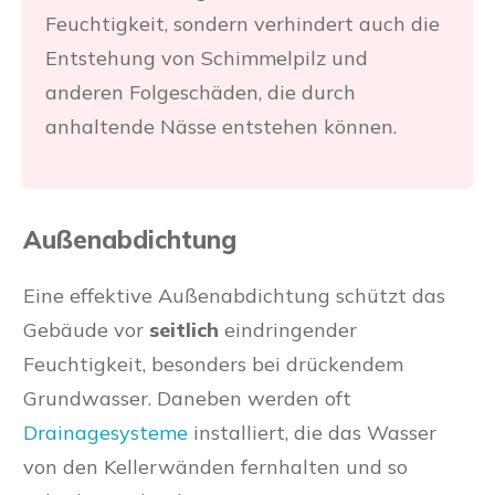
Feuchtigkeit, sondern verhindert auch die
Entstehung von Schimmelpilz und
anderen Folgeschäden, die durch
anhaltende Nässe entstehen können.
Außenabdichtung
Eine effektive Außenabdichtung schützt das
Gebäude vor
seitlich
eindringender
Feuchtigkeit, besonders bei drückendem
Grundwasser. Daneben werden oft
Drainagesysteme
installiert, die das Wasser
von den Kellerwänden fernhalten und so