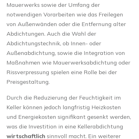
Mauerwerks sowie der Umfang der
notwendigen Vorarbeiten wie das Freilegen
von Außenwänden oder die Entfernung alter
Abdichtungen. Auch die Wahl der
Abdichtungstechnik, ob Innen- oder
Außenabdichtung, sowie die Integration von
Maßnahmen wie Mauerwerksabdichtung oder
Rissverpressung spielen eine Rolle bei der
Preisgestaltung.
Durch die Reduzierung der Feuchtigkeit im
Keller können jedoch langfristig Heizkosten
und Energiekosten signifikant gesenkt werden,
was die Investition in eine Kellerabdichtung
wirtschaftlich
sinnvoll macht. Ein weiterer