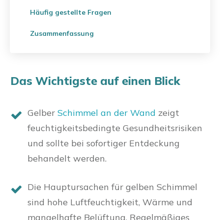
Häufig gestellte Fragen
Zusammenfassung
Das Wichtigste auf einen Blick
Gelber
Schimmel an der Wand
zeigt
feuchtigkeitsbedingte Gesundheitsrisiken
und sollte bei sofortiger Entdeckung
behandelt werden.
Die Hauptursachen für gelben Schimmel
sind hohe Luftfeuchtigkeit, Wärme und
mangelhafte Belüftung. Regelmäßiges