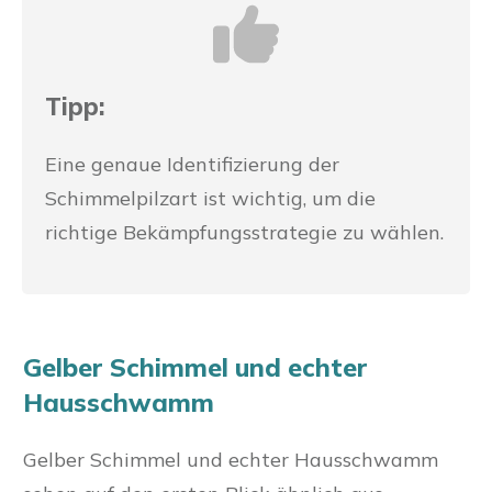
Tipp:
Eine genaue Identifizierung der
Schimmelpilzart ist wichtig, um die
richtige Bekämpfungsstrategie zu wählen.
Gelber Schimmel und echter
Hausschwamm
Gelber Schimmel und echter Hausschwamm