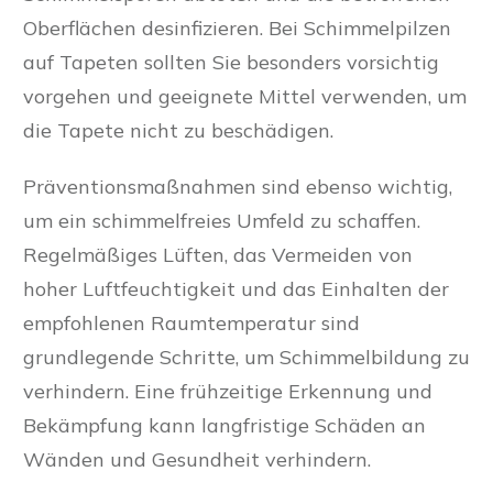
Oberflächen desinfizieren. Bei Schimmelpilzen
auf Tapeten sollten Sie besonders vorsichtig
vorgehen und geeignete Mittel verwenden, um
die Tapete nicht zu beschädigen.
Präventionsmaßnahmen sind ebenso wichtig,
um ein schimmelfreies Umfeld zu schaffen.
Regelmäßiges Lüften, das Vermeiden von
hoher Luftfeuchtigkeit und das Einhalten der
empfohlenen Raumtemperatur sind
grundlegende Schritte, um Schimmelbildung zu
verhindern. Eine frühzeitige Erkennung und
Bekämpfung kann langfristige Schäden an
Wänden und Gesundheit verhindern.