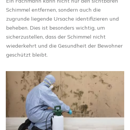
Ein Fachmann kann nicht nur den sichtbaren
Schimmel entfernen, sondern auch die
zugrunde liegende Ursache identifizieren und
beheben. Dies ist besonders wichtig, um
sicherzustellen, dass der Schimmel nicht
wiederkehrt und die Gesundheit der Bewohner
geschützt bleibt.