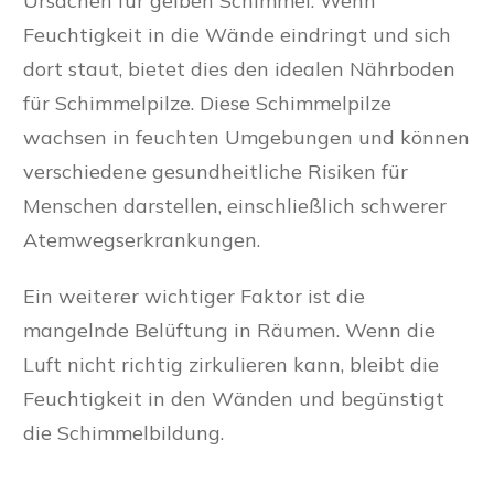
Ursachen für gelben Schimmel. Wenn
Feuchtigkeit in die Wände eindringt und sich
dort staut, bietet dies den idealen Nährboden
für Schimmelpilze. Diese Schimmelpilze
wachsen in feuchten Umgebungen und können
verschiedene gesundheitliche Risiken für
Menschen darstellen, einschließlich schwerer
Atemwegserkrankungen.
Ein weiterer wichtiger Faktor ist die
mangelnde Belüftung in Räumen. Wenn die
Luft nicht richtig zirkulieren kann, bleibt die
Feuchtigkeit in den Wänden und begünstigt
die Schimmelbildung.