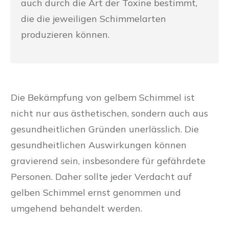
auch durch die Art der Toxine bestimmt,
die die jeweiligen Schimmelarten
produzieren können.
Die Bekämpfung von gelbem Schimmel ist
nicht nur aus ästhetischen, sondern auch aus
gesundheitlichen Gründen unerlässlich. Die
gesundheitlichen Auswirkungen können
gravierend sein, insbesondere für gefährdete
Personen. Daher sollte jeder Verdacht auf
gelben Schimmel ernst genommen und
umgehend behandelt werden.