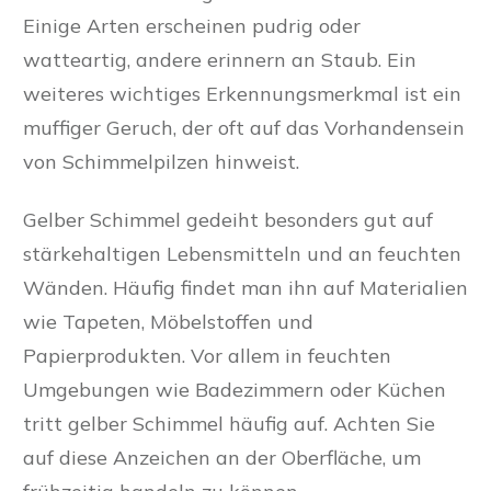
Einige Arten erscheinen pudrig oder
watteartig, andere erinnern an Staub. Ein
weiteres wichtiges Erkennungsmerkmal ist ein
muffiger Geruch, der oft auf das Vorhandensein
von Schimmelpilzen hinweist.
Gelber Schimmel gedeiht besonders gut auf
stärkehaltigen Lebensmitteln und an feuchten
Wänden. Häufig findet man ihn auf Materialien
wie Tapeten, Möbelstoffen und
Papierprodukten. Vor allem in feuchten
Umgebungen wie Badezimmern oder Küchen
tritt gelber Schimmel häufig auf. Achten Sie
auf diese Anzeichen an der Oberfläche, um