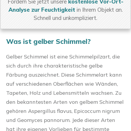
Fordern Sie jetzt unsere
kostenlose Vor-Ort-
Analyse zur Feuchtigkeit
in Ihrem Objekt an.
Schnell und unkompliziert.
Was ist gelber Schimmel?
Gelber Schimmel ist eine Schimmelpilzart, die
sich durch ihre charakteristische gelbe
Färbung auszeichnet. Diese Schimmelart kann
auf verschiedenen Oberflächen wie Wänden,
Tapeten, Holz und Lebensmitteln wachsen. Zu
den bekanntesten Arten von gelbem Schimmel
gehören Aspergillus flavus, Epicoccum nigrum
und Geomyces pannorum. Jede dieser Arten
hat ihre eigenen Vorlieben für bestimmte