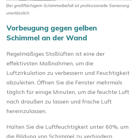
Bei großflächigem Schimmelbefall ist professionelle Sanierung
unerlässlich.
Vorbeugung gegen gelben
Schimmel an der Wand
Regelmäßiges Stoßlüften ist eine der
effektivsten Maßnahmen, um die
Luftzirkulation zu verbessern und Feuchtigkeit
abzuleiten. Öffnen Sie die Fenster mehrmals
täglich für einige Minuten, um die feuchte Luft
nach draußen zu lassen und frische Luft
hereinzulassen.
Halten Sie die Luftfeuchtigkeit unter 60%, um
die Bildung von Schimmel zu verhindern.