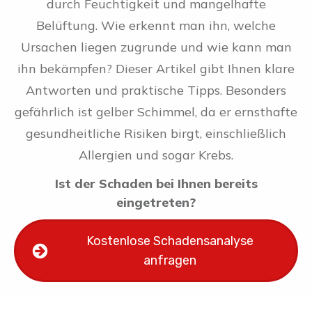
durch Feuchtigkeit und mangelhafte
Belüftung. Wie erkennt man ihn, welche
Ursachen liegen zugrunde und wie kann man
ihn bekämpfen? Dieser Artikel gibt Ihnen klare
Antworten und praktische Tipps. Besonders
gefährlich ist gelber Schimmel, da er ernsthafte
gesundheitliche Risiken birgt, einschließlich
Allergien und sogar Krebs.
Ist der Schaden bei Ihnen bereits
eingetreten?
Kostenlose Schadensanalyse
anfragen