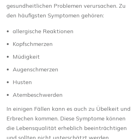
gesundheitlichen Problemen verursachen. Zu
den häufigsten Symptomen gehören:
allergische Reaktionen
Kopfschmerzen
Müdigkeit
Augenschmerzen
Husten
Atembeschwerden
In einigen Fällen kann es auch zu Übelkeit und
Erbrechen kommen. Diese Symptome können
die Lebensqualität erheblich beeinträchtigen
und sollten nicht unterschätzt werden.