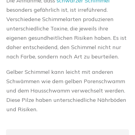
Die Annahme, dass
schwarzer Schimmel
besonders gefährlich ist, ist irreführend.
Verschiedene Schimmelarten produzieren
unterschiedliche Toxine, die jeweils ihre
eigenen gesundheitlichen Risiken haben. Es ist
daher entscheidend, den Schimmel nicht nur
nach Farbe, sondern nach Art zu beurteilen.
Gelber Schimmel kann leicht mit anderen
Schwämmen wie dem gelben Porenschwamm
und dem Hausschwamm verwechselt werden.
Diese Pilze haben unterschiedliche Nährböden
und Risiken.