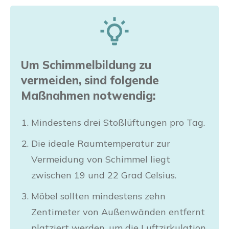
Um Schimmelbildung zu
vermeiden, sind folgende
Maßnahmen notwendig:
Mindestens drei Stoßlüftungen pro Tag.
Die ideale Raumtemperatur zur
Vermeidung von Schimmel liegt
zwischen 19 und 22 Grad Celsius.
Möbel sollten mindestens zehn
Zentimeter von Außenwänden entfernt
platziert werden, um die Luftzirkulation