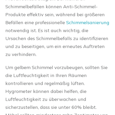
Schimmelbefällen können Anti-Schimmel-
Produkte effektiv sein, während bei größeren
Befällen eine professionelle
Schimmelsanierung
notwendig ist. Es ist auch wichtig, die
Ursachen des Schimmelbefalls zu identifizieren
und zu beseitigen, um ein erneutes Auftreten
zu verhindern.
Um gelbem Schimmel vorzubeugen, sollten Sie
die Luftfeuchtigkeit in Ihren Räumen
kontrollieren und regelmäßig lüften.
Hygrometer können dabei helfen, die
Luftfeuchtigkeit zu überwachen und
sicherzustellen, dass sie unter 60% bleibt.