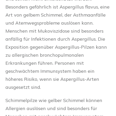
Besonders gefährlich ist Aspergillus flavus, eine
Art von gelbem Schimmel, der Asthmaanfälle
und Atemwegsprobleme auslösen kann.
Menschen mit Mukoviszidose sind besonders
anfällig für Infektionen durch Aspergillus. Die
Exposition gegenüber Aspergillus-Pilzen kann
zu allergischen bronchopulmonalen
Erkrankungen führen. Personen mit
geschwächtem Immunsystem haben ein
höheres Risiko, wenn sie Aspergillus-Arten
ausgesetzt sind.
Schimmelpilze wie gelber Schimmel können
Allergien auslösen und sind besonders für