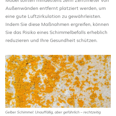
Möbel sollten mindestens zehn Zentimeter von
Außenwänden entfernt platziert werden, um
eine gute Luftzirkulation zu gewährleisten.
Indem Sie diese Maßnahmen ergreifen, können
Sie das Risiko eines Schimmelbefalls erheblich
reduzieren und Ihre Gesundheit schützen.
Gelber Schimmel: Unauffällig, aber gefährlich – rechtzeitig