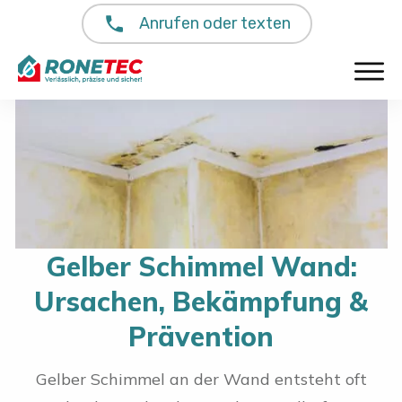
Anrufen oder texten
Gelber Schimmel Wand:
Ursachen, Bekämpfung &
Prävention
Gelber Schimmel an der Wand entsteht oft