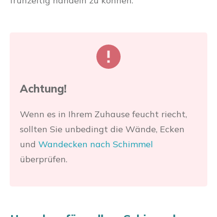
frühzeitig handeln zu können.
Achtung!
Wenn es in Ihrem Zuhause feucht riecht,
sollten Sie unbedingt die Wände, Ecken
und
Wandecken nach Schimmel
überprüfen.