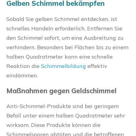
Gelben Schimmel bekämpfen
Sobald Sie gelben Schimmel entdecken, ist
schnelles Handeln erforderlich. Entfernen Sie
den Schimmel sofort, um eine Ausbreitung zu
verhindern. Besonders bei Flächen bis zu einem
halben Quadratmeter kann eine schnelle
Reaktion die
Schimmelbildung
effektiv
eindämmen.
Maßnahmen gegen Geldschimmel
Anti-Schimmel-Produkte sind bei geringem
Befall unter einem halben Quadratmeter sehr
wirksam. Diese Produkte können die
Schimmelsporen abtöten und die betroffenen