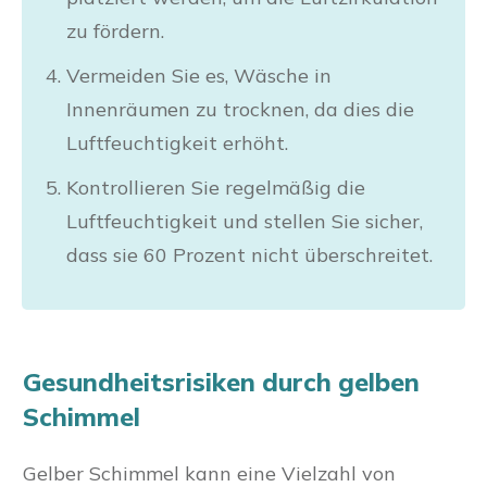
zu fördern.
Vermeiden Sie es, Wäsche in
Innenräumen zu trocknen, da dies die
Luftfeuchtigkeit erhöht.
Kontrollieren Sie regelmäßig die
Luftfeuchtigkeit und stellen Sie sicher,
dass sie 60 Prozent nicht überschreitet.
Gesundheitsrisiken durch gelben
Schimmel
Gelber Schimmel kann eine Vielzahl von