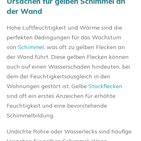
Ursachen für gelben Schimmel an
der Wand
Hohe Luftfeuchtigkeit und Wärme sind die
perfekten Bedingungen für das Wachstum
von
Schimmel
, was oft zu gelben Flecken an
der Wand führt. Diese gelben Flecken können
auch auf einen Wasserschaden hindeuten, bei
dem der Feuchtigkeitsausgleich in den
Wohnungen gestört ist. Gelbe
Stockflecken
sind oft ein erstes Anzeichen für erhöhte
Feuchtigkeit und eine bevorstehende
Schimmelbildung.
Undichte Rohre oder Wasserlecks sind häufige