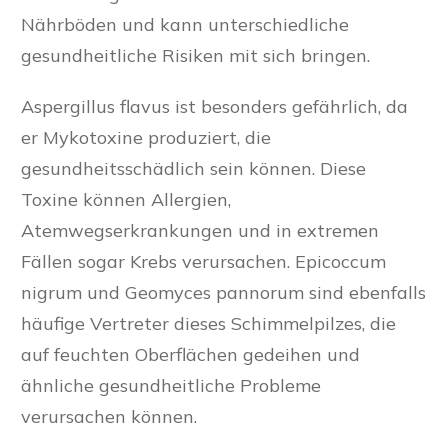
Nährböden und kann unterschiedliche
gesundheitliche Risiken mit sich bringen.
Aspergillus flavus ist besonders gefährlich, da
er Mykotoxine produziert, die
gesundheitsschädlich sein können. Diese
Toxine können Allergien,
Atemwegserkrankungen und in extremen
Fällen sogar Krebs verursachen. Epicoccum
nigrum und Geomyces pannorum sind ebenfalls
häufige Vertreter dieses Schimmelpilzes, die
auf feuchten Oberflächen gedeihen und
ähnliche gesundheitliche Probleme
verursachen können.