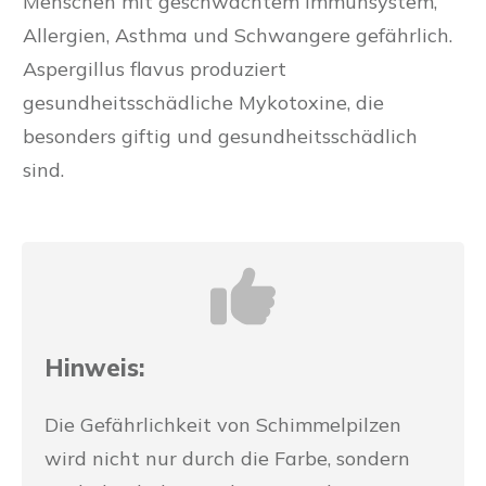
Menschen mit geschwächtem Immunsystem,
Allergien, Asthma und Schwangere gefährlich.
Aspergillus flavus produziert
gesundheitsschädliche Mykotoxine, die
besonders giftig und gesundheitsschädlich
sind.
Hinweis:
Die Gefährlichkeit von Schimmelpilzen
wird nicht nur durch die Farbe, sondern