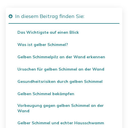
In diesem Beitrag finden Sie:
Das Wichtigste auf einen Blick
Was ist gelber Schimmel?
Gelben Schimmelpilz an der Wand erkennen
Ursachen für gelben Schimmel an der Wand
Gesundheitsrisiken durch gelben Schimmel
Gelben Schimmel bekämpfen
Vorbeugung gegen gelben Schimmel an der
Wand
Gelber Schimmel und echter Hausschwamm