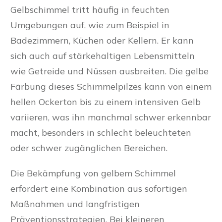
Gelbschimmel tritt häufig in feuchten
Umgebungen auf, wie zum Beispiel in
Badezimmern, Küchen oder Kellern. Er kann
sich auch auf stärkehaltigen Lebensmitteln
wie Getreide und Nüssen ausbreiten. Die gelbe
Färbung dieses Schimmelpilzes kann von einem
hellen Ockerton bis zu einem intensiven Gelb
variieren, was ihn manchmal schwer erkennbar
macht, besonders in schlecht beleuchteten
oder schwer zugänglichen Bereichen.
Die Bekämpfung von gelbem Schimmel
erfordert eine Kombination aus sofortigen
Maßnahmen und langfristigen
Präventionsstrategien. Bei kleineren