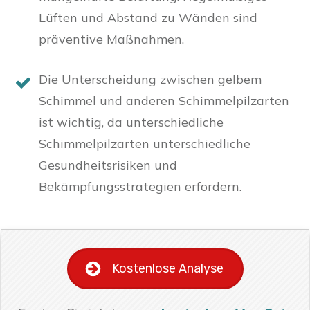
Lüften und Abstand zu Wänden sind
präventive Maßnahmen.
Die Unterscheidung zwischen gelbem
Schimmel und anderen Schimmelpilzarten
ist wichtig, da unterschiedliche
Schimmelpilzarten unterschiedliche
Gesundheitsrisiken und
Bekämpfungsstrategien erfordern.
Kostenlose Analyse