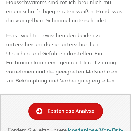
Hausschwamms sind rötlich-bräunlich mit
einem scharf abgegrenzten weißen Rand, was
ihn von gelbem Schimmel unterscheidet.
Es ist wichtig, zwischen den beiden zu
unterscheiden, da sie unterschiedliche
Ursachen und Gefahren darstellen. Ein
Fachmann kann eine genaue Identifizierung
vornehmen und die geeigneten Maßnahmen
zur Bekämpfung und Vorbeugung ergreifen.
Kostenlose Analyse
Fordern Sie jetzt unsere
kostenlose Vor-Ort-