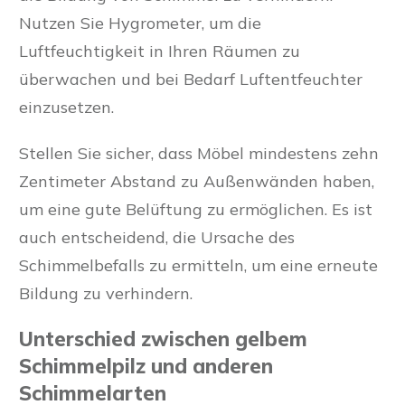
Nutzen Sie Hygrometer, um die
Luftfeuchtigkeit in Ihren Räumen zu
überwachen und bei Bedarf Luftentfeuchter
einzusetzen.
Stellen Sie sicher, dass Möbel mindestens zehn
Zentimeter Abstand zu Außenwänden haben,
um eine gute Belüftung zu ermöglichen. Es ist
auch entscheidend, die Ursache des
Schimmelbefalls zu ermitteln, um eine erneute
Bildung zu verhindern.
Unterschied zwischen gelbem
Schimmelpilz und anderen
Schimmelarten