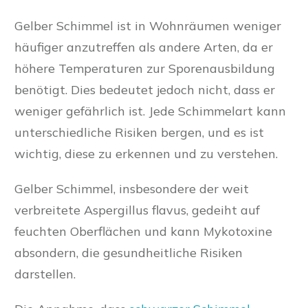
Gelber Schimmel ist in Wohnräumen weniger
häufiger anzutreffen als andere Arten, da er
höhere Temperaturen zur Sporenausbildung
benötigt. Dies bedeutet jedoch nicht, dass er
weniger gefährlich ist. Jede Schimmelart kann
unterschiedliche Risiken bergen, und es ist
wichtig, diese zu erkennen und zu verstehen.
Gelber Schimmel, insbesondere der weit
verbreitete Aspergillus flavus, gedeiht auf
feuchten Oberflächen und kann Mykotoxine
absondern, die gesundheitliche Risiken
darstellen.