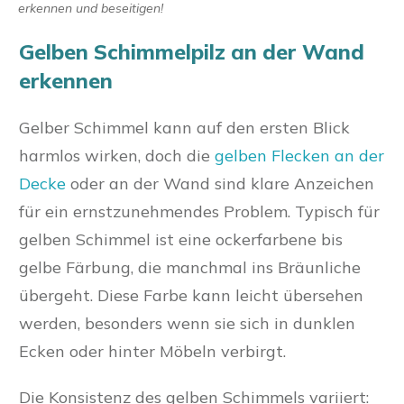
erkennen und beseitigen!
Gelben Schimmelpilz an der Wand
erkennen
Gelber Schimmel kann auf den ersten Blick
harmlos wirken, doch die
gelben Flecken an der
Decke
oder an der Wand sind klare Anzeichen
für ein ernstzunehmendes Problem. Typisch für
gelben Schimmel ist eine ockerfarbene bis
gelbe Färbung, die manchmal ins Bräunliche
übergeht. Diese Farbe kann leicht übersehen
werden, besonders wenn sie sich in dunklen
Ecken oder hinter Möbeln verbirgt.
Die Konsistenz des gelben Schimmels variiert: