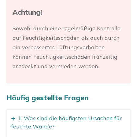
Achtung!
Sowohl durch eine regelmäßige Kontrolle
auf Feuchtigkeitsschäden als auch durch
ein verbessertes Lüftungsverhalten
können Feuchtigkeitsschäden frühzeitig
entdeckt und vermieden werden.
Häufig gestellte Fragen
1. Was sind die häufigsten Ursachen für
feuchte Wände?