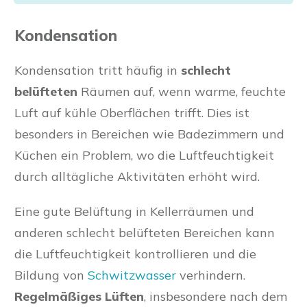
Kondensation
Kondensation tritt häufig in
schlecht
belüfteten
Räumen auf, wenn warme, feuchte
Luft auf kühle Oberflächen trifft. Dies ist
besonders in Bereichen wie Badezimmern und
Küchen ein Problem, wo die Luftfeuchtigkeit
durch alltägliche Aktivitäten erhöht wird.
Eine gute Belüftung in Kellerräumen und
anderen schlecht belüfteten Bereichen kann
die Luftfeuchtigkeit kontrollieren und die
Bildung von
Schwitzwasser
verhindern.
Regelmäßiges Lüften
, insbesondere nach dem