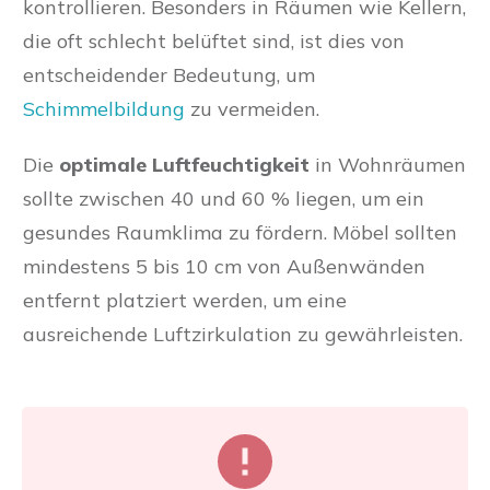
kontrollieren. Besonders in Räumen wie Kellern,
die oft schlecht belüftet sind, ist dies von
entscheidender Bedeutung, um
Schimmelbildung
zu vermeiden.
Die
optimale Luftfeuchtigkeit
in Wohnräumen
sollte zwischen 40 und 60 % liegen, um ein
gesundes Raumklima zu fördern. Möbel sollten
mindestens 5 bis 10 cm von Außenwänden
entfernt platziert werden, um eine
ausreichende Luftzirkulation zu gewährleisten.