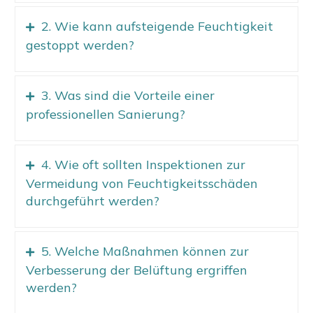
2. Wie kann aufsteigende Feuchtigkeit
gestoppt werden?
3. Was sind die Vorteile einer
professionellen Sanierung?
4. Wie oft sollten Inspektionen zur
Vermeidung von Feuchtigkeitsschäden
durchgeführt werden?
5. Welche Maßnahmen können zur
Verbesserung der Belüftung ergriffen
werden?