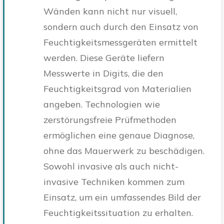
Wänden kann nicht nur visuell,
sondern auch durch den Einsatz von
Feuchtigkeitsmessgeräten ermittelt
werden. Diese Geräte liefern
Messwerte in Digits, die den
Feuchtigkeitsgrad von Materialien
angeben. Technologien wie
zerstörungsfreie Prüfmethoden
ermöglichen eine genaue Diagnose,
ohne das Mauerwerk zu beschädigen.
Sowohl invasive als auch nicht-
invasive Techniken kommen zum
Einsatz, um ein umfassendes Bild der
Feuchtigkeitssituation zu erhalten.