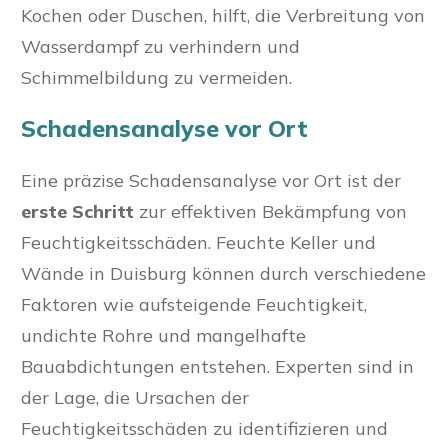
Kochen oder Duschen, hilft, die Verbreitung von
Wasserdampf zu verhindern und
Schimmelbildung zu vermeiden.
Schadensanalyse vor Ort
Eine präzise Schadensanalyse vor Ort ist der
erste Schritt
zur effektiven Bekämpfung von
Feuchtigkeitsschäden. Feuchte Keller und
Wände in Duisburg können durch verschiedene
Faktoren wie aufsteigende Feuchtigkeit,
undichte Rohre und mangelhafte
Bauabdichtungen entstehen. Experten sind in
der Lage, die Ursachen der
Feuchtigkeitsschäden zu identifizieren und