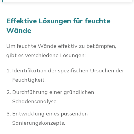
Effektive Lösungen für feuchte
Wände
Um feuchte Wände effektiv zu bekämpfen,
gibt es verschiedene Lösungen:
Identifikation der spezifischen Ursachen der
Feuchtigkeit.
Durchführung einer gründlichen
Schadensanalyse.
Entwicklung eines passenden
Sanierungskonzepts.