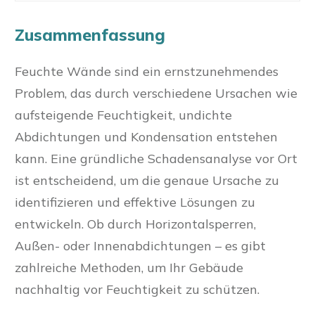
Zusammenfassung
Feuchte Wände sind ein ernstzunehmendes
Problem, das durch verschiedene Ursachen wie
aufsteigende Feuchtigkeit, undichte
Abdichtungen und Kondensation entstehen
kann. Eine gründliche Schadensanalyse vor Ort
ist entscheidend, um die genaue Ursache zu
identifizieren und effektive Lösungen zu
entwickeln. Ob durch Horizontalsperren,
Außen- oder Innenabdichtungen – es gibt
zahlreiche Methoden, um Ihr Gebäude
nachhaltig vor Feuchtigkeit zu schützen.