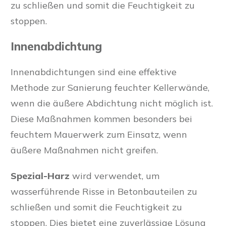
zu schließen und somit die Feuchtigkeit zu
stoppen.
Innenabdichtung
Innenabdichtungen sind eine effektive
Methode zur Sanierung feuchter Kellerwände,
wenn die äußere Abdichtung nicht möglich ist.
Diese Maßnahmen kommen besonders bei
feuchtem Mauerwerk zum Einsatz, wenn
äußere Maßnahmen nicht greifen.
Spezial-Harz
wird verwendet, um
wasserführende Risse in Betonbauteilen zu
schließen und somit die Feuchtigkeit zu
stoppen. Dies bietet eine zuverlässige Lösung