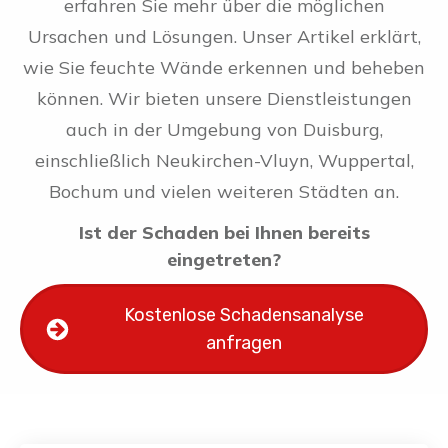
erfahren Sie mehr über die möglichen
Ursachen und Lösungen. Unser Artikel erklärt,
wie Sie feuchte Wände erkennen und beheben
können. Wir bieten unsere Dienstleistungen
auch in der Umgebung von Duisburg,
einschließlich Neukirchen-Vluyn, Wuppertal,
Bochum und vielen weiteren Städten an.
Ist der Schaden bei Ihnen bereits
eingetreten?
Kostenlose Schadensanalyse
anfragen