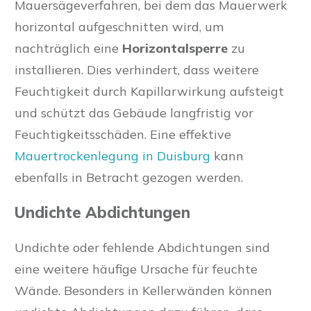
Mauersägeverfahren, bei dem das Mauerwerk
horizontal aufgeschnitten wird, um
nachträglich eine
Horizontalsperre
zu
installieren. Dies verhindert, dass weitere
Feuchtigkeit durch Kapillarwirkung aufsteigt
und schützt das Gebäude langfristig vor
Feuchtigkeitsschäden. Eine effektive
Mauertrockenlegung in Duisburg
kann
ebenfalls in Betracht gezogen werden.
Undichte Abdichtungen
Undichte oder fehlende Abdichtungen sind
eine weitere häufige Ursache für feuchte
Wände. Besonders in Kellerwänden können