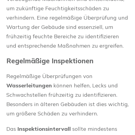
um zukünftige Feuchtigkeitsschäden zu
verhindern. Eine regelmäßige Überprüfung und
Wartung der Gebäude sind essenziell, um
frühzeitig feuchte Bereiche zu identifizieren
und entsprechende Maßnahmen zu ergreifen.
Regelmäßige Inspektionen
Regelmäßige Überprüfungen von
Wasserleitungen
können helfen, Lecks und
Schwachstellen frühzeitig zu identifizieren.
Besonders in älteren Gebäuden ist dies wichtig,
um größere Schäden zu verhindern.
Das
Inspektionsintervall
sollte mindestens