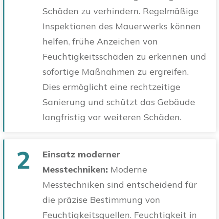
Schäden zu verhindern. Regelmäßige
Inspektionen des Mauerwerks können
helfen, frühe Anzeichen von
Feuchtigkeitsschäden zu erkennen und
sofortige Maßnahmen zu ergreifen.
Dies ermöglicht eine rechtzeitige
Sanierung und schützt das Gebäude
langfristig vor weiteren Schäden.
2
Einsatz moderner
Messtechniken:
Moderne
Messtechniken sind entscheidend für
die präzise Bestimmung von
Feuchtigkeitsquellen. Feuchtigkeit in