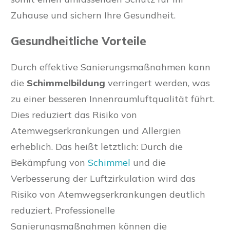
Zuhause und sichern Ihre Gesundheit.
Gesundheitliche Vorteile
Durch effektive Sanierungsmaßnahmen kann
die
Schimmelbildung
verringert werden, was
zu einer besseren Innenraumluftqualität führt.
Dies reduziert das Risiko von
Atemwegserkrankungen und Allergien
erheblich. Das heißt letztlich: Durch die
Bekämpfung von
Schimmel
und die
Verbesserung der Luftzirkulation wird das
Risiko von Atemwegserkrankungen deutlich
reduziert. Professionelle
Sanierungsmaßnahmen können die