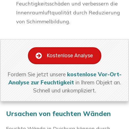
Feuchtigkeitsschäden und verbessern die
Innenraumluftqualität durch Reduzierung
von Schimmelbildung.
Kostenlose Analyse
Fordern Sie jetzt unsere
kostenlose Vor-Ort-
Analyse zur Feuchtigkeit
in Ihrem Objekt an.
Schnell und unkompliziert.
Ursachen von feuchten Wänden
Feuchte Wände in Duisburg können durch