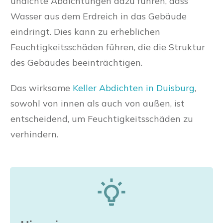
undichte Abdichtungen dazu führen, dass
Wasser aus dem Erdreich in das Gebäude
eindringt. Dies kann zu erheblichen
Feuchtigkeitsschäden führen, die die Struktur
des Gebäudes beeinträchtigen.
Das wirksame
Keller Abdichten in Duisburg
,
sowohl von innen als auch von außen, ist
entscheidend, um Feuchtigkeitsschäden zu
verhindern.