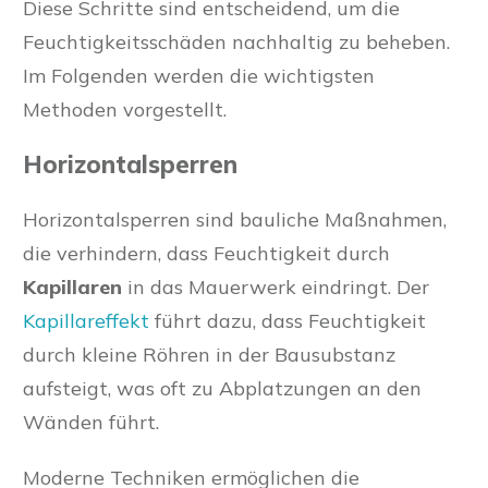
Diese Schritte sind entscheidend, um die
Feuchtigkeitsschäden nachhaltig zu beheben.
Im Folgenden werden die wichtigsten
Methoden vorgestellt.
Horizontalsperren
Horizontalsperren sind bauliche Maßnahmen,
die verhindern, dass Feuchtigkeit durch
Kapillaren
in das Mauerwerk eindringt. Der
Kapillareffekt
führt dazu, dass Feuchtigkeit
durch kleine Röhren in der Bausubstanz
aufsteigt, was oft zu Abplatzungen an den
Wänden führt.
Moderne Techniken ermöglichen die