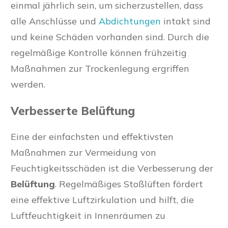
einmal jährlich sein, um sicherzustellen, dass
alle Anschlüsse und
Abdichtungen
intakt sind
und keine Schäden vorhanden sind. Durch die
regelmäßige Kontrolle können frühzeitig
Maßnahmen zur Trockenlegung ergriffen
werden.
Verbesserte Belüftung
Eine der einfachsten und effektivsten
Maßnahmen zur Vermeidung von
Feuchtigkeitsschäden ist die Verbesserung der
Belüftung
. Regelmäßiges Stoßlüften fördert
eine effektive Luftzirkulation und hilft, die
Luftfeuchtigkeit in Innenräumen zu