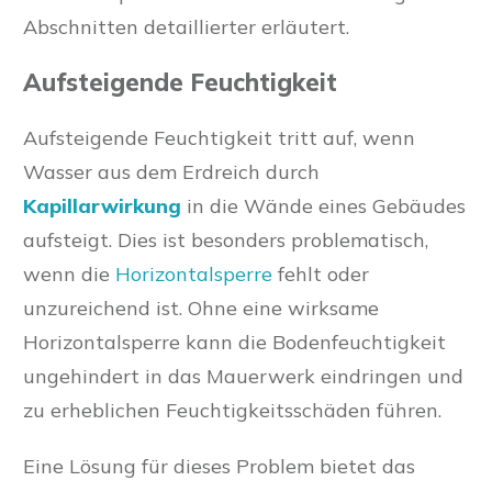
Abschnitten detaillierter erläutert.
Aufsteigende Feuchtigkeit
Aufsteigende Feuchtigkeit tritt auf, wenn
Wasser aus dem Erdreich durch
Kapillarwirkung
in die Wände eines Gebäudes
aufsteigt. Dies ist besonders problematisch,
wenn die
Horizontalsperre
fehlt oder
unzureichend ist. Ohne eine wirksame
Horizontalsperre kann die Bodenfeuchtigkeit
ungehindert in das Mauerwerk eindringen und
zu erheblichen Feuchtigkeitsschäden führen.
Eine Lösung für dieses Problem bietet das