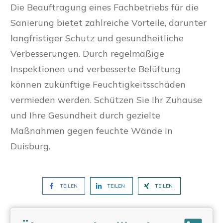
Die Beauftragung eines Fachbetriebs für die
Sanierung bietet zahlreiche Vorteile, darunter
langfristiger Schutz und gesundheitliche
Verbesserungen. Durch regelmäßige
Inspektionen und verbesserte Belüftung
können zukünftige Feuchtigkeitsschäden
vermieden werden. Schützen Sie Ihr Zuhause
und Ihre Gesundheit durch gezielte
Maßnahmen gegen feuchte Wände in
Duisburg.
TEILEN
TEILEN
TEILEN