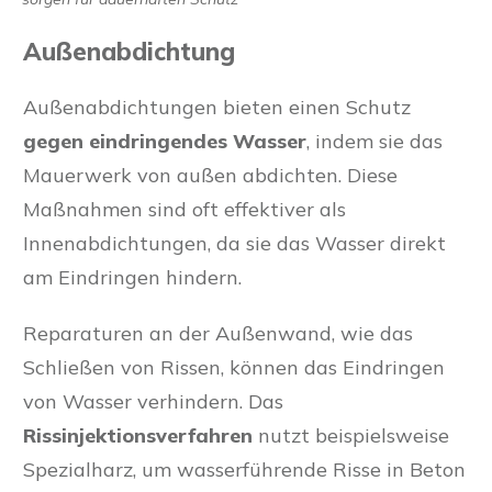
Außenabdichtung
Außenabdichtungen bieten einen Schutz
gegen eindringendes Wasser
, indem sie das
Mauerwerk von außen abdichten. Diese
Maßnahmen sind oft effektiver als
Innenabdichtungen, da sie das Wasser direkt
am Eindringen hindern.
Reparaturen an der Außenwand, wie das
Schließen von Rissen, können das Eindringen
von Wasser verhindern. Das
Rissinjektionsverfahren
nutzt beispielsweise
Spezialharz, um wasserführende Risse in Beton