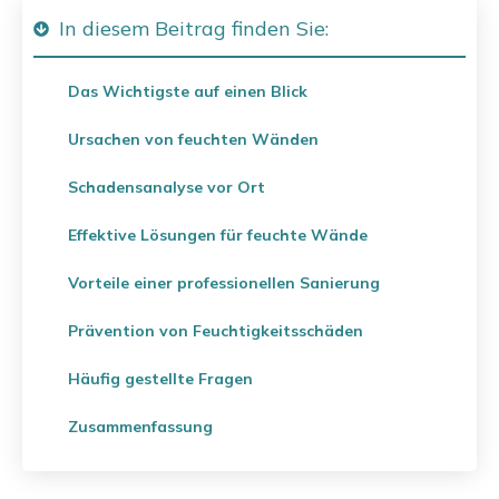
In diesem Beitrag finden Sie:
Das Wichtigste auf einen Blick
Ursachen von feuchten Wänden
Schadensanalyse vor Ort
Effektive Lösungen für feuchte Wände
Vorteile einer professionellen Sanierung
Prävention von Feuchtigkeitsschäden
Häufig gestellte Fragen
Zusammenfassung