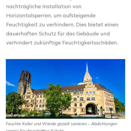
nachträgliche Installation von
Horizontalsperren, um aufsteigende
Feuchtigkeit zu verhindern. Dies bietet einen
dauerhaften Schutz für das Gebäude und
verhindert zukünftige Feuchtigkeitsschäden.
Feuchte Keller und Wände gezielt sanieren – Abdichtungen
sorgen für dauerhaften Schutz