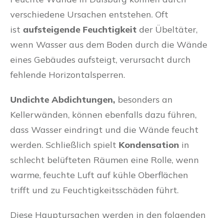
verschiedene Ursachen entstehen. Oft
ist
aufsteigende Feuchtigkeit
der Übeltäter,
wenn Wasser aus dem Boden durch die Wände
eines Gebäudes aufsteigt, verursacht durch
fehlende Horizontalsperren.
Undichte Abdichtungen,
besonders an
Kellerwänden, können ebenfalls dazu führen,
dass Wasser eindringt und die Wände feucht
werden. Schließlich spielt
Kondensation
in
schlecht belüfteten Räumen eine Rolle, wenn
warme, feuchte Luft auf kühle Oberflächen
trifft und zu Feuchtigkeitsschäden führt.
Diese Hauptursachen werden in den folgenden