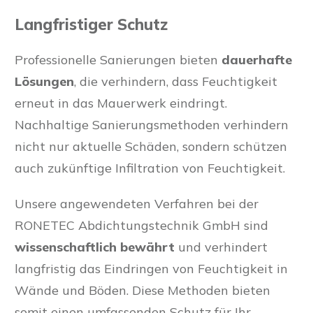
Langfristiger Schutz
Professionelle Sanierungen bieten
dauerhafte
Lösungen
, die verhindern, dass Feuchtigkeit
erneut in das Mauerwerk eindringt.
Nachhaltige Sanierungsmethoden verhindern
nicht nur aktuelle Schäden, sondern schützen
auch zukünftige Infiltration von Feuchtigkeit.
Unsere angewendeten Verfahren bei der
RONETEC Abdichtungstechnik GmbH sind
wissenschaftlich bewährt
und verhindert
langfristig das Eindringen von Feuchtigkeit in
Wände und Böden. Diese Methoden bieten
somit einen umfassenden Schutz für Ihr