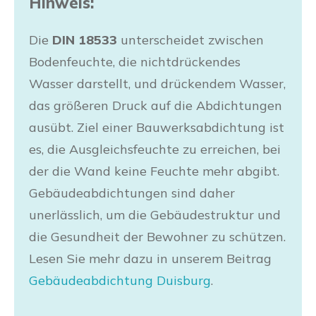
Hinweis:
Die
DIN 18533
unterscheidet zwischen
Bodenfeuchte, die nichtdrückendes
Wasser darstellt, und drückendem Wasser,
das größeren Druck auf die Abdichtungen
ausübt. Ziel einer Bauwerksabdichtung ist
es, die Ausgleichsfeuchte zu erreichen, bei
der die Wand keine Feuchte mehr abgibt.
Gebäudeabdichtungen sind daher
unerlässlich, um die Gebäudestruktur und
die Gesundheit der Bewohner zu schützen.
Lesen Sie mehr dazu in unserem Beitrag
Gebäudeabdichtung Duisburg
.