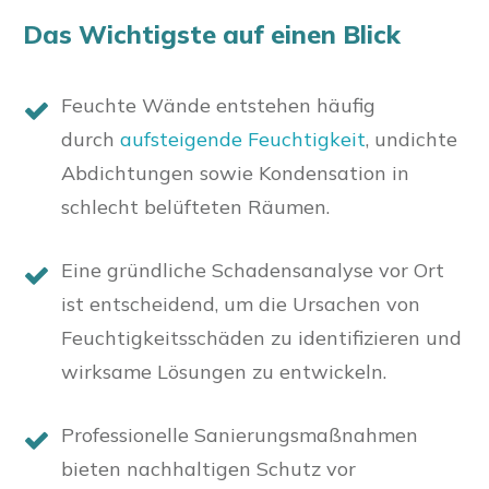
Das Wichtigste auf einen Blick
Feuchte Wände entstehen häufig
durch
aufsteigende Feuchtigkeit
, undichte
Abdichtungen sowie Kondensation in
schlecht belüfteten Räumen.
Eine gründliche Schadensanalyse vor Ort
ist entscheidend, um die Ursachen von
Feuchtigkeitsschäden zu identifizieren und
wirksame Lösungen zu entwickeln.
Professionelle Sanierungsmaßnahmen
bieten nachhaltigen Schutz vor