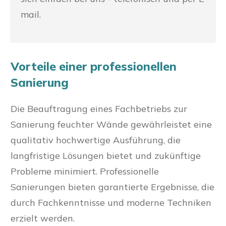
mail.
Vorteile einer professionellen
Sanierung
Die Beauftragung eines Fachbetriebs zur
Sanierung feuchter Wände gewährleistet eine
qualitativ hochwertige Ausführung, die
langfristige Lösungen bietet und zukünftige
Probleme minimiert. Professionelle
Sanierungen bieten garantierte Ergebnisse, die
durch Fachkenntnisse und moderne Techniken
erzielt werden.