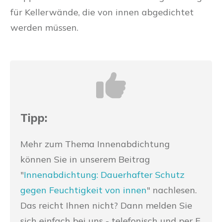
für Kellerwände, die von innen abgedichtet
werden müssen.
Tipp:
Mehr zum Thema Innenabdichtung
können Sie in unserem Beitrag
"
Innenabdichtung: Dauerhafter Schutz
gegen Feuchtigkeit von innen
" nachlesen.
Das reicht Ihnen nicht? Dann melden Sie
sich einfach bei uns - telefonisch und per E