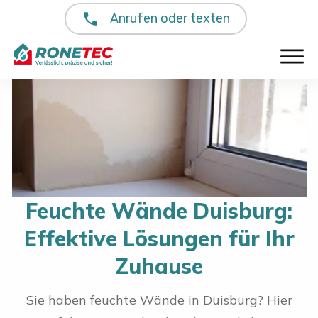
Anrufen oder texten
Feuchte Wände Duisburg:
Effektive Lösungen für Ihr
Zuhause
Sie haben feuchte Wände in Duisburg? Hier