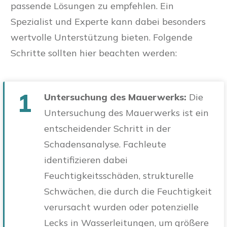
passende Lösungen zu empfehlen. Ein
Spezialist und Experte kann dabei besonders
wertvolle Unterstützung bieten. Folgende
Schritte sollten hier beachten werden:
1
Untersuchung des Mauerwerks:
Die
Untersuchung des Mauerwerks ist ein
entscheidender Schritt in der
Schadensanalyse. Fachleute
identifizieren dabei
Feuchtigkeitsschäden, strukturelle
Schwächen, die durch die Feuchtigkeit
verursacht wurden oder potenzielle
Lecks in Wasserleitungen, um größere