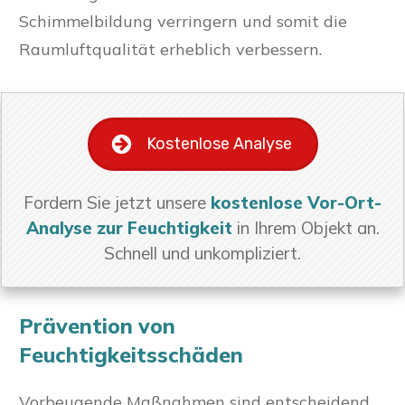
Schimmelbildung verringern und somit die
Raumluftqualität erheblich verbessern.
Kostenlose Analyse
Fordern Sie jetzt unsere
kostenlose Vor-Ort-
Analyse zur Feuchtigkeit
in Ihrem Objekt an.
Schnell und unkompliziert.
Prävention von
Feuchtigkeitsschäden
Vorbeugende Maßnahmen sind entscheidend,