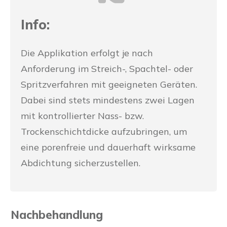
Info:
Die Applikation erfolgt je nach
Anforderung im Streich-, Spachtel- oder
Spritzverfahren mit geeigneten Geräten.
Dabei sind stets mindestens zwei Lagen
mit kontrollierter Nass- bzw.
Trockenschichtdicke aufzubringen, um
eine porenfreie und dauerhaft wirksame
Abdichtung sicherzustellen.
Nachbehandlung