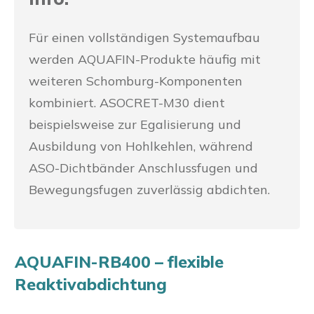
Für einen vollständigen Systemaufbau
werden AQUAFIN-Produkte häufig mit
weiteren Schomburg-Komponenten
kombiniert. ASOCRET-M30 dient
beispielsweise zur Egalisierung und
Ausbildung von Hohlkehlen, während
ASO-Dichtbänder Anschlussfugen und
Bewegungsfugen zuverlässig abdichten.
AQUAFIN-RB400 – flexible
Reaktivabdichtung