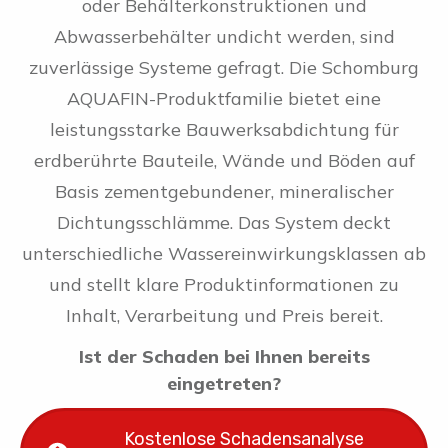
oder Behälterkonstruktionen und
Abwasserbehälter undicht werden, sind
zuverlässige Systeme gefragt. Die Schomburg
AQUAFIN-Produktfamilie bietet eine
leistungsstarke Bauwerksabdichtung für
erdberührte Bauteile, Wände und Böden auf
Basis zementgebundener, mineralischer
Dichtungsschlämme. Das System deckt
unterschiedliche Wassereinwirkungsklassen ab
und stellt klare Produktinformationen zu
Inhalt, Verarbeitung und Preis bereit.
Ist der Schaden bei Ihnen bereits
eingetreten?
Kostenlose Schadensanalyse