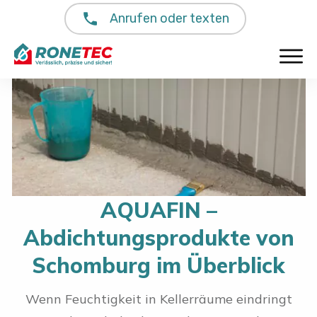
Anrufen oder texten
AQUAFIN –
Abdichtungsprodukte von
Schomburg im Überblick
Wenn Feuchtigkeit in Kellerräume eindringt