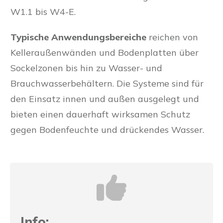
W1.1 bis W4-E.
Typische Anwendungsbereiche
reichen von
Kelleraußenwänden und Bodenplatten über
Sockelzonen bis hin zu Wasser- und
Brauchwasserbehältern. Die Systeme sind für
den Einsatz innen und außen ausgelegt und
bieten einen dauerhaft wirksamen Schutz
gegen Bodenfeuchte und drückendes Wasser.
Info: