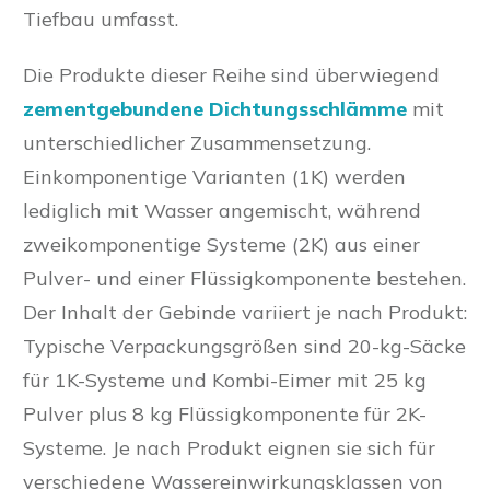
Tiefbau umfasst.
Die Produkte dieser Reihe sind überwiegend
zementgebundene Dichtungsschlämme
mit
unterschiedlicher Zusammensetzung.
Einkomponentige Varianten (1K) werden
lediglich mit Wasser angemischt, während
zweikomponentige Systeme (2K) aus einer
Pulver- und einer Flüssigkomponente bestehen.
Der Inhalt der Gebinde variiert je nach Produkt:
Typische Verpackungsgrößen sind 20-kg-Säcke
für 1K-Systeme und Kombi-Eimer mit 25 kg
Pulver plus 8 kg Flüssigkomponente für 2K-
Systeme. Je nach Produkt eignen sie sich für
verschiedene Wassereinwirkungsklassen von