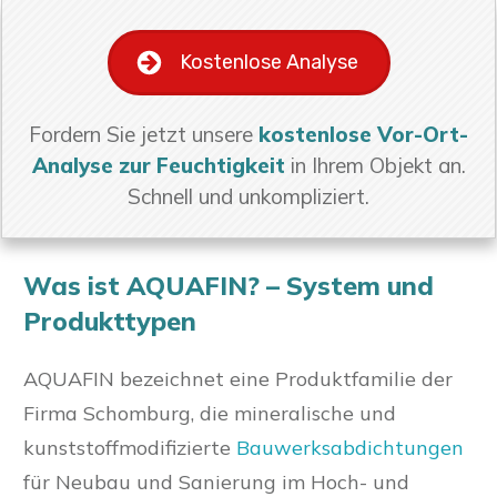
Kostenlose Analyse
Fordern Sie jetzt unsere
kostenlose Vor-Ort-
Analyse zur Feuchtigkeit
in Ihrem Objekt an.
Schnell und unkompliziert.
Was ist AQUAFIN? – System und
Produkttypen
AQUAFIN bezeichnet eine Produktfamilie der
Firma Schomburg, die mineralische und
kunststoffmodifizierte
Bauwerksabdichtungen
für Neubau und Sanierung im Hoch- und