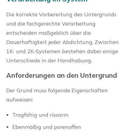
Die korrekte Vorbereitung des Untergrunds
und die fachgerechte Verarbeitung
entscheiden maßgeblich über die
Dauerhaftigkeit jeder Abdichtung. Zwischen
1K- und 2K-Systemen bestehen dabei einige
Unterschiede in der Handhabung.
Anforderungen an den Untergrund
Der Grund muss folgende Eigenschaften
aufweisen:
Tragfähig und rissarm
Ebenmäßig und porenoffen