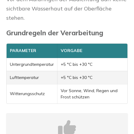
sichtbare Wasserhaut auf der Oberfläche
stehen.
Grundregeln der Verarbeitung
PARAMETER
VORGABE
Untergrundtemperatur
+5 °C bis +30 °C
Lufttemperatur
+5 °C bis +30 °C
Vor Sonne, Wind, Regen und
Witterungsschutz
Frost schützen