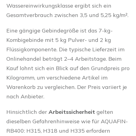
Wassereinwirkungsklasse ergibt sich ein
Gesamtverbrauch zwischen 3,5 und 5,25 kg/m².
Eine gängige Gebindegröße ist das 7-kg-
Kombigebinde mit 5 kg Pulver- und 2 kg
Flüssigkomponente. Die typische Lieferzeit im
Onlinehandel beträgt 2–4 Arbeitstage. Beim
Kauf lohnt sich ein Blick auf den Grundpreis pro
Kilogramm, um verschiedene Artikel im
Warenkorb zu vergleichen. Der Preis variiert je
nach Anbieter.
Hinsichtlich der
Arbeitssicherheit
gelten
dieselben Gefahrenhinweise wie für AQUAFIN-
RB400: H315, H318 und H335 erfordern