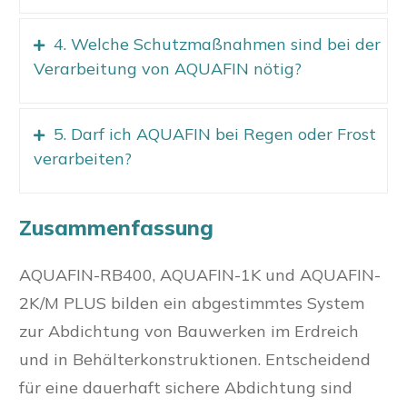
4. Welche Schutzmaßnahmen sind bei der
Verarbeitung von AQUAFIN nötig?
5. Darf ich AQUAFIN bei Regen oder Frost
verarbeiten?
Zusammenfassung
AQUAFIN-RB400, AQUAFIN-1K und AQUAFIN-
2K/M PLUS bilden ein abgestimmtes System
zur Abdichtung von Bauwerken im Erdreich
und in Behälterkonstruktionen. Entscheidend
für eine dauerhaft sichere Abdichtung sind