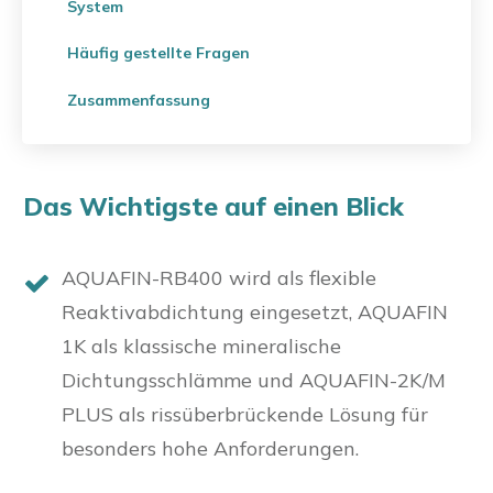
System
Häufig gestellte Fragen
Zusammenfassung
Das Wichtigste auf einen Blick
AQUAFIN-RB400 wird als flexible
Reaktivabdichtung eingesetzt, AQUAFIN
1K als klassische mineralische
Dichtungsschlämme und AQUAFIN-2K/M
PLUS als rissüberbrückende Lösung für
besonders hohe Anforderungen.