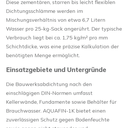
Diese zementären, starren bis leicht flexiblen
Dichtungsschlämme werden im
Mischungsverhältnis von etwa 6,7 Litern
Wasser pro 25-kg-Sack angerührt. Der typische
Verbrauch liegt bei ca. 1,75 kg/m² pro mm
Schichtdicke, was eine präzise Kalkulation der
benötigten Menge ermöglicht.
Einsatzgebiete und Untergründe
Die Bauwerksabdichtung nach den
einschlägigen DIN-Normen umfasst
Kellerwände, Fundamente sowie Behälter für
Brauchwasser. AQUAFIN-1K bietet einen
zuverlässigen Schutz gegen Bodenfeuchte