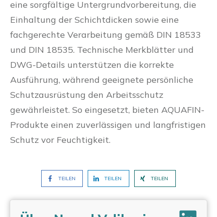
eine sorgfältige Untergrundvorbereitung, die
Einhaltung der Schichtdicken sowie eine
fachgerechte Verarbeitung gemäß DIN 18533
und DIN 18535. Technische Merkblätter und
DWG-Details unterstützen die korrekte
Ausführung, während geeignete persönliche
Schutzausrüstung den Arbeitsschutz
gewährleistet. So eingesetzt, bieten AQUAFIN-
Produkte einen zuverlässigen und langfristigen
Schutz vor Feuchtigkeit.
TEILEN
TEILEN
TEILEN