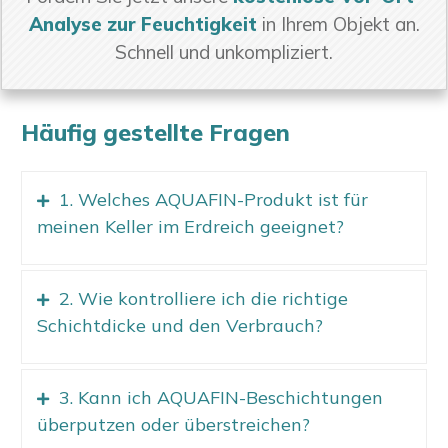
Analyse zur Feuchtigkeit
in Ihrem Objekt an.
Schnell und unkompliziert.
Häufig gestellte Fragen
1. Welches AQUAFIN-Produkt ist für
meinen Keller im Erdreich geeignet?
2. Wie kontrolliere ich die richtige
Schichtdicke und den Verbrauch?
3. Kann ich AQUAFIN-Beschichtungen
überputzen oder überstreichen?