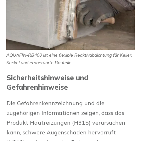
AQUAFIN-RB400 ist eine flexible Reaktivabdichtung für Keller,
Sockel und erdberührte Bauteile.
Sicherheitshinweise und
Gefahrenhinweise
Die Gefahrenkennzeichnung und die
zugehörigen Informationen zeigen, dass das
Produkt Hautreizungen (H315) verursachen
kann, schwere Augenschäden hervorruft