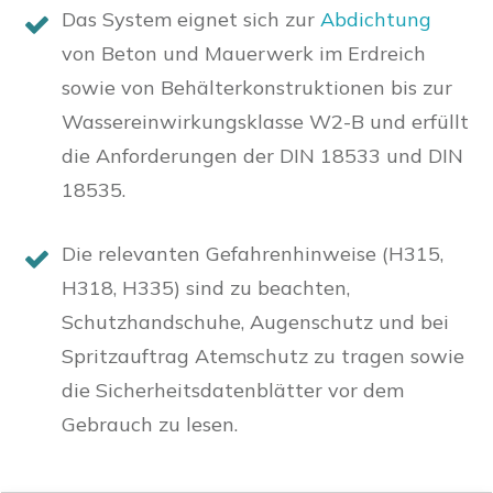
Das System eignet sich zur
Abdichtung
von Beton und Mauerwerk im Erdreich
sowie von Behälterkonstruktionen bis zur
Wassereinwirkungsklasse W2-B und erfüllt
die Anforderungen der DIN 18533 und DIN
18535.
Die relevanten Gefahrenhinweise (H315,
H318, H335) sind zu beachten,
Schutzhandschuhe, Augenschutz und bei
Spritzauftrag Atemschutz zu tragen sowie
die Sicherheitsdatenblätter vor dem
Gebrauch zu lesen.