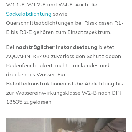
W1.1-E, W1.2-E und W4-E. Auch die
Sockelabdichtung
sowie
Querschnittsabdichtungen bei Rissklassen R1-
E bis R3-E gehören zum Einsatzspektrum.
Bei
nachträglicher Instandsetzung
bietet
AQUAFIN-RB400 zuverlässigen Schutz gegen
Bodenfeuchtigkeit, nicht drückendes und
drückendes Wasser. Für
Behälterkonstruktionen ist die Abdichtung bis
zur Wassereinwirkungsklasse W2-B nach DIN
18535 zugelassen.