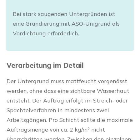
Bei stark saugenden Untergründen ist
eine Grundierung mit ASO-Unigrund als
Vordichtung erforderlich.
Verarbeitung im Detail
Der Untergrund muss mattfeucht vorgenässt
werden, ohne dass eine sichtbare Wasserhaut
entsteht. Der Auftrag erfolgt im Streich- oder
Spachtelverfahren in mindestens zwei
Arbeitsgängen. Pro Schicht sollte die maximale
Auftragsmenge von ca. 2 kg/m² nicht
überschritten werden. Zwischen den einzelnen