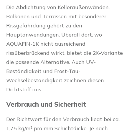
Die Abdichtung von Kelleraußenwänden,
Balkonen und Terrassen mit besonderer
Rissgefährdung gehört zu den
Hauptanwendungen. Überall dort, wo
AQUAFIN-1K nicht ausreichend
rissüberbrückend wirkt, bietet die 2K-Variante
die passende Alternative. Auch UV-
Beständigkeit und Frost-Tau-
Wechselbeständigkeit zeichnen diesen
Dichtstoff aus.
Verbrauch und Sicherheit
Der Richtwert für den Verbrauch liegt bei ca.
1,75 kg/m² pro mm Schichtdicke. Je nach