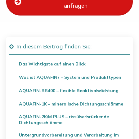
anfragen
In diesem Beitrag finden Sie:
Das Wichtigste auf einen Blick
Was ist AQUAFIN? – System und Produkttypen
AQUAFIN-RB400 – flexible Reaktivabdichtung
AQUAFIN-1K – mineralische Dichtungsschlämme
AQUAFIN-2K/M PLUS – rissüberbrückende
Dichtungsschlämme
Untergrundvorbereitung und Verarbeitung im