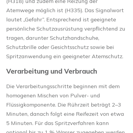
(H318) und zudem eine Reizung der
Atemwege möglich ist (H335). Das Signalwort
lautet „Gefahr“. Entsprechend ist geeignete
persönliche Schutzausrüstung verpflichtend zu
tragen, darunter Schutzhandschuhe,
Schutzbrille oder Gesichtsschutz sowie bei
Spritzanwendung ein geeigneter Atemschutz.
Verarbeitung und Verbrauch
Die Verarbeitungsschritte beginnen mit dem
homogenen Mischen von Pulver- und
Flüssigkomponente. Die Rührzeit beträgt 2–3
Minuten, danach folgt eine Reifezeit von etwa
5 Minuten. Für das Spritzverfahren kann
optional bis zu 1 % Wasser zugegeben werden.