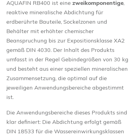
AQUAFIN RB400 ist eine
zweikomponentige
,
reaktive mineralische Abdichtung für
erdberührte Bauteile, Sockelzonen und
Behälter mit erhöhter chemischer
Beanspruchung bis zur Expositionsklasse XA2
gemäß DIN 4030. Der Inhalt des Produkts
umfasst in der Regel Gebindegrößen von 30 kg
und besteht aus einer speziellen mineralischen
Zusammensetzung, die optimal auf die
jeweiligen Anwendungsbereiche abgestimmt
ist.
Die Anwendungsbereiche dieses Produkts sind
klar definiert: Die Abdichtung erfolgt gemäß
DIN 18533 für die Wassereinwirkungsklassen