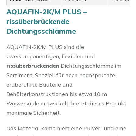
AQUAFIN-2K/M PLUS –
rissüberbrückende
Dichtungsschlämme
AQUAFIN-2K/M PLUS sind die
zweikomponentigen, flexiblen und
rissüberbrückenden
Dichtungsschlämme im
Sortiment. Speziell für hoch beanspruchte
erdberührte Bauteile und
Behälterkonstruktionen bis etwa 10 m
Wassersäule entwickelt, bietet dieses Produkt
maximale Sicherheit.
Das Material kombiniert eine Pulver- und eine