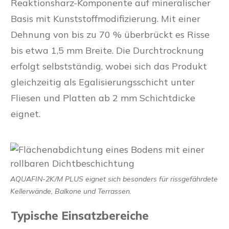
Reaktionsharz-Komponente auf mineralischer
Basis mit Kunststoffmodifizierung. Mit einer
Dehnung von bis zu 70 % überbrückt es Risse
bis etwa 1,5 mm Breite. Die Durchtrocknung
erfolgt selbstständig, wobei sich das Produkt
gleichzeitig als Egalisierungsschicht unter
Fliesen und Platten ab 2 mm Schichtdicke
eignet.
AQUAFIN-2K/M PLUS eignet sich besonders für rissgefährdete
Kellerwände, Balkone und Terrassen.
Typische Einsatzbereiche