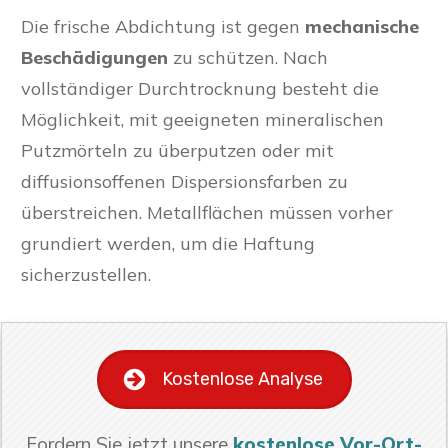
Die frische Abdichtung ist gegen
mechanische
Beschädigungen
zu schützen. Nach
vollständiger Durchtrocknung besteht die
Möglichkeit, mit geeigneten mineralischen
Putzmörteln zu überputzen oder mit
diffusionsoffenen Dispersionsfarben zu
überstreichen. Metallflächen müssen vorher
grundiert werden, um die Haftung
sicherzustellen.
Kostenlose Analyse
Fordern Sie jetzt unsere
kostenlose Vor-Ort-