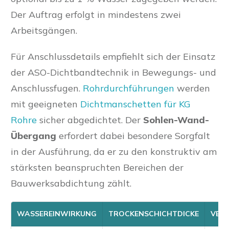
Der Auftrag erfolgt in mindestens zwei
Arbeitsgängen.
Für Anschlussdetails empfiehlt sich der Einsatz
der ASO-Dichtbandtechnik in Bewegungs- und
Anschlussfugen.
Rohrdurchführungen
werden
mit geeigneten
Dichtmanschetten für KG
Rohre
sicher abgedichtet. Der
Sohlen-Wand-
Übergang
erfordert dabei besondere Sorgfalt
in der Ausführung, da er zu den konstruktiv am
stärksten beanspruchten Bereichen der
Bauwerksabdichtung zählt.
WASSEREINWIRKUNG
TROCKENSCHICHTDICKE
VER