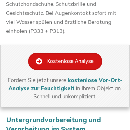
Schutzhandschuhe, Schutzbrille und
Gesichtsschutz. Bei Augenkontakt sofort mit
viel Wasser spülen und ärztliche Beratung
einholen (P333 + P313).
Kostenlose Analyse
Fordern Sie jetzt unsere
kostenlose Vor-Ort-
Analyse zur Feuchtigkeit
in Ihrem Objekt an.
Schnell und unkompliziert.
Untergrundvorbereitung und
Verarbeitung im System