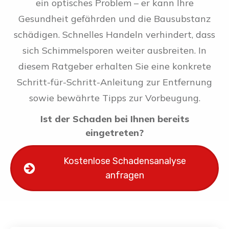
ein optisches Problem – er kann Ihre
Gesundheit gefährden und die Bausubstanz
schädigen. Schnelles Handeln verhindert, dass
sich Schimmelsporen weiter ausbreiten. In
diesem Ratgeber erhalten Sie eine konkrete
Schritt-für-Schritt-Anleitung zur Entfernung
sowie bewährte Tipps zur Vorbeugung.
Ist der Schaden bei Ihnen bereits
eingetreten?
Kostenlose Schadensanalyse
anfragen