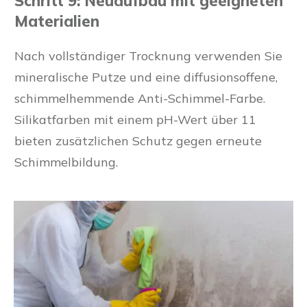
Schritt 9: Neuaufbau mit geeigneten
Materialien
Nach vollständiger Trocknung verwenden Sie
mineralische Putze und eine diffusionsoffene,
schimmelhemmende Anti-Schimmel-Farbe.
Silikatfarben mit einem pH-Wert über 11
bieten zusätzlichen Schutz gegen erneute
Schimmelbildung.