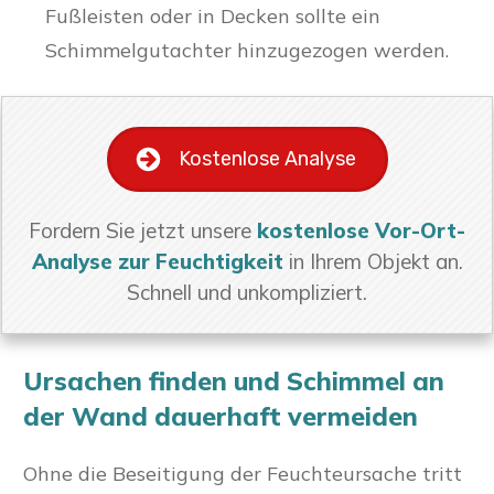
Fußleisten oder in Decken sollte ein
Schimmelgutachter hinzugezogen werden.
Kostenlose Analyse
Fordern Sie jetzt unsere
kostenlose Vor-Ort-
Analyse zur Feuchtigkeit
in Ihrem Objekt an.
Schnell und unkompliziert.
Ursachen finden und Schimmel an
der Wand dauerhaft vermeiden
Ohne die Beseitigung der Feuchteursache tritt