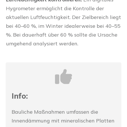
Hygrometer ermöglicht die Kontrolle der
aktuellen Luftfeuchtigkeit. Der Zielbereich liegt
bei 40–60 %, im Winter idealerweise bei 40–55
%. Bei dauerhaft über 60 % sollte die Ursache
umgehend analysiert werden.
Info:
Bauliche Maßnahmen umfassen die
Innendämmung mit mineralischen Platten