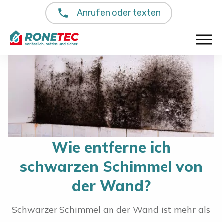
Anrufen oder texten
Wie entferne ich
schwarzen Schimmel von
der Wand?
Schwarzer Schimmel an der Wand ist mehr als