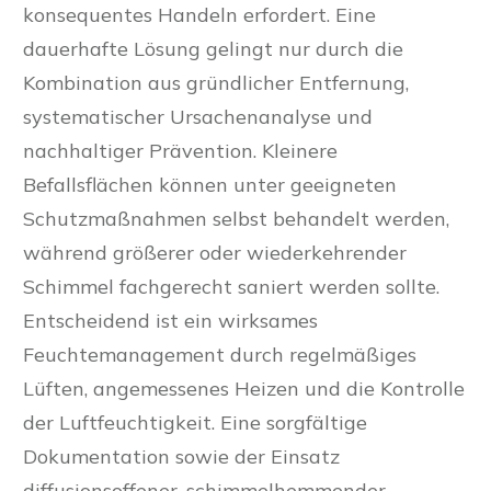
konsequentes Handeln erfordert. Eine
dauerhafte Lösung gelingt nur durch die
Kombination aus gründlicher Entfernung,
systematischer Ursachenanalyse und
nachhaltiger Prävention. Kleinere
Befallsflächen können unter geeigneten
Schutzmaßnahmen selbst behandelt werden,
während größerer oder wiederkehrender
Schimmel fachgerecht saniert werden sollte.
Entscheidend ist ein wirksames
Feuchtemanagement durch regelmäßiges
Lüften, angemessenes Heizen und die Kontrolle
der Luftfeuchtigkeit. Eine sorgfältige
Dokumentation sowie der Einsatz
diffusionsoffener, schimmelhemmender