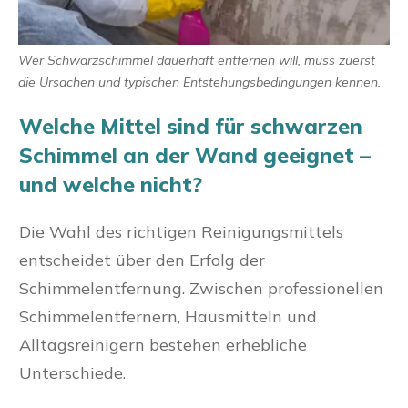
Wer Schwarzschimmel dauerhaft entfernen will, muss zuerst
die Ursachen und typischen Entstehungsbedingungen kennen.
Welche Mittel sind für schwarzen
Schimmel an der Wand geeignet –
und welche nicht?
Die Wahl des richtigen Reinigungsmittels
entscheidet über den Erfolg der
Schimmelentfernung. Zwischen professionellen
Schimmelentfernern, Hausmitteln und
Alltagsreinigern bestehen erhebliche
Unterschiede.