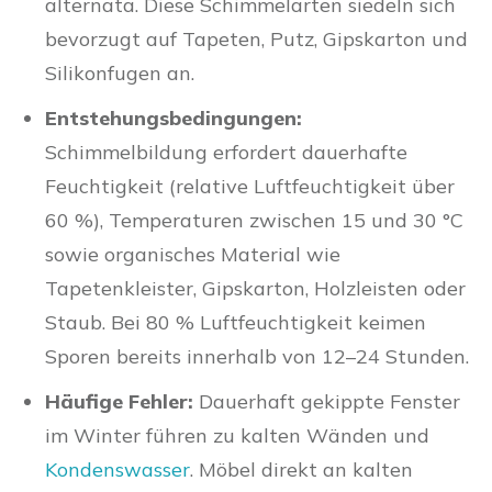
alternata. Diese Schimmelarten siedeln sich
bevorzugt auf Tapeten, Putz, Gipskarton und
Silikonfugen an.
Entstehungsbedingungen:
Schimmelbildung erfordert dauerhafte
Feuchtigkeit (relative Luftfeuchtigkeit über
60 %), Temperaturen zwischen 15 und 30 °C
sowie organisches Material wie
Tapetenkleister, Gipskarton, Holzleisten oder
Staub. Bei 80 % Luftfeuchtigkeit keimen
Sporen bereits innerhalb von 12–24 Stunden.
Häufige Fehler:
Dauerhaft gekippte Fenster
im Winter führen zu kalten Wänden und
Kondenswasser
. Möbel direkt an kalten