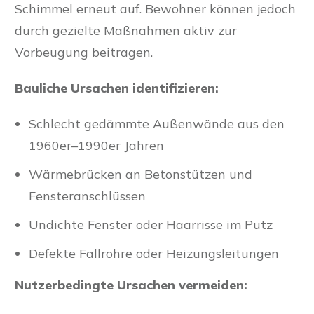
Schimmel erneut auf. Bewohner können jedoch
durch gezielte Maßnahmen aktiv zur
Vorbeugung beitragen.
Bauliche Ursachen identifizieren:
Schlecht gedämmte Außenwände aus den
1960er–1990er Jahren
Wärmebrücken an Betonstützen und
Fensteranschlüssen
Undichte Fenster oder Haarrisse im Putz
Defekte Fallrohre oder Heizungsleitungen
Nutzerbedingte Ursachen vermeiden: