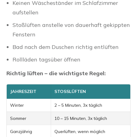
Keinen Wäscheständer im Schlafzimmer
aufstellen
Stoßlüften anstelle von dauerhaft gekippten
Fenstern
Bad nach dem Duschen richtig entlüften
Rollläden tagsüber öffnen
Richtig lüften – die wichtigste Regel:
JAHRESZEIT
STOSSLÜFTEN
Winter
2 – 5 Minuten, 3x täglich
Sommer
10 – 15 Minuten, 3x täglich
Ganzjährig
Querlüften, wenn möglich