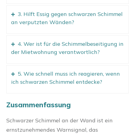
3. Hilft Essig gegen schwarzen Schimmel
an verputzten Wänden?
4. Wer ist für die Schimmelbeseitigung in
der Mietwohnung verantwortlich?
5. Wie schnell muss ich reagieren, wenn
ich schwarzen Schimmel entdecke?
Z
usammenfassung
Schwarzer Schimmel an der Wand ist ein
ernstzunehmendes Warnsignal, das