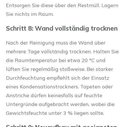
Entsorgen Sie diese über den Restmüll. Lagern
Sie nichts im Raum.
Schritt 8: Wand vollständig trocknen
Nach der Reinigung muss die Wand über
mehrere Tage vollständig trocknen. Halten Sie
die Raumtemperatur bei etwa 20 °C und
lüften Sie regelmäßig stoßweise. Bei starker
Durchfeuchtung empfiehlt sich der Einsatz
eines Kondensationstrockners. Tapeten oder
Anstriche dürfen keinesfalls auf feuchte
Untergründe aufgebracht werden, wobei die
Gewichtsfeuchte unter 3 % liegen sollte.