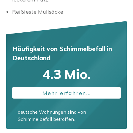
Reißfeste Müllsäcke
Häufigkeit von Schimmelbefall
in
Deutschland
4.3
Mio.
Mehr erfahren...
deutsche Wohnungen sind von
Schimmelbefall betroffen.