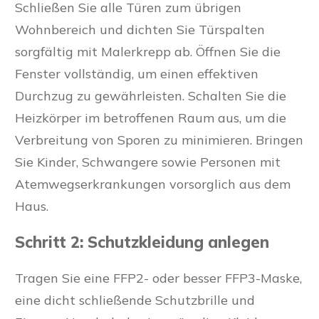
Schließen Sie alle Türen zum übrigen
Wohnbereich und dichten Sie Türspalten
sorgfältig mit Malerkrepp ab. Öffnen Sie die
Fenster vollständig, um einen effektiven
Durchzug zu gewährleisten. Schalten Sie die
Heizkörper im betroffenen Raum aus, um die
Verbreitung von Sporen zu minimieren. Bringen
Sie Kinder, Schwangere sowie Personen mit
Atemwegserkrankungen vorsorglich aus dem
Haus.
Schritt 2: Schutzkleidung anlegen
Tragen Sie eine FFP2- oder besser FFP3-Maske,
eine dicht schließende Schutzbrille und