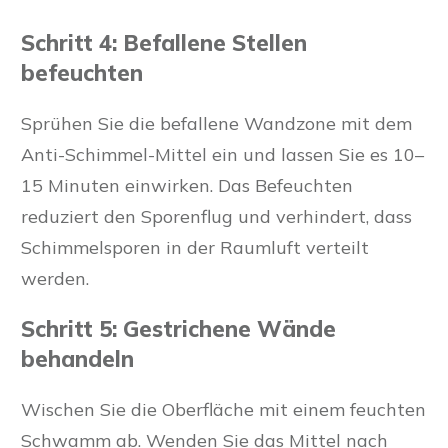
Schritt 4: Befallene Stellen
befeuchten
Sprühen Sie die befallene Wandzone mit dem
Anti-Schimmel-Mittel ein und lassen Sie es 10–
15 Minuten einwirken. Das Befeuchten
reduziert den Sporenflug und verhindert, dass
Schimmelsporen in der Raumluft verteilt
werden.
Schritt 5: Gestrichene Wände
behandeln
Wischen Sie die Oberfläche mit einem feuchten
Schwamm ab. Wenden Sie das Mittel nach