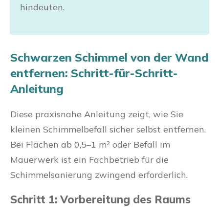
hindeuten.
Schwarzen Schimmel von der Wand
entfernen: Schritt-für-Schritt-
Anleitung
Diese praxisnahe Anleitung zeigt, wie Sie
kleinen Schimmelbefall sicher selbst entfernen.
Bei Flächen ab 0,5–1 m² oder Befall im
Mauerwerk ist ein Fachbetrieb für die
Schimmelsanierung zwingend erforderlich.
Schritt 1: Vorbereitung des Raums