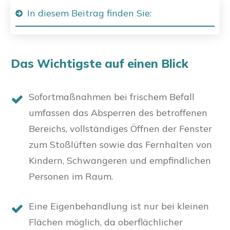
In diesem Beitrag finden Sie:
Das Wichtigste auf einen Blick
Sofortmaßnahmen bei frischem Befall
umfassen das Absperren des betroffenen
Bereichs, vollständiges Öffnen der Fenster
zum Stoßlüften sowie das Fernhalten von
Kindern, Schwangeren und empfindlichen
Personen im Raum.
Eine Eigenbehandlung ist nur bei kleinen
Flächen möglich, da oberflächlicher