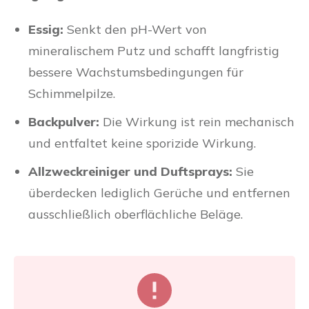
Essig:
Senkt den pH-Wert von
mineralischem Putz und schafft langfristig
bessere Wachstumsbedingungen für
Schimmelpilze.
Backpulver:
Die Wirkung ist rein mechanisch
und entfaltet keine sporizide Wirkung.
Allzweckreiniger und Duftsprays:
Sie
überdecken lediglich Gerüche und entfernen
ausschließlich oberflächliche Beläge.