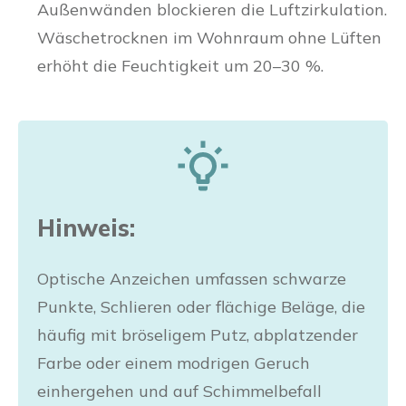
Außenwänden blockieren die Luftzirkulation.
Wäschetrocknen im Wohnraum ohne Lüften
erhöht die Feuchtigkeit um 20–30 %.
Hinweis:
Optische Anzeichen umfassen schwarze
Punkte, Schlieren oder flächige Beläge, die
häufig mit bröseligem Putz, abplatzender
Farbe oder einem modrigen Geruch
einhergehen und auf Schimmelbefall