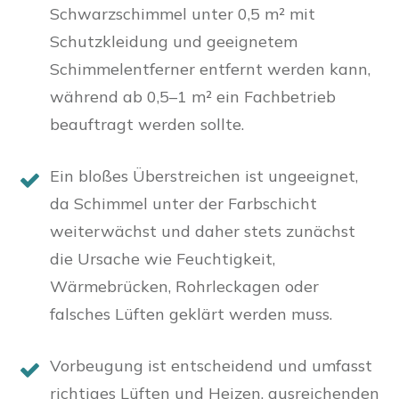
Schwarzschimmel unter 0,5 m² mit
Schutzkleidung und geeignetem
Schimmelentferner entfernt werden kann,
während ab 0,5–1 m² ein Fachbetrieb
beauftragt werden sollte.
Ein bloßes Überstreichen ist ungeeignet,
da Schimmel unter der Farbschicht
weiterwächst und daher stets zunächst
die Ursache wie Feuchtigkeit,
Wärmebrücken, Rohrleckagen oder
falsches Lüften geklärt werden muss.
Vorbeugung ist entscheidend und umfasst
richtiges Lüften und Heizen, ausreichenden