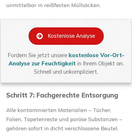
unmittelbar in reißfesten Müllsäcken.
Kostenlose Analyse
Fordern Sie jetzt unsere
kostenlose Vor-Ort-
Analyse zur Feuchtigkeit
in Ihrem Objekt an.
Schnell und unkompliziert.
Schritt 7: Fachgerechte Entsorgung
Alle kontaminierten Materialien – Tücher,
Folien, Tapetenreste und poröse Substanzen –
gehören sofort in dicht verschlossene Beutel.