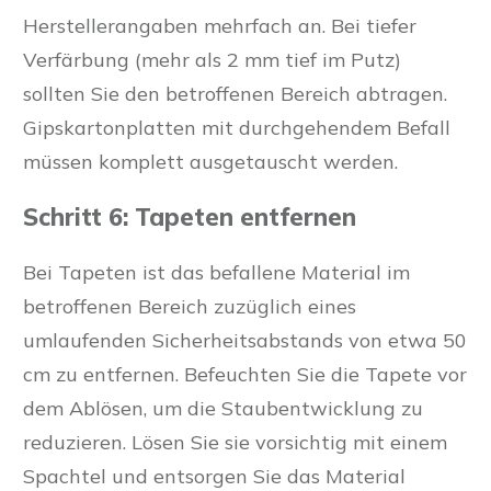
Herstellerangaben mehrfach an. Bei tiefer
Verfärbung (mehr als 2 mm tief im Putz)
sollten Sie den betroffenen Bereich abtragen.
Gipskartonplatten mit durchgehendem Befall
müssen komplett ausgetauscht werden.
Schritt 6: Tapeten entfernen
Bei Tapeten ist das befallene Material im
betroffenen Bereich zuzüglich eines
umlaufenden Sicherheitsabstands von etwa 50
cm zu entfernen. Befeuchten Sie die Tapete vor
dem Ablösen, um die Staubentwicklung zu
reduzieren. Lösen Sie sie vorsichtig mit einem
Spachtel und entsorgen Sie das Material