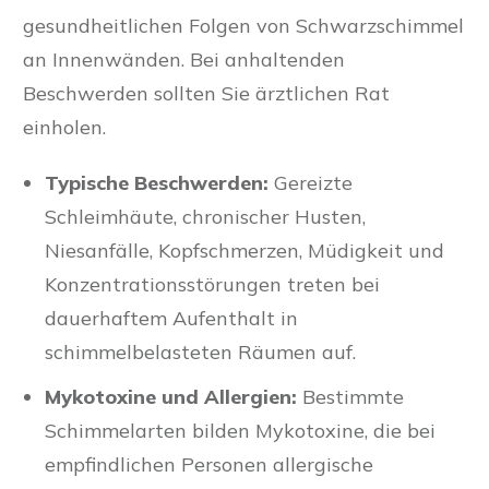
gesundheitlichen Folgen von Schwarzschimmel
an Innenwänden. Bei anhaltenden
Beschwerden sollten Sie ärztlichen Rat
einholen.
Typische Beschwerden:
Gereizte
Schleimhäute, chronischer Husten,
Niesanfälle, Kopfschmerzen, Müdigkeit und
Konzentrationsstörungen treten bei
dauerhaftem Aufenthalt in
schimmelbelasteten Räumen auf.
Mykotoxine und Allergien:
Bestimmte
Schimmelarten bilden Mykotoxine, die bei
empfindlichen Personen allergische