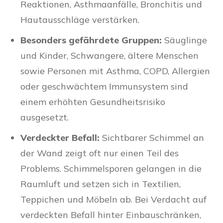
Reaktionen, Asthmaanfälle, Bronchitis und
Hautausschläge verstärken.
Besonders gefährdete Gruppen:
Säuglinge
und Kinder, Schwangere, ältere Menschen
sowie Personen mit Asthma, COPD, Allergien
oder geschwächtem Immunsystem sind
einem erhöhten Gesundheitsrisiko
ausgesetzt.
Verdeckter Befall:
Sichtbarer Schimmel an
der Wand zeigt oft nur einen Teil des
Problems. Schimmelsporen gelangen in die
Raumluft und setzen sich in Textilien,
Teppichen und Möbeln ab. Bei Verdacht auf
verdeckten Befall hinter Einbauschränken,