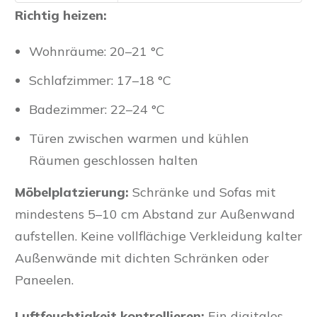
Richtig heizen:
Wohnräume: 20–21 °C
Schlafzimmer: 17–18 °C
Badezimmer: 22–24 °C
Türen zwischen warmen und kühlen
Räumen geschlossen halten
Möbelplatzierung:
Schränke und Sofas mit
mindestens 5–10 cm Abstand zur Außenwand
aufstellen. Keine vollflächige Verkleidung kalter
Außenwände mit dichten Schränken oder
Paneelen.
Luftfeuchtigkeit kontrollieren:
Ein digitales