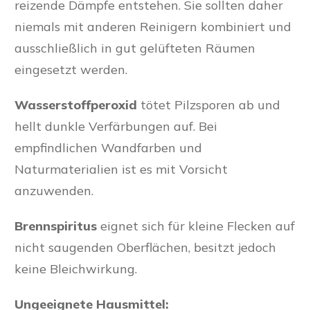
reizende Dämpfe entstehen. Sie sollten daher
niemals mit anderen Reinigern kombiniert und
ausschließlich in gut gelüfteten Räumen
eingesetzt werden.
Wasserstoffperoxid
tötet Pilzsporen ab und
hellt dunkle Verfärbungen auf. Bei
empfindlichen Wandfarben und
Naturmaterialien ist es mit Vorsicht
anzuwenden.
Brennspiritus
eignet sich für kleine Flecken auf
nicht saugenden Oberflächen, besitzt jedoch
keine Bleichwirkung.
Ungeeignete Hausmittel: