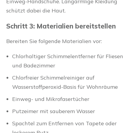
Einweg-Handschuhe. Langärmlige Kleidung
schützt dabei die Haut.
Schritt 3: Materialien bereitstellen
Bereiten Sie folgende Materialien vor:
Chlorhaltiger Schimmelentferner für Fliesen
und Badezimmer
Chlorfreier Schimmelreiniger auf
Wasserstoffperoxid-Basis für Wohnräume
Einweg- und Mikrofasertücher
Putzeimer mit sauberem Wasser
Spachtel zum Entfernen von Tapete oder
lockerem Putz