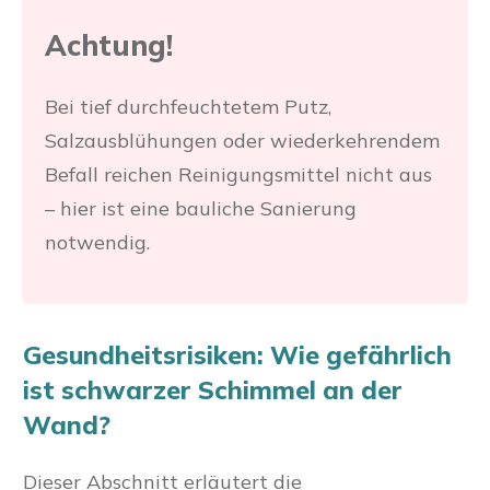
Achtung!
Bei tief durchfeuchtetem Putz,
Salzausblühungen oder wiederkehrendem
Befall reichen Reinigungsmittel nicht aus
– hier ist eine bauliche Sanierung
notwendig.
Gesundheitsrisiken: Wie gefährlich
ist schwarzer Schimmel an der
Wand?
Dieser Abschnitt erläutert die