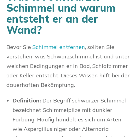
Schimmel und warum
entsteht er an der
Wand?
Bevor Sie
Schimmel entfernen
, sollten Sie
verstehen, was Schwarzschimmel ist und unter
welchen Bedingungen er in Bad, Schlafzimmer
oder Keller entsteht. Dieses Wissen hilft bei der
dauerhaften Bekämpfung.
Definition:
Der Begriff schwarzer Schimmel
bezeichnet Schimmelpilze mit dunkler
Färbung. Häufig handelt es sich um Arten
wie Aspergillus niger oder Alternaria