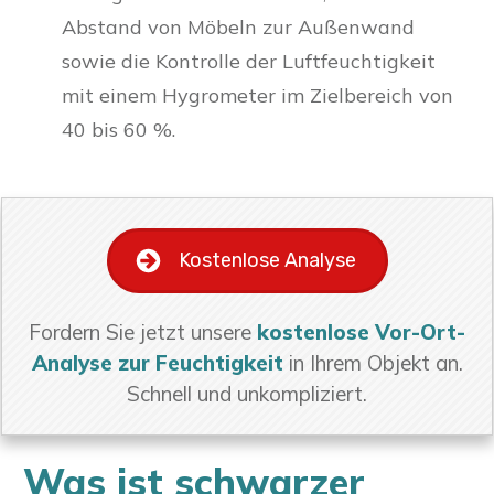
Abstand von Möbeln zur Außenwand
sowie die Kontrolle der Luftfeuchtigkeit
mit einem Hygrometer im Zielbereich von
40 bis 60 %.
Kostenlose Analyse
Fordern Sie jetzt unsere
kostenlose Vor-Ort-
Analyse zur Feuchtigkeit
in Ihrem Objekt an.
Schnell und unkompliziert.
Was ist schwarzer