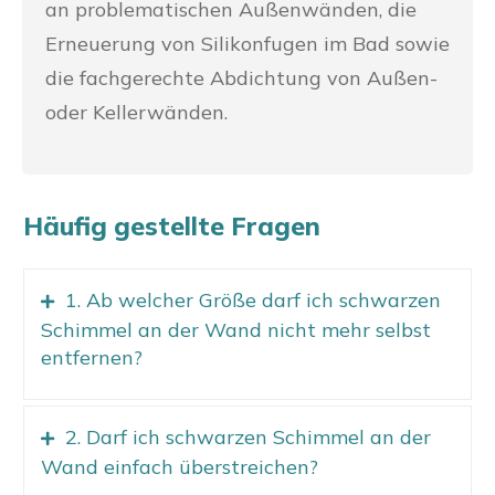
an problematischen Außenwänden, die
Erneuerung von Silikonfugen im Bad sowie
die fachgerechte Abdichtung von Außen-
oder Kellerwänden.
Häufig gestellte Fragen
1. Ab welcher Größe darf ich schwarzen
Schimmel an der Wand nicht mehr selbst
entfernen?
2. Darf ich schwarzen Schimmel an der
Wand einfach überstreichen?