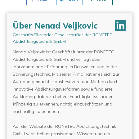
Über Nenad Veljkovic
Geschäftsführender Gesellschafter der RONETEC
Abdichtungstechnik GmbH
Nenad Veljkovic ist Geschäftsführer der RONETEC
Abdichtungstechnik GmbH und verfügt über
jahrzehntelange Erfahrung im Bauwesen und in der
Sanierungstechnik. Mit seiner Firma hat er es sich zur
Aufgabe gemacht, Hausbesitzern und Mietern durch
innovative Abdichtungsverfahren sowie fundierte
Aufklärung dabei zu helfen, Feuchtigkeitsschäden
frühzeitig zu erkennen, richtig einzuschätzen und
nachhaltig zu beheben.
Auf der Website der RONETEC Abdichtungstechnik
GmbH vermittelt er praxisnahes Wissen rund um