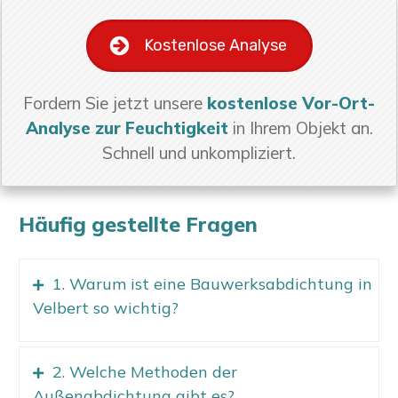
Kostenlose Analyse
Fordern Sie jetzt unsere
kostenlose Vor-Ort-
Analyse zur Feuchtigkeit
in Ihrem Objekt an.
Schnell und unkompliziert.
Häufig gestellte Fragen
1. Warum ist eine Bauwerksabdichtung in
Velbert so wichtig?
2. Welche Methoden der
Außenabdichtung gibt es?