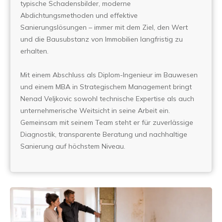
typische Schadensbilder, moderne
Abdichtungsmethoden und effektive
Sanierungslösungen – immer mit dem Ziel, den Wert
und die Bausubstanz von Immobilien langfristig zu
erhalten.
Mit einem Abschluss als Diplom-Ingenieur im Bauwesen
und einem MBA in Strategischem Management bringt
Nenad Veljkovic sowohl technische Expertise als auch
unternehmerische Weitsicht in seine Arbeit ein.
Gemeinsam mit seinem Team steht er für zuverlässige
Diagnostik, transparente Beratung und nachhaltige
Sanierung auf höchstem Niveau.