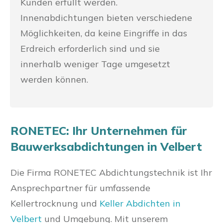
Kunden erfüllt werden.
Innenabdichtungen bieten verschiedene
Möglichkeiten, da keine Eingriffe in das
Erdreich erforderlich sind und sie
innerhalb weniger Tage umgesetzt
werden können.
RONETEC: Ihr Unternehmen für
Bauwerksabdichtungen in Velbert
Die Firma RONETEC Abdichtungstechnik ist Ihr
Ansprechpartner für umfassende
Kellertrocknung und
Keller Abdichten in
Velbert
und Umgebung. Mit unserem