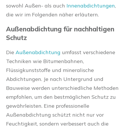
sowohl Außen- als auch
Innenabdichtungen
,
die wir im Folgenden näher erläutern.
Außenabdichtung für nachhaltigen
Schutz
Die
Außenabdichtung
umfasst verschiedene
Techniken wie Bitumenbahnen,
Flüssigkunststoffe und mineralische
Abdichtungen. Je nach Untergrund und
Bauweise werden unterschiedliche Methoden
empfohlen, um den bestmöglichen Schutz zu
gewährleisten. Eine professionelle
Außenabdichtung schützt nicht nur vor
Feuchtigkeit, sondern verbessert auch die