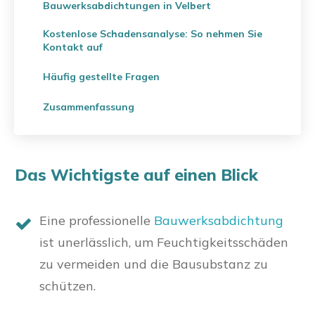
Bauwerksabdichtungen in Velbert
Kostenlose Schadensanalyse: So nehmen Sie
Kontakt auf
Häufig gestellte Fragen
Zusammenfassung
Das Wichtigste auf einen Blick
Eine professionelle
Bauwerksabdichtung
ist unerlässlich, um Feuchtigkeitsschäden
zu vermeiden und die Bausubstanz zu
schützen.