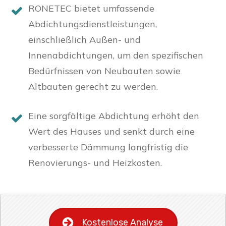
RONETEC bietet umfassende
Abdichtungsdienstleistungen,
einschließlich Außen- und
Innenabdichtungen, um den spezifischen
Bedürfnissen von Neubauten sowie
Altbauten gerecht zu werden.
Eine sorgfältige Abdichtung erhöht den
Wert des Hauses und senkt durch eine
verbesserte Dämmung langfristig die
Renovierungs- und Heizkosten.
Kostenlose Analyse