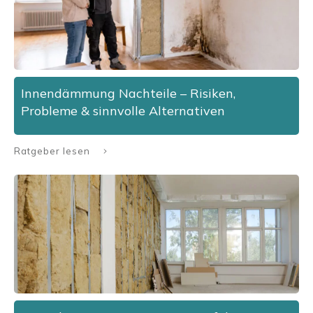
Innendämmung Nachteile – Risiken,
Probleme & sinnvolle Alternativen
Ratgeber lesen