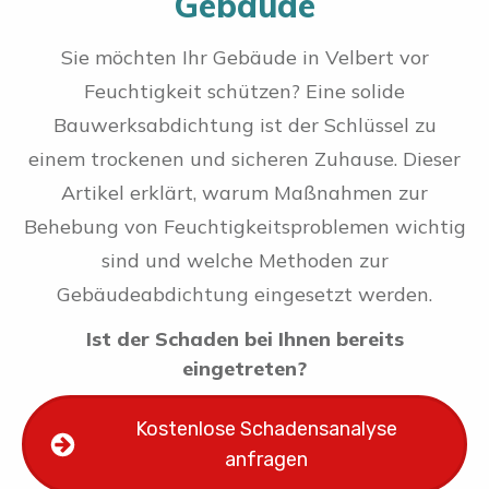
Gebäude
Sie möchten Ihr Gebäude in Velbert vor
Feuchtigkeit schützen? Eine solide
Bauwerksabdichtung ist der Schlüssel zu
einem trockenen und sicheren Zuhause. Dieser
Artikel erklärt, warum Maßnahmen zur
Behebung von Feuchtigkeitsproblemen wichtig
sind und welche Methoden zur
Gebäudeabdichtung eingesetzt werden.
Ist der Schaden bei Ihnen bereits
eingetreten?
Kostenlose Schadensanalyse
anfragen