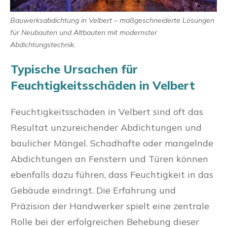
Bauwerksabdichtung in Velbert – maßgeschneiderte Lösungen
für Neubauten und Altbauten mit modernster
Abdichtungstechnik.
Typische Ursachen für
Feuchtigkeitsschäden in Velbert
Feuchtigkeitsschäden in Velbert sind oft das
Resultat unzureichender Abdichtungen und
baulicher Mängel. Schadhafte oder mangelnde
Abdichtungen an Fenstern und Türen können
ebenfalls dazu führen, dass Feuchtigkeit in das
Gebäude eindringt. Die Erfahrung und
Präzision der Handwerker spielt eine zentrale
Rolle bei der erfolgreichen Behebung dieser