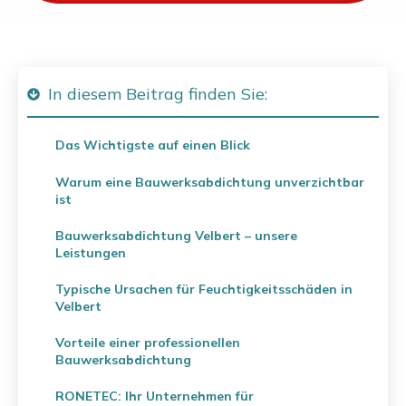
In diesem Beitrag finden Sie:
Das Wichtigste auf einen Blick
Warum eine Bauwerksabdichtung unverzichtbar
ist
Bauwerksabdichtung Velbert – unsere
Leistungen
Typische Ursachen für Feuchtigkeitsschäden in
Velbert
Vorteile einer professionellen
Bauwerksabdichtung
RONETEC: Ihr Unternehmen für