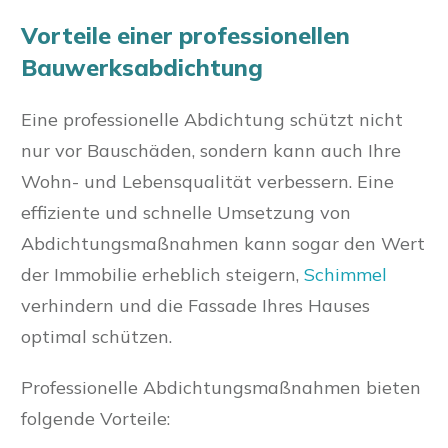
Vorteile einer professionellen
Bauwerksabdichtung
Eine professionelle Abdichtung schützt nicht
nur vor Bauschäden, sondern kann auch Ihre
Wohn- und Lebensqualität verbessern. Eine
effiziente und schnelle Umsetzung von
Abdichtungsmaßnahmen kann sogar den Wert
der Immobilie erheblich steigern,
Schimmel
verhindern und die Fassade Ihres Hauses
optimal schützen.
Professionelle Abdichtungsmaßnahmen bieten
folgende Vorteile: