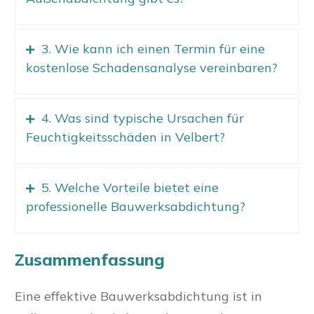
3. Wie kann ich einen Termin für eine
kostenlose Schadensanalyse vereinbaren?
4. Was sind typische Ursachen für
Feuchtigkeitsschäden in Velbert?
5. Welche Vorteile bietet eine
professionelle Bauwerksabdichtung?
Zusammenfassung
Eine effektive Bauwerksabdichtung ist in