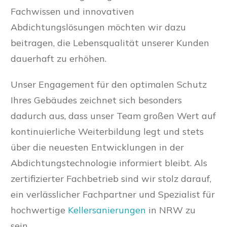
Fachwissen und innovativen
Abdichtungslösungen möchten wir dazu
beitragen, die Lebensqualität unserer Kunden
dauerhaft zu erhöhen.
Unser Engagement für den optimalen Schutz
Ihres Gebäudes zeichnet sich besonders
dadurch aus, dass unser Team großen Wert auf
kontinuierliche Weiterbildung legt und stets
über die neuesten Entwicklungen in der
Abdichtungstechnologie informiert bleibt. Als
zertifizierter Fachbetrieb sind wir stolz darauf,
ein verlässlicher Fachpartner und Spezialist für
hochwertige
Kellersanierungen
in NRW zu
sein.