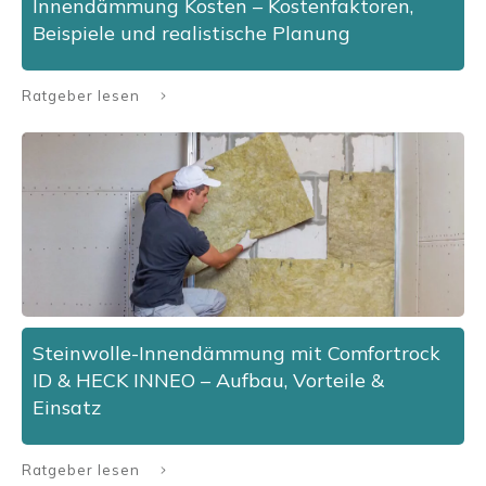
Innendämmung Kosten – Kostenfaktoren,
Beispiele und realistische Planung
Ratgeber lesen
Steinwolle-Innendämmung mit Comfortrock
ID & HECK INNEO – Aufbau, Vorteile &
Einsatz
Ratgeber lesen