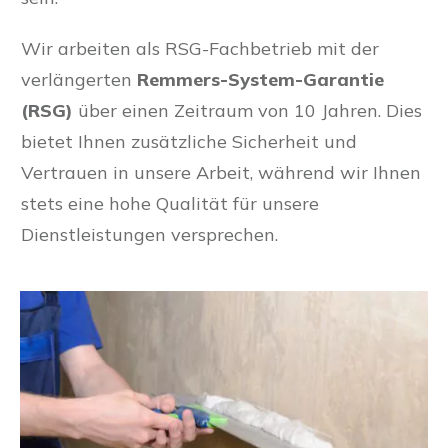
Wir arbeiten als RSG-Fachbetrieb mit der
verlängerten
Remmers-System-Garantie
(RSG)
über einen Zeitraum von 10 Jahren. Dies
bietet Ihnen zusätzliche Sicherheit und
Vertrauen in unsere Arbeit, während wir Ihnen
stets eine hohe Qualität für unsere
Dienstleistungen versprechen.