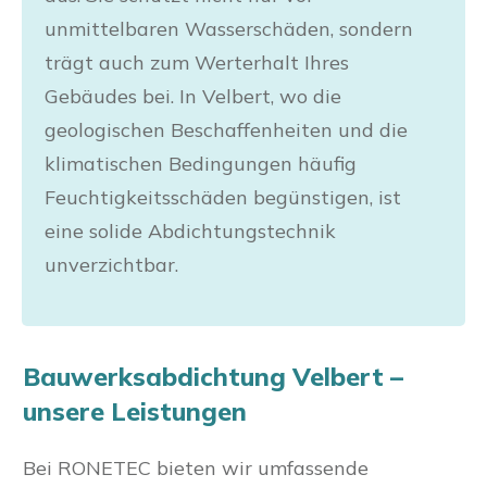
unmittelbaren Wasserschäden, sondern
trägt auch zum Werterhalt Ihres
Gebäudes bei. In Velbert, wo die
geologischen Beschaffenheiten und die
klimatischen Bedingungen häufig
Feuchtigkeitsschäden begünstigen, ist
eine solide Abdichtungstechnik
unverzichtbar.
Bauwerksabdichtung Velbert –
unsere Leistungen
Bei RONETEC bieten wir umfassende