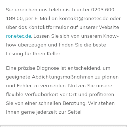
Sie erreichen uns telefonisch unter 0203 600
189 00, per E-Mail an
kontakt@ronetec.de
oder
über das Kontaktformular auf unserer Website
ronetec.de
. Lassen Sie sich von unserem Know-
how überzeugen und finden Sie die beste
Lösung für Ihren Keller.
Eine präzise Diagnose ist entscheidend, um
geeignete Abdichtungsmaßnahmen zu planen
und Fehler zu vermeiden. Nutzen Sie unsere
flexible Verfügbarkeit vor Ort und profitieren
Sie von einer schnellen Beratung. Wir stehen
Ihnen gerne jederzeit zur Seite!