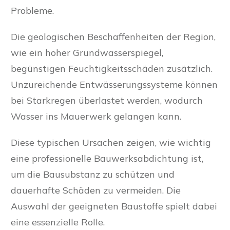
Probleme.
Die geologischen Beschaffenheiten der Region,
wie ein hoher Grundwasserspiegel,
begünstigen Feuchtigkeitsschäden zusätzlich.
Unzureichende Entwässerungssysteme können
bei Starkregen überlastet werden, wodurch
Wasser ins Mauerwerk gelangen kann.
Diese typischen Ursachen zeigen, wie wichtig
eine professionelle Bauwerksabdichtung ist,
um die Bausubstanz zu schützen und
dauerhafte Schäden zu vermeiden. Die
Auswahl der geeigneten Baustoffe spielt dabei
eine essenzielle Rolle.