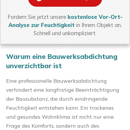
Fordern Sie jetzt unsere
kostenlose Vor-Ort-
Analyse zur Feuchtigkeit
in Ihrem Objekt an.
Schnell und unkompliziert.
Warum eine Bauwerksabdichtung
unverzichtbar ist
Eine professionelle Bauwerksabdichtung
verhindert eine langfristige Beeinträchtigung
der Bausubstanz, die durch eindringende
Feuchtigkeit entstehen kann. Ein trockenes
und gesundes Wohnklima ist nicht nur eine
Frage des Komforts, sondern auch des