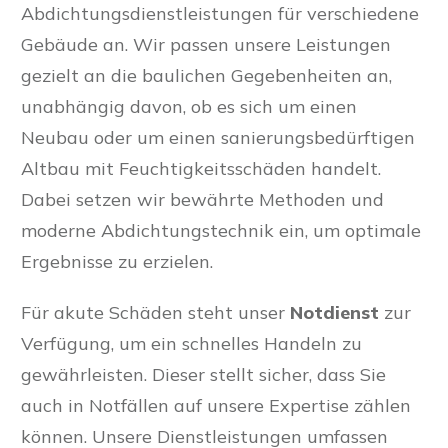
Abdichtungsdienstleistungen für verschiedene
Gebäude an. Wir passen unsere Leistungen
gezielt an die baulichen Gegebenheiten an,
unabhängig davon, ob es sich um einen
Neubau oder um einen sanierungsbedürftigen
Altbau mit Feuchtigkeitsschäden handelt.
Dabei setzen wir bewährte Methoden und
moderne Abdichtungstechnik ein, um optimale
Ergebnisse zu erzielen.
Für akute Schäden steht unser
Notdienst
zur
Verfügung, um ein schnelles Handeln zu
gewährleisten. Dieser stellt sicher, dass Sie
auch in Notfällen auf unsere Expertise zählen
können. Unsere Dienstleistungen umfassen