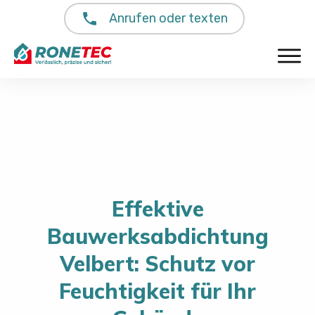
Anrufen oder texten
Effektive
Bauwerksabdichtung
Velbert: Schutz vor
Feuchtigkeit für Ihr