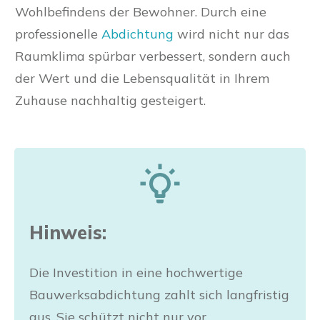
Wohlbefindens der Bewohner. Durch eine
professionelle
Abdichtung
wird nicht nur das
Raumklima spürbar verbessert, sondern auch
der Wert und die Lebensqualität in Ihrem
Zuhause nachhaltig gesteigert.
Hinweis:
Die Investition in eine hochwertige
Bauwerksabdichtung zahlt sich langfristig
aus. Sie schützt nicht nur vor