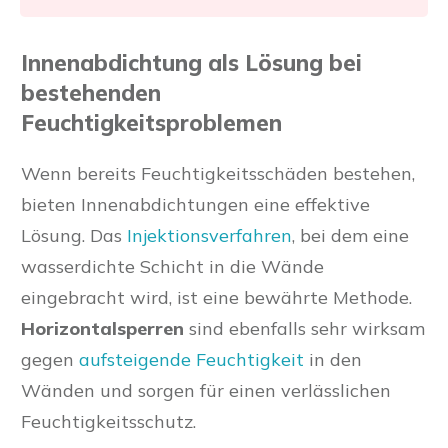
Innenabdichtung als Lösung bei
bestehenden
Feuchtigkeitsproblemen
Wenn bereits Feuchtigkeitsschäden bestehen,
bieten Innenabdichtungen eine effektive
Lösung. Das
Injektionsverfahren
, bei dem eine
wasserdichte Schicht in die Wände
eingebracht wird, ist eine bewährte Methode.
Horizontalsperren
sind ebenfalls sehr wirksam
gegen
aufsteigende Feuchtigkeit
in den
Wänden und sorgen für einen verlässlichen
Feuchtigkeitsschutz.