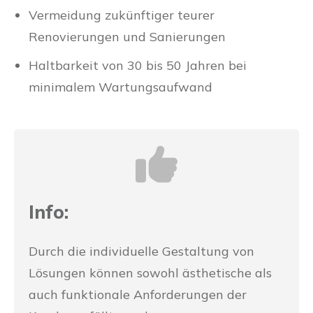
Vermeidung zukünftiger teurer
Renovierungen und Sanierungen
Haltbarkeit von 30 bis 50 Jahren bei
minimalem Wartungsaufwand
Info:
Durch die individuelle Gestaltung von
Lösungen können sowohl ästhetische als
auch funktionale Anforderungen der