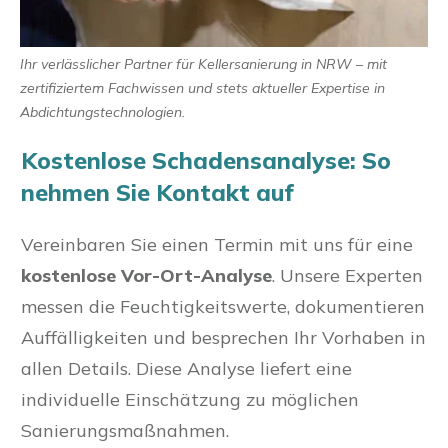
Ihr verlässlicher Partner für Kellersanierung in NRW – mit
zertifiziertem Fachwissen und stets aktueller Expertise in
Abdichtungstechnologien.
Kostenlose Schadensanalyse: So
nehmen Sie Kontakt auf
Vereinbaren Sie einen Termin mit uns für eine
kostenlose Vor-Ort-Analyse
. Unsere Experten
messen die Feuchtigkeitswerte, dokumentieren
Auffälligkeiten und besprechen Ihr Vorhaben in
allen Details. Diese Analyse liefert eine
individuelle Einschätzung zu möglichen
Sanierungsmaßnahmen.