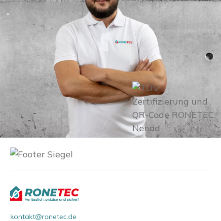
kontakt@ronetec.de