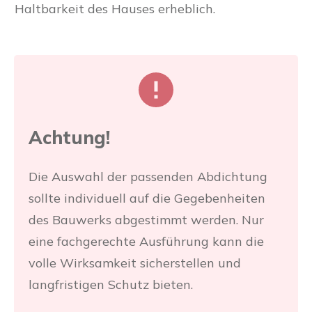
Haltbarkeit des Hauses erheblich.
Achtung!
Die Auswahl der passenden Abdichtung
sollte individuell auf die Gegebenheiten
des Bauwerks abgestimmt werden. Nur
eine fachgerechte Ausführung kann die
volle Wirksamkeit sicherstellen und
langfristigen Schutz bieten.