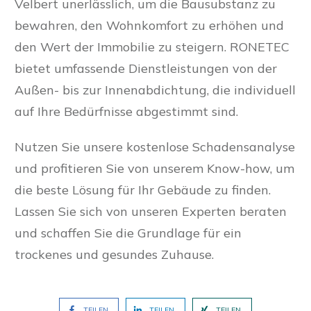
Velbert unerlässlich, um die Bausubstanz zu
bewahren, den Wohnkomfort zu erhöhen und
den Wert der Immobilie zu steigern. RONETEC
bietet umfassende Dienstleistungen von der
Außen- bis zur Innenabdichtung, die individuell
auf Ihre Bedürfnisse abgestimmt sind.
Nutzen Sie unsere kostenlose Schadensanalyse
und profitieren Sie von unserem Know-how, um
die beste Lösung für Ihr Gebäude zu finden.
Lassen Sie sich von unseren Experten beraten
und schaffen Sie die Grundlage für ein
trockenes und gesundes Zuhause.
TEILEN
TEILEN
TEILEN