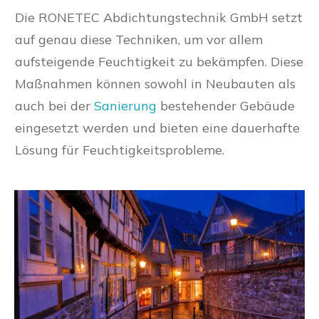
Die RONETEC Abdichtungstechnik GmbH setzt
auf genau diese Techniken, um vor allem
aufsteigende Feuchtigkeit zu bekämpfen. Diese
Maßnahmen können sowohl in Neubauten als
auch bei der
Sanierung
bestehender Gebäude
eingesetzt werden und bieten eine dauerhafte
Lösung für Feuchtigkeitsprobleme.