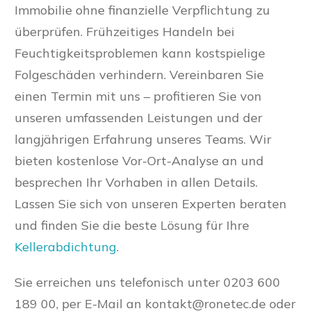
Immobilie ohne finanzielle Verpflichtung zu
überprüfen. Frühzeitiges Handeln bei
Feuchtigkeitsproblemen kann kostspielige
Folgeschäden verhindern. Vereinbaren Sie
einen Termin mit uns – profitieren Sie von
unseren umfassenden Leistungen und der
langjährigen Erfahrung unseres Teams. Wir
bieten kostenlose Vor-Ort-Analyse an und
besprechen Ihr Vorhaben in allen Details.
Lassen Sie sich von unseren Experten beraten
und finden Sie die beste Lösung für Ihre
Kellerabdichtung
.
Sie erreichen uns telefonisch unter 0203 600
189 00, per E-Mail an
kontakt@ronetec.de
oder