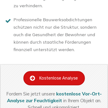
zu verhindern.
Professionelle Bauwerksabdichtungen
schützen nicht nur die Struktur, sondern
auch die Gesundheit der Bewohner und
können durch staatliche Förderungen
finanziell unterstützt werden.
Kostenlose Analyse
Fordern Sie jetzt unsere
kostenlose Vor-Ort-
Analyse zur Feuchtigkeit
in Ihrem Objekt an.
Schnell und unkompliziert.