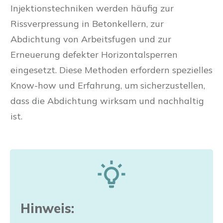
Injektionstechniken werden häufig zur
Rissverpressung in Betonkellern, zur
Abdichtung von Arbeitsfugen und zur
Erneuerung defekter Horizontalsperren
eingesetzt. Diese Methoden erfordern spezielles
Know-how und Erfahrung, um sicherzustellen,
dass die Abdichtung wirksam und nachhaltig
ist.
Hinweis: