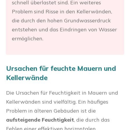
schnell überlastet sind. Ein weiteres
Problem sind Risse in den Kellerwänden,
die durch den hohen Grundwasserdruck
entstehen und das Eindringen von Wasser
ermöglichen.
Ursachen für feuchte Mauern und
Kellerwände
Die Ursachen für Feuchtigkeit in Mauern und
Kellerwänden sind vielfältig. Ein häufiges
Problem in älteren Gebäuden ist die
aufsteigende Feuchtigkeit
, die durch das
Fehlen einer effektiven horizontalen