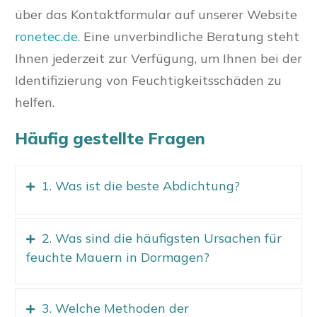
über das Kontaktformular auf unserer Website
ronetec.de
. Eine unverbindliche Beratung steht
Ihnen jederzeit zur Verfügung, um Ihnen bei der
Identifizierung von Feuchtigkeitsschäden zu
helfen.
Häufig gestellte Fragen
1. Was ist die beste Abdichtung?
2. Was sind die häufigsten Ursachen für
feuchte Mauern in Dormagen?
3. Welche Methoden der