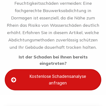
Feuchtigkeitsschäden vermeiden: Eine
fachgerechte Bauwerksabdichtung in
Dormagen ist essenziell, da die Nähe zum
Rhein das Risiko von Wasserschäden deutlich
erhöht. Erfahren Sie in diesem Artikel, welche
Abdichtungsmethoden zuverlässig schützen
und Ihr Gebäude dauerhaft trocken halten.
Ist der Schaden bei Ihnen bereits
eingetreten?
Kostenlose Schadensanalyse
anfragen