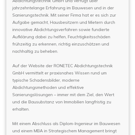
Abdichtungstechnik GmbH und verfügt über
jahrzehntelange Erfahrung im Bauwesen und in der
Sanierungstechnik. Mit seiner Firma hat er es sich zur
Aufgabe gemacht, Hausbesitzern und Mietern durch
innovative Abdichtungsverfahren sowie fundierte
Aufklärung dabei zu helfen, Feuchtigkeitsschäden
frühzeitig zu erkennen, richtig einzuschätzen und
nachhaltig zu beheben.
Auf der Website der RONETEC Abdichtungstechnik
GmbH vermittelt er praxisnahes Wissen rund um
typische Schadensbilder, moderne
Abdichtungsmethoden und effektive
Sanierungslösungen – immer mit dem Ziel, den Wert
und die Bausubstanz von Immobilien langfristig zu
erhalten.
Mit einem Abschluss als Diplom-Ingenieur im Bauwesen
und einem MBA in Strategischem Management bringt