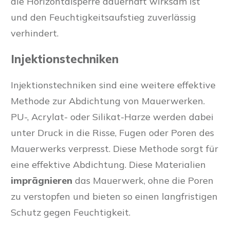
die Horizontalsperre dauerhaft wirksam ist
und den Feuchtigkeitsaufstieg zuverlässig
verhindert.
Injektionstechniken
Injektionstechniken sind eine weitere effektive
Methode zur Abdichtung von Mauerwerken.
PU-, Acrylat- oder Silikat-Harze werden dabei
unter Druck in die Risse, Fugen oder Poren des
Mauerwerks verpresst. Diese Methode sorgt für
eine effektive Abdichtung. Diese Materialien
imprägnieren
das Mauerwerk, ohne die Poren
zu verstopfen und bieten so einen langfristigen
Schutz gegen Feuchtigkeit.