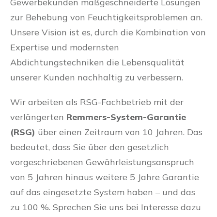
Gewerbekunden maßgeschneiderte Lösungen
zur Behebung von Feuchtigkeitsproblemen an.
Unsere Vision ist es, durch die Kombination von
Expertise und modernsten
Abdichtungstechniken die Lebensqualität
unserer Kunden nachhaltig zu verbessern.
Wir arbeiten als RSG-Fachbetrieb mit der
verlängerten
Remmers-System-Garantie
(RSG)
über einen Zeitraum von 10 Jahren. Das
bedeutet, dass Sie über den gesetzlich
vorgeschriebenen Gewährleistungsanspruch
von 5 Jahren hinaus weitere 5 Jahre Garantie
auf das eingesetzte System haben – und das
zu 100 %. Sprechen Sie uns bei Interesse dazu