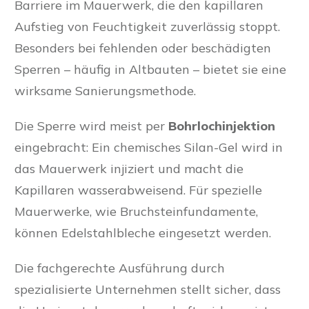
Barriere im Mauerwerk, die den kapillaren
Aufstieg von Feuchtigkeit zuverlässig stoppt.
Besonders bei fehlenden oder beschädigten
Sperren – häufig in Altbauten – bietet sie eine
wirksame Sanierungsmethode.
Die Sperre wird meist per
Bohrlochinjektion
eingebracht: Ein chemisches Silan-Gel wird in
das Mauerwerk injiziert und macht die
Kapillaren wasserabweisend. Für spezielle
Mauerwerke, wie Bruchsteinfundamente,
können Edelstahlbleche eingesetzt werden.
Die fachgerechte Ausführung durch
spezialisierte Unternehmen stellt sicher, dass