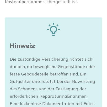
Kostenübernahme sichergestellt ist.
Hinweis:
Die zuständige Versicherung richtet sich
danach, ob bewegliche Gegenstände oder
feste Gebäudeteile betroffen sind. Ein
Gutachter unterstützt bei der Bewertung
des Schadens und der Festlegung der
erforderlichen Reparaturmaßnahmen.
Eine lückenlose Dokumentation mit Fotos