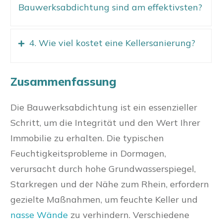
Bauwerksabdichtung sind am effektivsten?
4. Wie viel kostet eine Kellersanierung?
Zusammenfassung
Die Bauwerksabdichtung ist ein essenzieller
Schritt, um die Integrität und den Wert Ihrer
Immobilie zu erhalten. Die typischen
Feuchtigkeitsprobleme in Dormagen,
verursacht durch hohe Grundwasserspiegel,
Starkregen und der Nähe zum Rhein, erfordern
gezielte Maßnahmen, um feuchte Keller und
nasse Wände
zu verhindern. Verschiedene