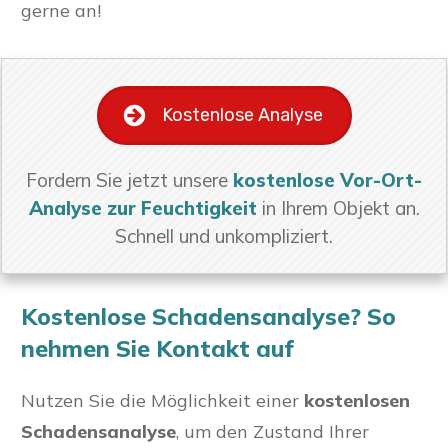
gerne an!
Kostenlose Analyse
Fordern Sie jetzt unsere
kostenlose Vor-Ort-
Analyse zur Feuchtigkeit
in Ihrem Objekt an.
Schnell und unkompliziert.
Kostenlose Schadensanalyse? So
nehmen Sie Kontakt auf
Nutzen Sie die Möglichkeit einer
kostenlosen
Schadensanalyse
, um den Zustand Ihrer