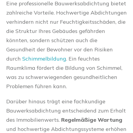
Eine professionelle Bauwerksabdichtung bietet
zahlreiche Vorteile. Hochwertige Abdichtungen
verhindern nicht nur Feuchtigkeitsschäden, die
die Struktur Ihres Gebäudes gefährden
könnten, sondern schützen auch die
Gesundheit der Bewohner vor den Risiken
durch
Schimmelbildung
. Ein feuchtes
Raumklima fördert die Bildung von Schimmel,
was zu schwerwiegenden gesundheitlichen
Problemen führen kann.
Darüber hinaus trägt eine fachkundige
Bauwerksabdichtung entscheidend zum Erhalt
des Immobilienwerts.
Regelmäßige Wartung
und hochwertige Abdichtungssysteme erhöhen