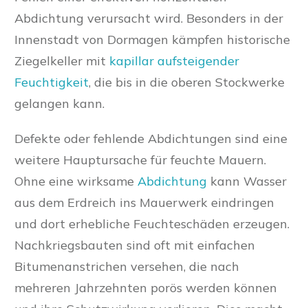
Abdichtung verursacht wird. Besonders in der
Innenstadt von Dormagen kämpfen historische
Ziegelkeller mit
kapillar aufsteigender
Feuchtigkeit
, die bis in die oberen Stockwerke
gelangen kann.
Defekte oder fehlende Abdichtungen sind eine
weitere Hauptursache für feuchte Mauern.
Ohne eine wirksame
Abdichtung
kann Wasser
aus dem Erdreich ins Mauerwerk eindringen
und dort erhebliche Feuchteschäden erzeugen.
Nachkriegsbauten sind oft mit einfachen
Bitumenanstrichen versehen, die nach
mehreren Jahrzehnten porös werden können