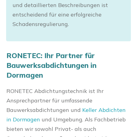
und detaillierten Beschreibungen ist
entscheidend für eine erfolgreiche
Schadensregulierung.
RONETEC: Ihr Partner für
Bauwerksabdichtungen in
Dormagen
RONETEC Abdichtungstechnik ist Ihr
Ansprechpartner für umfassende
Bauwerksabdichtungen und
Keller Abdichten
in Dormagen
und Umgebung. Als Fachbetrieb
bieten wir sowohl Privat- als auch