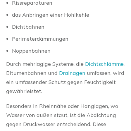
Rissreparaturen
das Anbringen einer Hohlkehle
Dichtbahnen
Perimeterdämmungen
Noppenbahnen
Durch mehrlagige Systeme, die
Dichtschlämme
,
Bitumenbahnen und
Drainagen
umfassen, wird
ein umfassender Schutz gegen Feuchtigkeit
gewährleistet.
Besonders in Rheinnähe oder Hanglagen, wo
Wasser von außen staut, ist die Abdichtung
gegen Druckwasser entscheidend. Diese