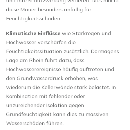
und ihre Schutzwirkung verlieren. Dies macht
diese Mauer besonders anfällig für
Feuchtigkeitsschäden.
Klimatische Einflüsse
wie Starkregen und
Hochwasser verschärfen die
Feuchtigkeitssituation zusätzlich. Dormagens
Lage am Rhein führt dazu, dass
Hochwasserereignisse häufig auftreten und
den Grundwasserdruck erhöhen, was
wiederum die Kellerwände stark belastet. In
Kombination mit fehlender oder
unzureichender Isolation gegen
Grundfeuchtigkeit kann dies zu massiven
Wasserschäden führen.