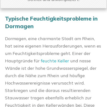
Typische Feuchtigkeitsprobleme in
Dormagen
Dormagen, eine charmante Stadt am Rhein,
hat seine eigenen Herausforderungen, wenn es
um Feuchtigkeitsprobleme geht. Einer der
Hauptgründe für
feuchte Keller
und nasse
Wände ist der hohe Grundwasserspiegel, der
durch die Nähe zum Rhein und häufige
Hochwasserereignisse verursacht wird.
Starkregen und die daraus resultierenden
Stauwasser tragen ebenfalls erheblich zur
Feuchtigkeit in den Kellerwänden bei. Diese