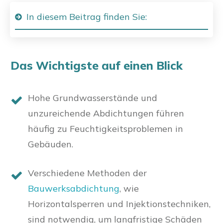
In diesem Beitrag finden Sie:
Das Wichtigste auf einen Blick
Hohe Grundwasserstände und
unzureichende Abdichtungen führen
häufig zu Feuchtigkeitsproblemen in
Gebäuden.
Verschiedene Methoden der
Bauwerksabdichtung
, wie
Horizontalsperren und Injektionstechniken,
sind notwendig, um langfristige Schäden