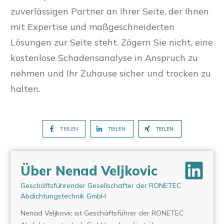
zuverlässigen Partner an Ihrer Seite, der Ihnen
mit Expertise und maßgeschneiderten
Lösungen zur Seite steht. Zögern Sie nicht, eine
kostenlose Schadensanalyse in Anspruch zu
nehmen und Ihr Zuhause sicher und trocken zu
halten.
TEILEN
TEILEN
TEILEN
Über Nenad Veljkovic
Geschäftsführender Gesellschafter der RONETEC
Abdichtungstechnik GmbH
Nenad Veljkovic ist Geschäftsführer der RONETEC