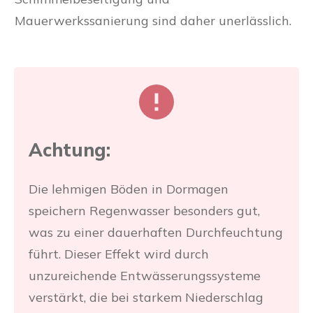
Mauerwerkssanierung sind daher unerlässlich.
Achtung:
Die lehmigen Böden in Dormagen
speichern Regenwasser besonders gut,
was zu einer dauerhaften Durchfeuchtung
führt. Dieser Effekt wird durch
unzureichende Entwässerungssysteme
verstärkt, die bei starkem Niederschlag