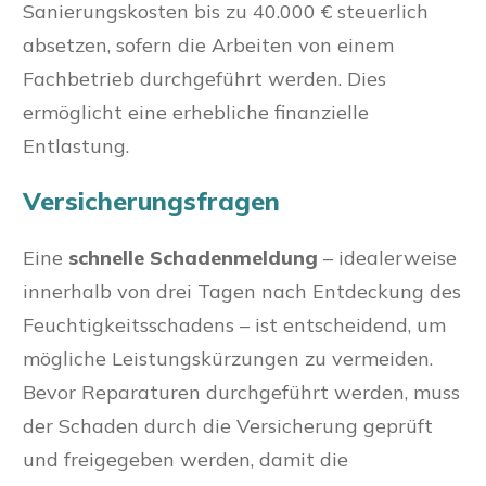
Sanierungskosten bis zu 40.000 € steuerlich
absetzen, sofern die Arbeiten von einem
Fachbetrieb durchgeführt werden. Dies
ermöglicht eine erhebliche finanzielle
Entlastung.
Versicherungsfragen
Eine
schnelle Schadenmeldung
– idealerweise
innerhalb von drei Tagen nach Entdeckung des
Feuchtigkeitsschadens – ist entscheidend, um
mögliche Leistungskürzungen zu vermeiden.
Bevor Reparaturen durchgeführt werden, muss
der Schaden durch die Versicherung geprüft
und freigegeben werden, damit die