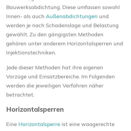
Bauwerksabdichtung. Diese umfassen sowohl
Innen- als auch
Außenabdichtungen
und
werden je nach Schadenslage und Belastung
gewählt. Zu den gängigsten Methoden
gehören unter anderem Horizontalsperren und
Injektionstechniken.
Jede dieser Methoden hat ihre eigenen
Vorzüge und Einsatzbereiche. Im Folgenden
werden die jeweiligen Verfahren näher
betrachtet.
Horizontalsperren
Eine
Horizontalsperre
ist eine waagerechte