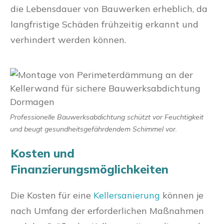
die Lebensdauer von Bauwerken erheblich, da
langfristige Schäden frühzeitig erkannt und
verhindert werden können.
Professionelle Bauwerksabdichtung schützt vor Feuchtigkeit
und beugt gesundheitsgefährdendem Schimmel vor.
Kosten und
Finanzierungsmöglichkeiten
Die Kosten für eine
Kellersanierung
können je
nach Umfang der erforderlichen Maßnahmen