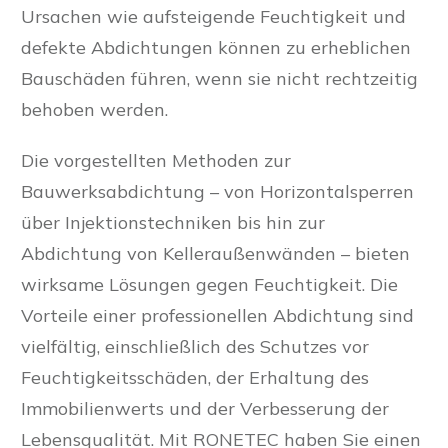
Ursachen wie aufsteigende Feuchtigkeit und
defekte Abdichtungen können zu erheblichen
Bauschäden führen, wenn sie nicht rechtzeitig
behoben werden.
Die vorgestellten Methoden zur
Bauwerksabdichtung – von Horizontalsperren
über Injektionstechniken bis hin zur
Abdichtung von Kelleraußenwänden – bieten
wirksame Lösungen gegen Feuchtigkeit. Die
Vorteile einer professionellen Abdichtung sind
vielfältig, einschließlich des Schutzes vor
Feuchtigkeitsschäden, der Erhaltung des
Immobilienwerts und der Verbesserung der
Lebensqualität. Mit RONETEC haben Sie einen