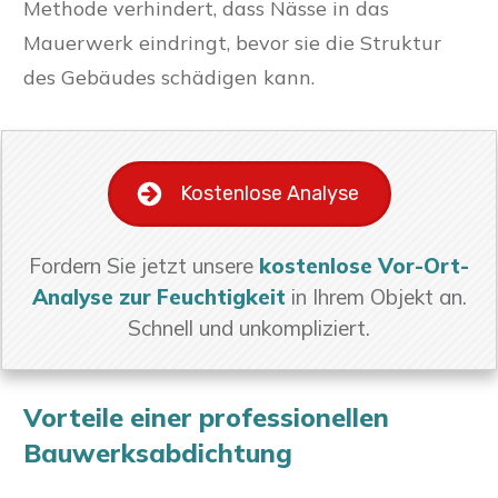
Methode verhindert, dass Nässe in das
Mauerwerk eindringt, bevor sie die Struktur
des Gebäudes schädigen kann.
Kostenlose Analyse
Fordern Sie jetzt unsere
kostenlose Vor-Ort-
Analyse zur Feuchtigkeit
in Ihrem Objekt an.
Schnell und unkompliziert.
Vorteile einer professionellen
Bauwerksabdichtung