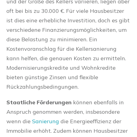
und der Größe des Kellers variieren, liegen aber
oft bei bis zu 30.000 €. Für viele Hausbesitzer
ist dies eine erhebliche Investition, doch es gibt
verschiedene Finanzierungsmöglichkeiten, um
diese Belastung zu minimieren. Ein
Kostenvoranschlag für die Kellersanierung
kann helfen, die genauen Kosten zu ermitteln.
Modernisierungskredite und Wohnkredite
bieten günstige Zinsen und flexible
Rückzahlungsbedingungen.
Staatliche Förderunge
n
können ebenfalls in
Anspruch genommen werden, insbesondere
wenn die
Sanierung
die Energieeffizienz der
Immobilie erhöht. Zudem können Hausbesitzer