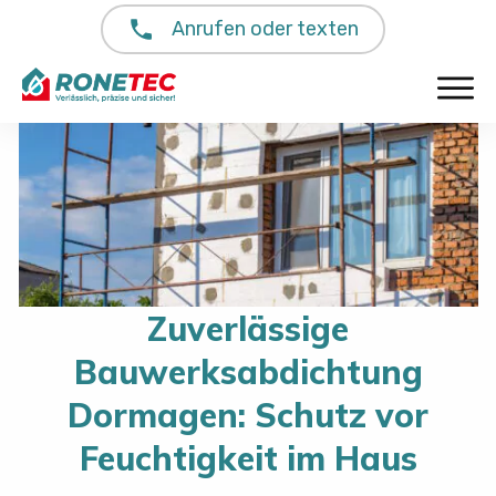
Anrufen oder texten
Zuverlässige
Bauwerksabdichtung
Dormagen: Schutz vor
Feuchtigkeit im Haus