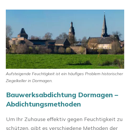
Aufsteigende Feuchtigkeit ist ein häufiges Problem historischer
Ziegelkeller in Dormagen.
Bauwerksabdichtung Dormagen –
Abdichtungsmethoden
Um Ihr Zuhause effektiv gegen Feuchtigkeit zu
schützen, gibt es verschiedene Methoden der