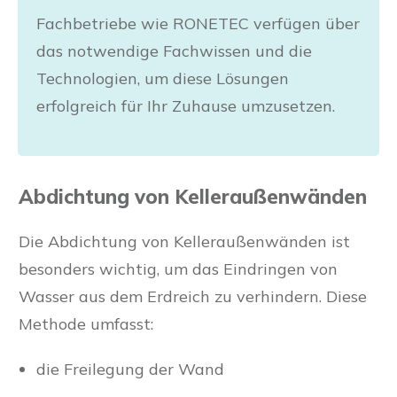
Fachbetriebe wie RONETEC verfügen über
das notwendige Fachwissen und die
Technologien, um diese Lösungen
erfolgreich für Ihr Zuhause umzusetzen.
Abdichtung von Kelleraußenwänden
Die Abdichtung von Kelleraußenwänden ist
besonders wichtig, um das Eindringen von
Wasser aus dem Erdreich zu verhindern. Diese
Methode umfasst:
die Freilegung der Wand