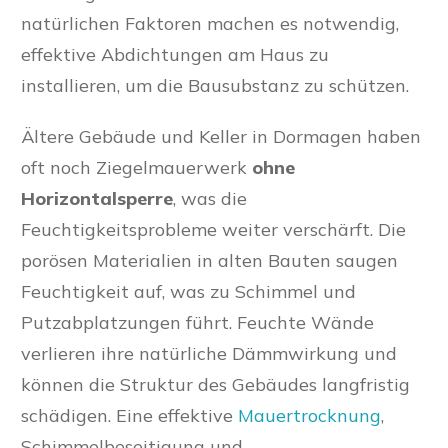
natürlichen Faktoren machen es notwendig,
effektive Abdichtungen am Haus zu
installieren, um die Bausubstanz zu schützen.
Ältere Gebäude und Keller in Dormagen haben
oft noch Ziegelmauerwerk
ohne
Horizontalsperre
, was die
Feuchtigkeitsprobleme weiter verschärft. Die
porösen Materialien in alten Bauten saugen
Feuchtigkeit auf, was zu Schimmel und
Putzabplatzungen führt. Feuchte Wände
verlieren ihre natürliche Dämmwirkung und
können die Struktur des Gebäudes langfristig
schädigen. Eine effektive
Mauertrocknung
,
Schimmelbeseitigung und