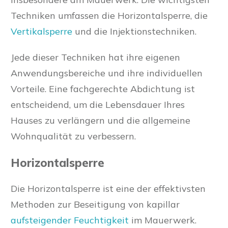
Techniken umfassen die Horizontalsperre, die
Vertikalsperre
und die Injektionstechniken.
Jede dieser Techniken hat ihre eigenen
Anwendungsbereiche und ihre individuellen
Vorteile. Eine fachgerechte Abdichtung ist
entscheidend, um die Lebensdauer Ihres
Hauses zu verlängern und die allgemeine
Wohnqualität zu verbessern.
Horizontalsperre
Die Horizontalsperre ist eine der effektivsten
Methoden zur Beseitigung von kapillar
aufsteigender Feuchtigkeit
im Mauerwerk.