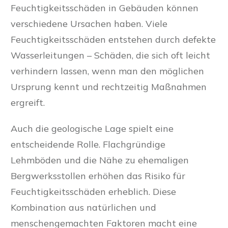
Feuchtigkeitsschäden in Gebäuden können
verschiedene Ursachen haben. Viele
Feuchtigkeitsschäden entstehen durch defekte
Wasserleitungen – Schäden, die sich oft leicht
verhindern lassen, wenn man den möglichen
Ursprung kennt und rechtzeitig Maßnahmen
ergreift.
Auch die geologische Lage spielt eine
entscheidende Rolle. Flachgründige
Lehmböden und die Nähe zu ehemaligen
Bergwerksstollen erhöhen das Risiko für
Feuchtigkeitsschäden erheblich. Diese
Kombination aus natürlichen und
menschengemachten Faktoren macht eine