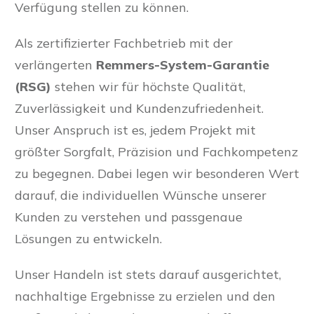
Verfügung stellen zu können.
Als zertifizierter Fachbetrieb mit der
verlängerten
Remmers-System-Garantie
(RSG)
stehen wir für höchste Qualität,
Zuverlässigkeit und Kundenzufriedenheit.
Unser Anspruch ist es, jedem Projekt mit
größter Sorgfalt, Präzision und Fachkompetenz
zu begegnen. Dabei legen wir besonderen Wert
darauf, die individuellen Wünsche unserer
Kunden zu verstehen und passgenaue
Lösungen zu entwickeln.
Unser Handeln ist stets darauf ausgerichtet,
nachhaltige Ergebnisse zu erzielen und den