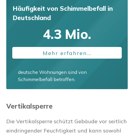
Häufigkeit von Schimmelbefall
in
Deutschland
4.3
Mio.
Mehr erfahren...
deutsche Wohnungen sind von
Schimmelbefall betroffen.
Vertikalsperre
Die Vertikalsperre schützt Gebäude vor seitlich
eindringender Feuchtigkeit und kann sowohl