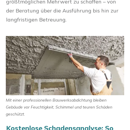
größtmöglichen Mehrwert zu schaffen – von
der Beratung über die Ausführung bis hin zur
langfristigen Betreuung.
Mit einer professionellen Bauwerksabdichtung bleiben
Gebäude vor Feuchtigkeit, Schimmel und teuren Schäden
geschützt.
Kostenlose Schadensanalyse: So