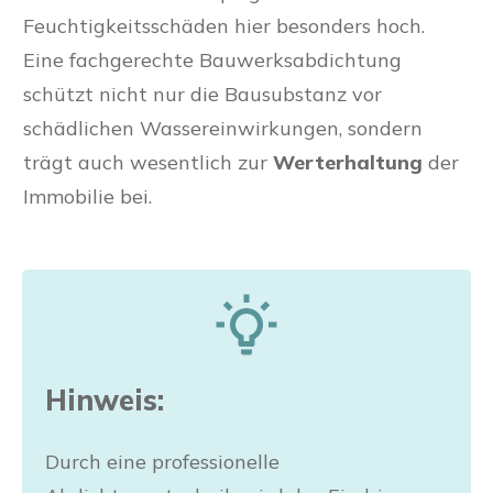
Feuchtigkeitsschäden hier besonders hoch.
Eine fachgerechte Bauwerksabdichtung
schützt nicht nur die Bausubstanz vor
schädlichen Wassereinwirkungen, sondern
trägt auch wesentlich zur
Werterhaltung
der
Immobilie bei.
Hinweis:
Durch eine professionelle