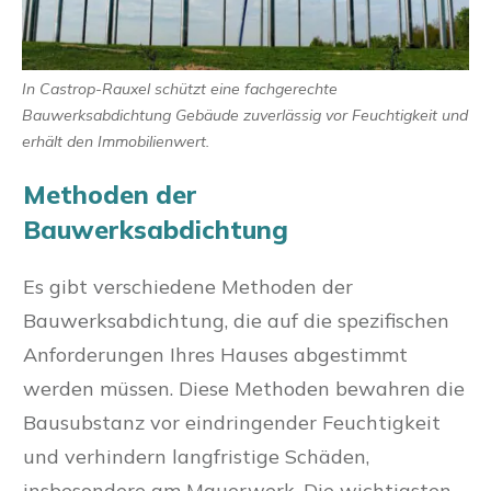
In Castrop-Rauxel schützt eine fachgerechte
Bauwerksabdichtung Gebäude zuverlässig vor Feuchtigkeit und
erhält den Immobilienwert.
Methoden der
Bauwerksabdichtung
Es gibt verschiedene Methoden der
Bauwerksabdichtung, die auf die spezifischen
Anforderungen Ihres Hauses abgestimmt
werden müssen. Diese Methoden bewahren die
Bausubstanz vor eindringender Feuchtigkeit
und verhindern langfristige Schäden,
insbesondere am Mauerwerk. Die wichtigsten