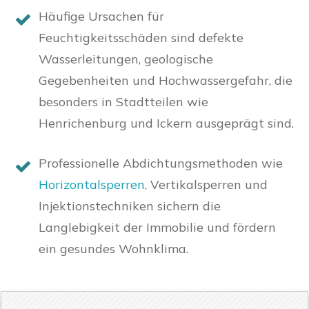
Häufige Ursachen für
Feuchtigkeitsschäden sind defekte
Wasserleitungen, geologische
Gegebenheiten und Hochwassergefahr, die
besonders in Stadtteilen wie
Henrichenburg und Ickern ausgeprägt sind.
Professionelle Abdichtungsmethoden wie
Horizontalsperren
, Vertikalsperren und
Injektionstechniken sichern die
Langlebigkeit der Immobilie und fördern
ein gesundes Wohnklima.