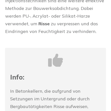
Injektionstechniken sind eine weitere effektive
Methode zur Bauwerksabdichtung. Dabei
werden PU-, Acrylat- oder Silikat-Harze
verwendet, um
Risse
zu verpressen und das
Eindringen von Feuchtigkeit zu verhindern.
Info:
In Betonkellern, die aufgrund von
Setzungen im Untergrund oder durch
Bergbautätigkeiten Risse aufweisen,