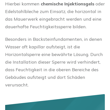
Hierbei kommen
chemische Injektionsgels
oder
Edelstahlbleche zum Einsatz, die horizontal in
das Mauerwerk eingebracht werden und eine
dauerhafte Feuchtigkeitssperre bilden.
Besonders in Backsteinfundamenten, in denen
Wasser oft kapillar aufsteigt, ist die
Horizontalsperre eine bewährte Lösung. Durch
die Installation dieser Sperre wird verhindert,
dass Feuchtigkeit in die oberen Bereiche des
Gebäudes aufsteigt und dort Schäden
verursacht.