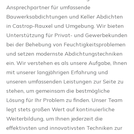
Ansprechpartner für umfassende
Bauwerksabdichtungen und Keller Abdichten
in Castrop-Rauxel und Umgebung. Wir bieten
Unterstützung für Privat- und Gewerbekunden
bei der Behebung von Feuchtigkeitsproblemen
und setzen modernste Abdichtungstechniken
ein. Wir verstehen es als unsere Aufgabe, Ihnen
mit unserer langjährigen Erfahrung und
unseren umfassenden Leistungen zur Seite zu
stehen, um gemeinsam die bestmögliche
Lösung für Ihr Problem zu finden. Unser Team
legt stets großen Wert auf kontinuierliche
Weiterbildung, um Ihnen jederzeit die
effektivsten und innovativsten Techniken zur