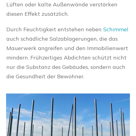
Lüften oder kalte Außenwände verstärken
diesen Effekt zusätzlich.
Durch Feuchtigkeit entstehen neben
Schimmel
auch schädliche Salzablagerungen, die das
Mauerwerk angreifen und den Immobilienwert
mindern. Frühzeitiges Abdichten schützt nicht
nur die Substanz des Gebäudes, sondern auch
die Gesundheit der Bewohner.