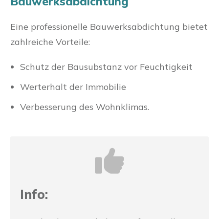
Bauwerksabdichtung
Eine professionelle Bauwerksabdichtung bietet
zahlreiche Vorteile:
Schutz der Bausubstanz vor Feuchtigkeit
Werterhalt der Immobilie
Verbesserung des Wohnklimas.
Info: