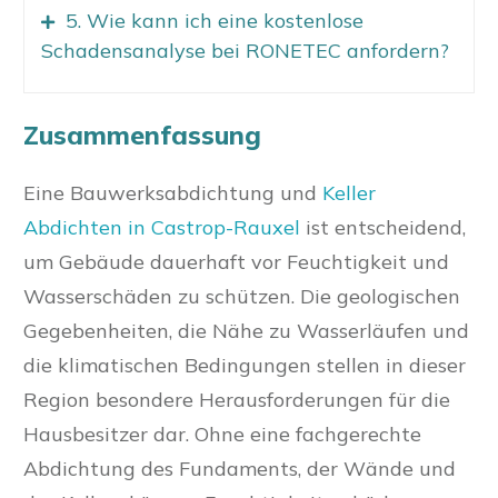
5. Wie kann ich eine kostenlose
Schadensanalyse bei RONETEC anfordern?
Zusammenfassung
Eine Bauwerksabdichtung und
Keller
Abdichten in Castrop-Rauxel
ist entscheidend,
um Gebäude dauerhaft vor Feuchtigkeit und
Wasserschäden zu schützen. Die geologischen
Gegebenheiten, die Nähe zu Wasserläufen und
die klimatischen Bedingungen stellen in dieser
Region besondere Herausforderungen für die
Hausbesitzer dar. Ohne eine fachgerechte
Abdichtung des Fundaments, der Wände und