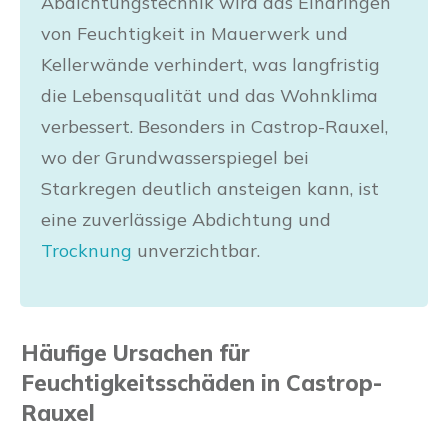
Abdichtungstechnik wird das Eindringen
von Feuchtigkeit in Mauerwerk und
Kellerwände verhindert, was langfristig
die Lebensqualität und das Wohnklima
verbessert. Besonders in Castrop-Rauxel,
wo der Grundwasserspiegel bei
Starkregen deutlich ansteigen kann, ist
eine zuverlässige Abdichtung und
Trocknung
unverzichtbar.
Häufige Ursachen für
Feuchtigkeitsschäden in Castrop-
Rauxel