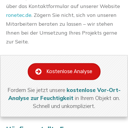
über das Kontaktformular auf unserer Website
ronetec.de
. Zögern Sie nicht, sich von unseren
Mitarbeitern beraten zu lassen – wir stehen
Ihnen bei der Umsetzung Ihres Projekts gerne
zur Seite.
Kostenlose Analyse
Fordern Sie jetzt unsere
kostenlose Vor-Ort-
Analyse zur Feuchtigkeit
in Ihrem Objekt an.
Schnell und unkompliziert.