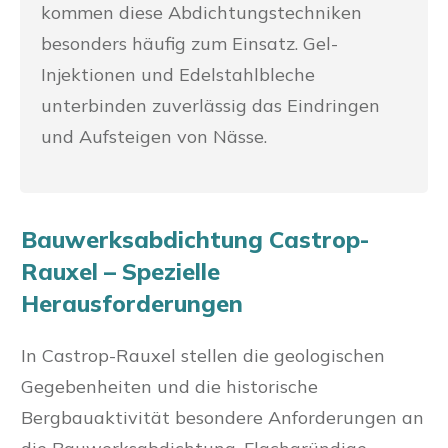
kommen diese Abdichtungstechniken
besonders häufig zum Einsatz. Gel-
Injektionen und Edelstahlbleche
unterbinden zuverlässig das Eindringen
und Aufsteigen von Nässe.
Bauwerksabdichtung Castrop-
Rauxel – Spezielle
Herausforderungen
In Castrop-Rauxel stellen die geologischen
Gegebenheiten und die historische
Bergbauaktivität besondere Anforderungen an