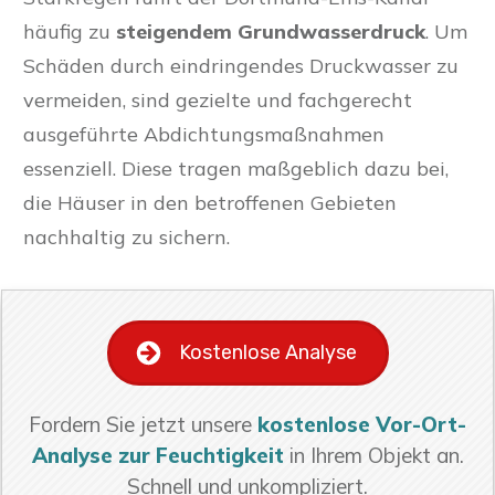
häufig zu
steigendem Grundwasserdruck
. Um
Schäden durch eindringendes Druckwasser zu
vermeiden, sind gezielte und fachgerecht
ausgeführte Abdichtungsmaßnahmen
essenziell. Diese tragen maßgeblich dazu bei,
die Häuser in den betroffenen Gebieten
nachhaltig zu sichern.
Kostenlose Analyse
Fordern Sie jetzt unsere
kostenlose Vor-Ort-
Analyse zur Feuchtigkeit
in Ihrem Objekt an.
Schnell und unkompliziert.