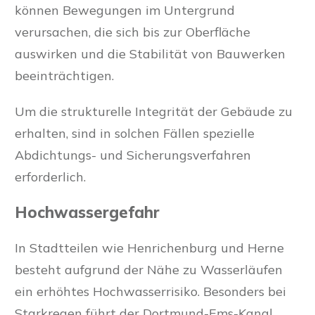
können Bewegungen im Untergrund
verursachen, die sich bis zur Oberfläche
auswirken und die Stabilität von Bauwerken
beeinträchtigen.
Um die strukturelle Integrität der Gebäude zu
erhalten, sind in solchen Fällen spezielle
Abdichtungs- und Sicherungsverfahren
erforderlich.
Hochwassergefahr
In Stadtteilen wie Henrichenburg und Herne
besteht aufgrund der Nähe zu Wasserläufen
ein erhöhtes Hochwasserrisiko. Besonders bei
Starkregen führt der Dortmund-Ems-Kanal