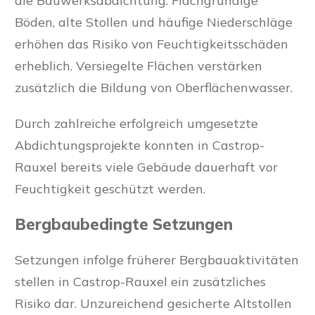
die Bauwerksabdichtung. Flachgründige
Böden, alte Stollen und häufige Niederschläge
erhöhen das Risiko von Feuchtigkeitsschäden
erheblich. Versiegelte Flächen verstärken
zusätzlich die Bildung von Oberflächenwasser.
Durch zahlreiche erfolgreich umgesetzte
Abdichtungsprojekte konnten in Castrop-
Rauxel bereits viele Gebäude dauerhaft vor
Feuchtigkeit geschützt werden.
Bergbaubedingte Setzungen
Setzungen infolge früherer Bergbauaktivitäten
stellen in Castrop-Rauxel ein zusätzliches
Risiko dar. Unzureichend gesicherte Altstollen