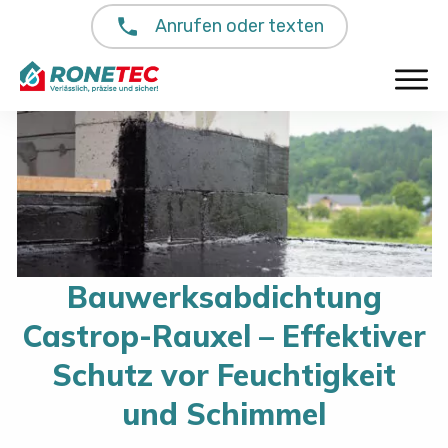
Anrufen oder texten
Bauwerksabdichtung
Castrop-Rauxel – Effektiver
Schutz vor Feuchtigkeit
und Schimmel