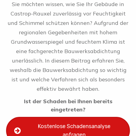
Sie möchten wissen, wie Sie Ihr Gebäude in
Castrop-Rauxel zuverlässig vor Feuchtigkeit
und Schimmel schützen können? Aufgrund der
regionalen Gegebenheiten mit hohem
Grundwasserspiegel und feuchtem Klima ist
eine fachgerechte Bauwerksabdichtung
unerlässlich. In diesem Beitrag erfahren Sie,
weshalb die Bauwerksabdichtung so wichtig
ist und welche Verfahren sich als besonders
effektiv bewährt haben.
Ist der Schaden bei Ihnen bereits
eingetreten?
Kostenlose Schadensanalyse
anfragen