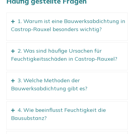
Häufig gestellte Fragen
1. Warum ist eine Bauwerksabdichtung in
Castrop-Rauxel besonders wichtig?
2. Was sind häufige Ursachen für
Feuchtigkeitsschäden in Castrop-Rauxel?
3. Welche Methoden der
Bauwerksabdichtung gibt es?
4. Wie beeinflusst Feuchtigkeit die
Bausubstanz?