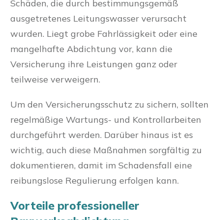
Schäden, die durch bestimmungsgemäß
ausgetretenes Leitungswasser verursacht
wurden. Liegt grobe Fahrlässigkeit oder eine
mangelhafte Abdichtung vor, kann die
Versicherung ihre Leistungen ganz oder
teilweise verweigern.
Um den Versicherungsschutz zu sichern, sollten
regelmäßige Wartungs- und Kontrollarbeiten
durchgeführt werden. Darüber hinaus ist es
wichtig, auch diese Maßnahmen sorgfältig zu
dokumentieren, damit im Schadensfall eine
reibungslose Regulierung erfolgen kann.
Vorteile professioneller