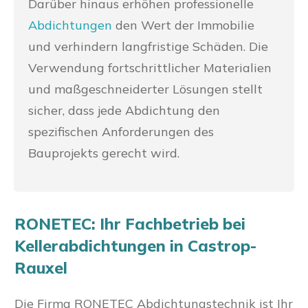
Darüber hinaus erhöhen professionelle
Abdichtungen
den Wert der Immobilie
und verhindern langfristige Schäden. Die
Verwendung fortschrittlicher Materialien
und maßgeschneiderter Lösungen stellt
sicher, dass jede Abdichtung den
spezifischen Anforderungen des
Bauprojekts gerecht wird.
RONETEC: Ihr Fachbetrieb bei
Kellerabdichtungen in Castrop-
Rauxel
Die Firma RONETEC Abdichtungstechnik ist Ihr