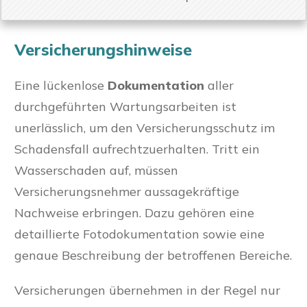
Versicherungshinweise
Eine lückenlose
Dokumentation
aller
durchgeführten Wartungsarbeiten ist
unerlässlich, um den Versicherungsschutz im
Schadensfall aufrechtzuerhalten. Tritt ein
Wasserschaden auf, müssen
Versicherungsnehmer aussagekräftige
Nachweise erbringen. Dazu gehören eine
detaillierte Fotodokumentation sowie eine
genaue Beschreibung der betroffenen Bereiche.
Versicherungen übernehmen in der Regel nur