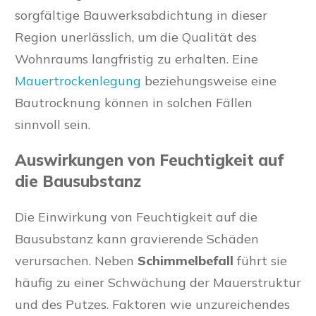
sorgfältige Bauwerksabdichtung in dieser
Region unerlässlich, um die Qualität des
Wohnraums langfristig zu erhalten. Eine
Mauertrockenlegung
beziehungsweise eine
Bautrocknung können in solchen Fällen
sinnvoll sein.
Auswirkungen von Feuchtigkeit auf
die Bausubstanz
Die Einwirkung von Feuchtigkeit auf die
Bausubstanz kann gravierende Schäden
verursachen. Neben
Schimmelbefall
führt sie
häufig zu einer Schwächung der Mauerstruktur
und des Putzes. Faktoren wie unzureichendes