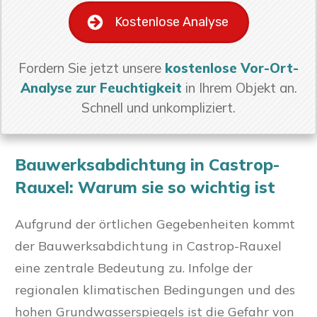
Kostenlose Analyse
Fordern Sie jetzt unsere
kostenlose Vor-Ort-
Analyse zur Feuchtigkeit
in Ihrem Objekt an.
Schnell und unkompliziert.
Bauwerksabdichtung in Castrop-
Rauxel: Warum sie so wichtig ist
Aufgrund der örtlichen Gegebenheiten kommt
der Bauwerksabdichtung in Castrop-Rauxel
eine zentrale Bedeutung zu. Infolge der
regionalen klimatischen Bedingungen und des
hohen Grundwasserspiegels ist die Gefahr von