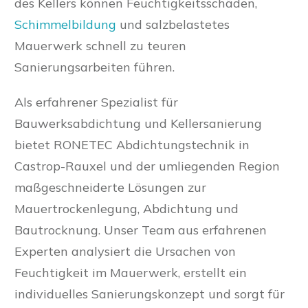
des Kellers können Feuchtigkeitsschäden,
Schimmelbildung
und salzbelastetes
Mauerwerk schnell zu teuren
Sanierungsarbeiten führen.
Als erfahrener Spezialist für
Bauwerksabdichtung und Kellersanierung
bietet RONETEC Abdichtungstechnik in
Castrop-Rauxel und der umliegenden Region
maßgeschneiderte Lösungen zur
Mauertrockenlegung, Abdichtung und
Bautrocknung. Unser Team aus erfahrenen
Experten analysiert die Ursachen von
Feuchtigkeit im Mauerwerk, erstellt ein
individuelles Sanierungskonzept und sorgt für