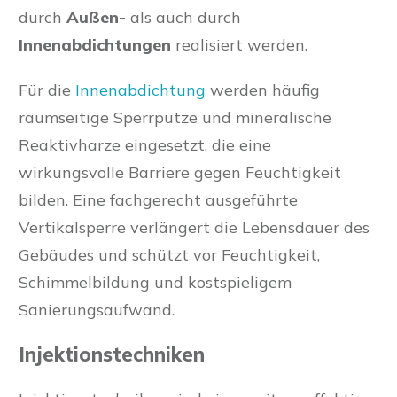
durch
Außen-
als auch durch
Innenabdichtungen
realisiert werden.
Für die
Innenabdichtung
werden häufig
raumseitige Sperrputze und mineralische
Reaktivharze eingesetzt, die eine
wirkungsvolle Barriere gegen Feuchtigkeit
bilden. Eine fachgerecht ausgeführte
Vertikalsperre verlängert die Lebensdauer des
Gebäudes und schützt vor Feuchtigkeit,
Schimmelbildung und kostspieligem
Sanierungsaufwand.
Injektionstechniken