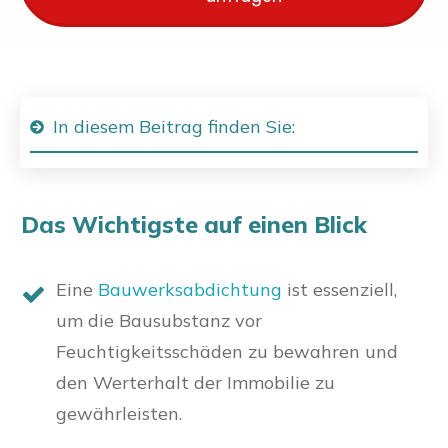
In diesem Beitrag finden Sie:
Das Wichtigste auf einen Blick
Eine
Bauwerksabdichtung
ist essenziell,
um die Bausubstanz vor
Feuchtigkeitsschäden zu bewahren und
den Werterhalt der Immobilie zu
gewährleisten.