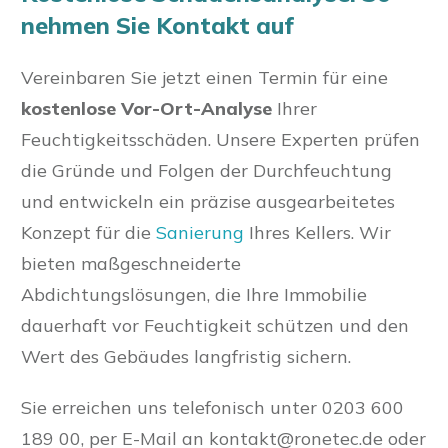
nehmen Sie Kontakt auf
Vereinbaren Sie jetzt einen Termin für eine
kostenlose Vor-Ort-Analyse
Ihrer
Feuchtigkeitsschäden. Unsere Experten prüfen
die Gründe und Folgen der Durchfeuchtung
und entwickeln ein präzise ausgearbeitetes
Konzept für die
Sanierung
Ihres Kellers. Wir
bieten maßgeschneiderte
Abdichtungslösungen, die Ihre Immobilie
dauerhaft vor Feuchtigkeit schützen und den
Wert des Gebäudes langfristig sichern.
Sie erreichen uns telefonisch unter 0203 600
189 00, per E-Mail an
kontakt@ronetec.de
oder